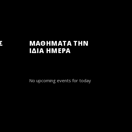
Σ
ΜΑΘΗΜΑΤΑ ΤΗΝ
ΙΔΙΑ ΗΜΕΡΑ
No upcoming events for today