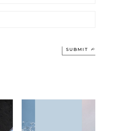
SUBMIT