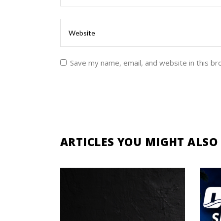
Save my name, email, and website in this br
ARTICLES YOU MIGHT ALSO 