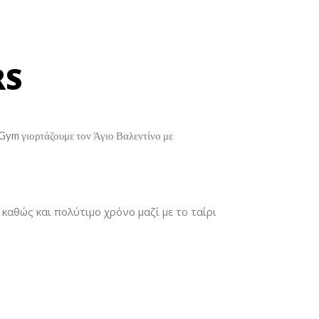
RS
–Gym γιορτάζουμε τον Άγιο Βαλεντίνο με
καθώς και πολύτιμο χρόνο μαζί με το ταίρι