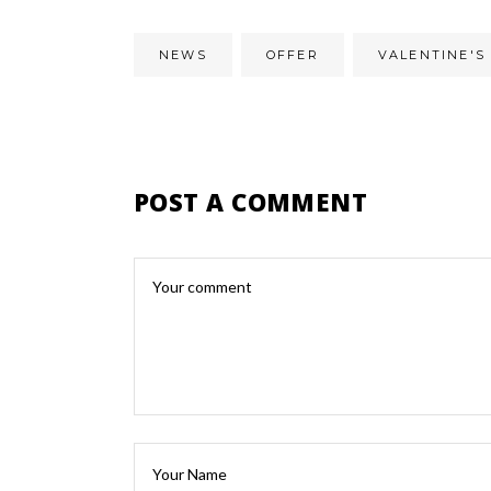
NEWS
OFFER
VALENTINE'S
POST A COMMENT