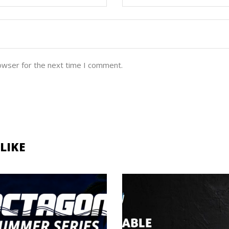
owser for the next time I comment.
LIKE