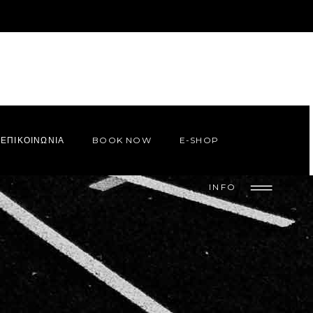
ΕΠΙΚΟΙΝΩΝΙΑ
BOOK NOW
E-SHOP
INFO