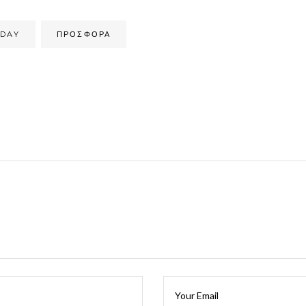
 DAY
ΠΡΟΣΦΟΡΑ