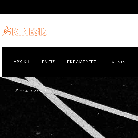
ΑΡΧΙΚΗ
ΕΜΕΙΣ
ΕΚΠΑΙΔΕΥΤΕΣ
EVENTS
23410 20450