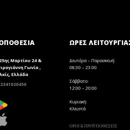
ΟΠΟΘΕΣΙΑ
ΏΡΕΣ ΛΕΙΤΟΥΡΓΊΑ
25ης Μαρτίου 24 &
Δευτέρα – Παρασκευή:
ιρογιάννη Γωνία ,
08:30 – 23:00
λκίς, Ελλάδα
Σάββατο:
2341020450
12:00 – 20:00
Κυριακή:
Κλειστά
ΟΡΟΙ & ΠΡΟΫΠΟΘΕΣΕΙΣ