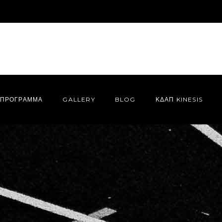
ΠΡΌΓΡΑΜΜΑ
GALLERY
BLOG
ΚΔΑΠ KINESIS