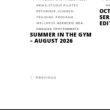
,
NEWS
STUDIO PILATES
N
OC
,
,
REFORMER
SUMMER
SER
,
TRAINING PROGRAM
EDI
,
,
,
WELLNESS
ΑΣΚΗΣΕΙΣ
ΝΕΑ
ΟΜΑΔΙΚΑ ΠΡΟΓΡΑΜΜΑΤΑ
SUMMER IN THE GYM
– AUGUST 2026
PREVIOUS