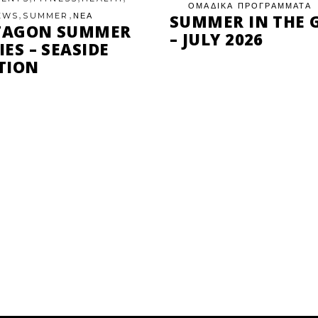
ΟΜΑΔΙΚΑ ΠΡΟΓΡΑΜΜΑΤΑ
,
,
EWS
SUMMER
ΝΕΑ
SUMMER IN THE 
TAGON SUMMER
– JULY 2026
IES – SEASIDE
TION