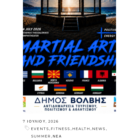
7 ΙΟΥΛΊΟΥ, 2026
,
,
,
,
EVENTS
FITNESS
HEALTH
NEWS
,
SUMMER
ΝΕΑ