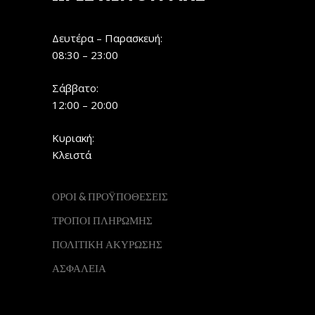
Δευτέρα – Παρασκευή:
08:30 – 23:00
Σάββατο:
12:00 – 20:00
Κυριακή:
Κλειστά
ΟΡΟΙ & ΠΡΟΫΠΟΘΕΣΕΙΣ
ΤΡΟΠΟΙ ΠΛΗΡΩΜΗΣ
ΠΟΛΙΤΙΚΗ ΑΚΥΡΩΣΗΣ
ΑΣΦΑΛΕΙΑ