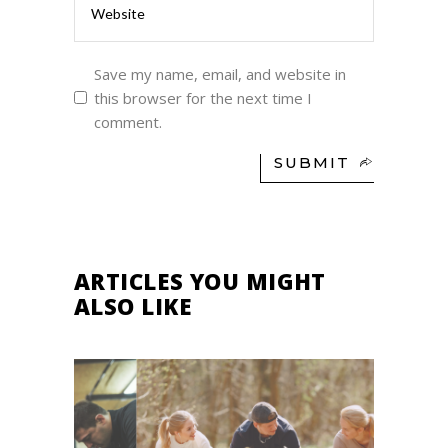
Save my name, email, and website in
this browser for the next time I
comment.
SUBMIT
ARTICLES YOU MIGHT
ALSO LIKE