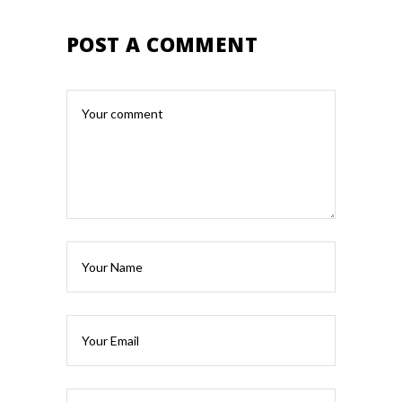
POST A COMMENT