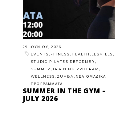
29 ΙΟΥΝΊΟΥ, 2026
,
,
,
,
EVENTS
FITNESS
HEALTH
LESMILLS
,
STUDIO PILATES REFORMER
,
,
SUMMER
TRAINING PROGRAM
,
,
,
WELLNESS
ZUMBA
ΝΕΑ
ΟΜΑΔΙΚΑ
ΠΡΟΓΡΑΜΜΑΤΑ
SUMMER IN THE GYM –
JULY 2026