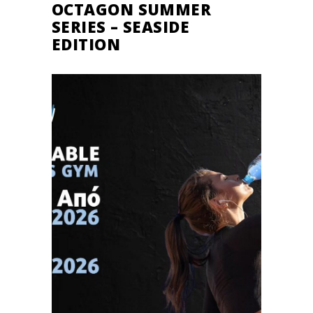
OCTAGON SUMMER
SERIES – SEASIDE
EDITION