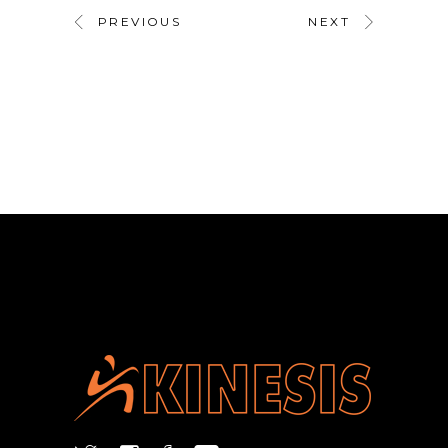
PREVIOUS
NEXT