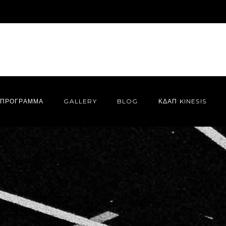
ΠΡΌΓΡΑΜΜΑ
GALLERY
BLOG
ΚΔΑΠ KINESIS