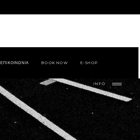
ΕΠΙΚΟΙΝΩΝΙΑ
BOOK NOW
E-SHOP
INFO