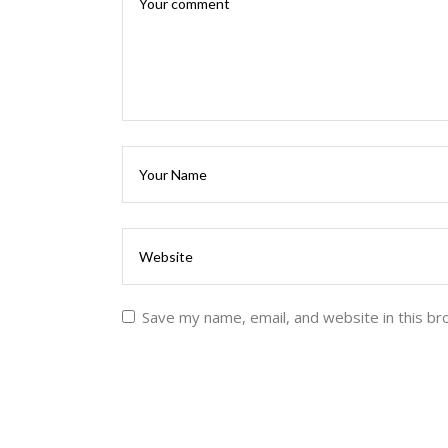
Save my name, email, and website in this br