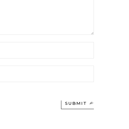
SUBMIT