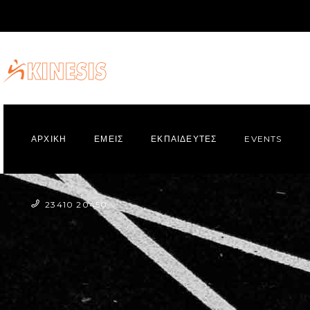
ΑΡΧΙΚΗ
ΕΜΕΙΣ
ΕΚΠΑΙΔΕΥΤΕΣ
EVENTS
23410 20450