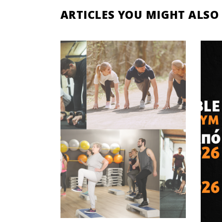
ARTICLES YOU MIGHT ALSO 