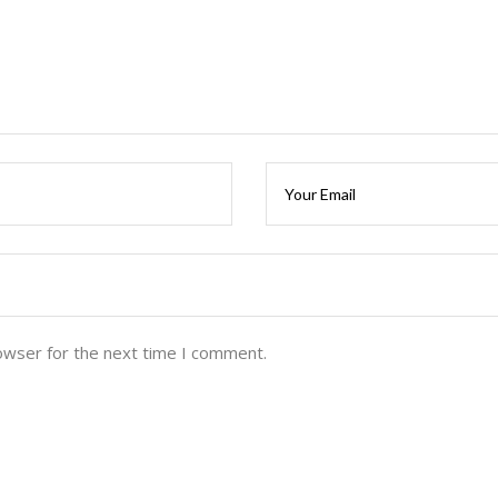
owser for the next time I comment.