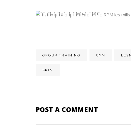
GROUP TRAINING
GYM
LES
SPIN
POST A COMMENT