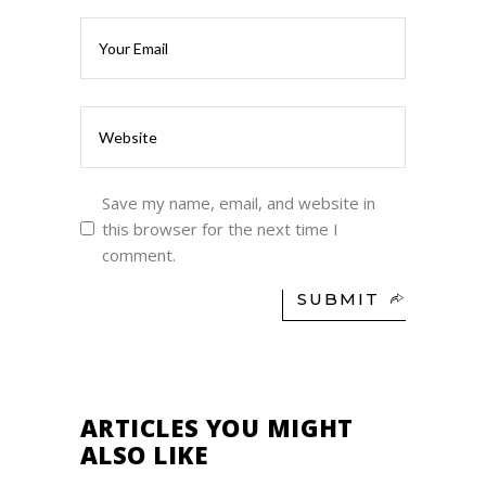
Save my name, email, and website in
this browser for the next time I
comment.
SUBMIT
ARTICLES YOU MIGHT
ALSO LIKE