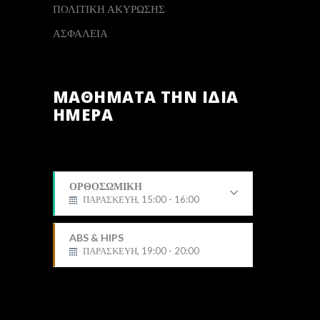
ΠΟΛΙΤΙΚΗ ΑΚΥΡΩΣΗΣ
ΑΣΦΑΛΕΙΑ
ΜΑΘΗΜΑΤΑ ΤΗΝ ΙΔΙΑ
ΗΜΕΡΑ
ΟΡΘΟΣΩΜΙΚΗ
ΠΑΡΑΣΚΕΥΗ, 15:00 - 16:00
Δημήτρης
ABS & HIPS
ΠΑΡΑΣΚΕΥΗ, 19:00 - 20:00