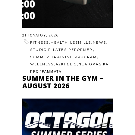
21 ΙΟΥΛΊΟΥ, 2026
,
,
,
,
FITNESS
HEALTH
LESMILLS
NEWS
,
STUDIO PILATES REFORMER
,
,
SUMMER
TRAINING PROGRAM
,
,
,
WELLNESS
ΑΣΚΗΣΕΙΣ
ΝΕΑ
ΟΜΑΔΙΚΑ
ΠΡΟΓΡΑΜΜΑΤΑ
SUMMER IN THE GYM –
AUGUST 2026