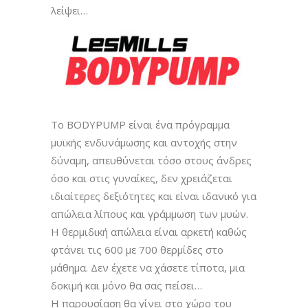
λείψει…
Το BODYPUMP είναι ένα πρόγραμμα
μυϊκής ενδυνάμωσης και αντοχής στην
δύναμη, απευθύνεται τόσο στους άνδρες
όσο και στις γυναίκες, δεν χρειάζεται
ιδιαίτερες δεξιότητες και είναι ιδανικό για
απώλεια λίπους και γράμμωση των μυών.
Η θερμιδική απώλεια είναι αρκετή καθώς
φτάνει τις 600 με 700 θερμίδες στο
μάθημα. Δεν έχετε να χάσετε τίποτα, μια
δοκιμή και μόνο θα σας πείσει…
Η παρουσίαση θα γίνει στο χώρο του