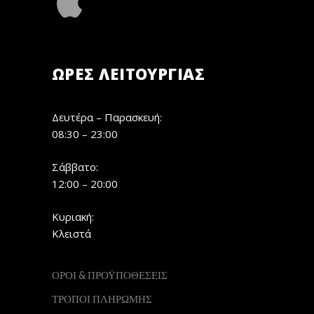
ΏΡΕΣ ΛΕΙΤΟΥΡΓΊΑΣ
Δευτέρα – Παρασκευή:
08:30 – 23:00
Σάββατο:
12:00 – 20:00
Κυριακή:
Κλειστά
ΟΡΟΙ & ΠΡΟΫΠΟΘΕΣΕΙΣ
ΤΡΟΠΟΙ ΠΛΗΡΩΜΗΣ