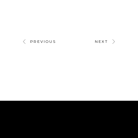
PREVIOUS
NEXT