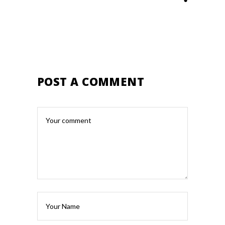
POST A COMMENT