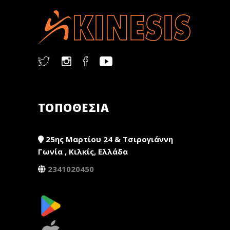
ΤΟΠΟΘΕΣΙΑ
25ης Μαρτίου 24 & Τσιρογιάννη
Γωνία , Κιλκίς, Ελλάδα
2341020450