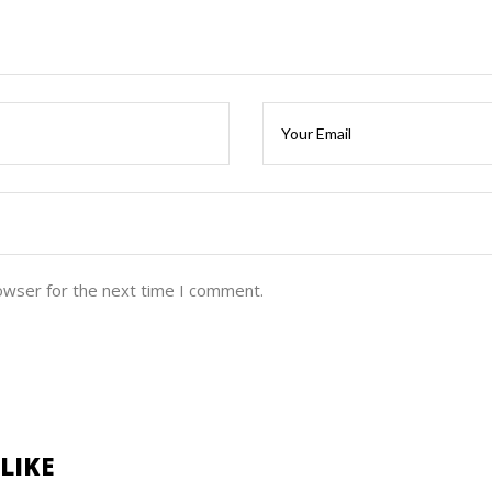
owser for the next time I comment.
LIKE