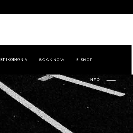
ΕΠΙΚΟΙΝΩΝΙΑ
BOOK NOW
E-SHOP
INFO