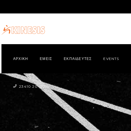
ΑΡΧΙΚΗ
ΕΜΕΙΣ
ΕΚΠΑΙΔΕΥΤΕΣ
EVENTS
23410 20450