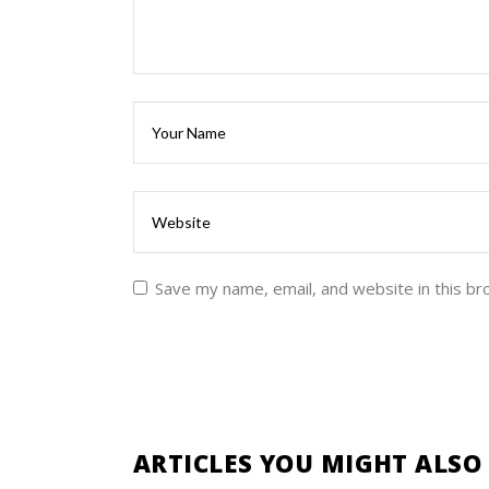
Save my name, email, and website in this br
ARTICLES YOU MIGHT ALSO 