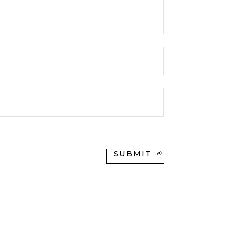
SUBMIT