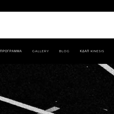
ΠΡΌΓΡΑΜΜΑ
GALLERY
BLOG
ΚΔΑΠ KINESIS