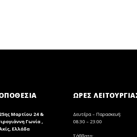
ΟΠΟΘΕΣΙΑ
ΏΡΕΣ ΛΕΙΤΟΥΡΓΊΑ
25ης Μαρτίου 24 &
Δευτέρα – Παρασκευή:
ιρογιάννη Γωνία ,
08:30 – 23:00
λκίς, Ελλάδα
Σάββατο: