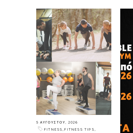
5 ΑΥΓΟΎΣΤΟΥ, 2026
,
,
FITNESS
FITNESS TIPS