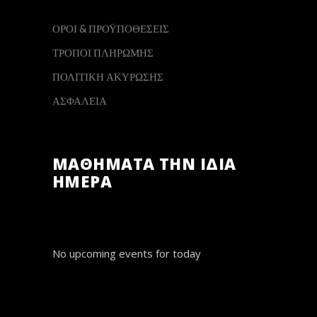
ΟΡΟΙ & ΠΡΟΫΠΟΘΕΣΕΙΣ
ΤΡΟΠΟΙ ΠΛΗΡΩΜΗΣ
ΠΟΛΙΤΙΚΗ ΑΚΥΡΩΣΗΣ
ΑΣΦΑΛΕΙΑ
ΜΑΘΗΜΑΤΑ ΤΗΝ ΙΔΙΑ
ΗΜΕΡΑ
No upcoming events for today