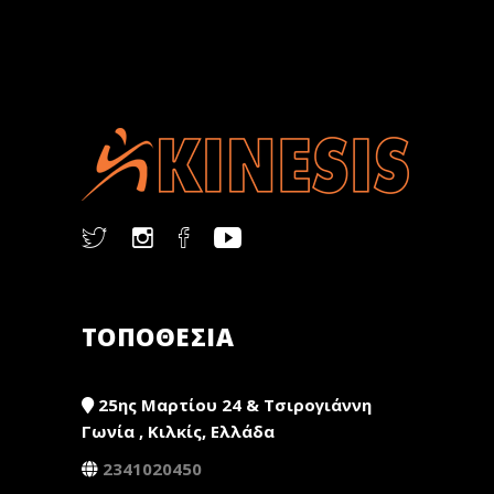
ΤΟΠΟΘΕΣΙΑ
25ης Μαρτίου 24 & Τσιρογιάννη
Γωνία , Κιλκίς, Ελλάδα
2341020450