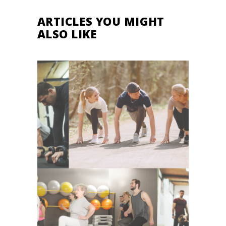
ARTICLES YOU MIGHT
ALSO LIKE