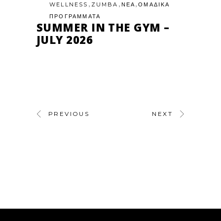
,
,
,
WELLNESS
ZUMBA
ΝΕΑ
ΟΜΑΔΙΚΑ
ΠΡΟΓΡΑΜΜΑΤΑ
SUMMER IN THE GYM –
JULY 2026
PREVIOUS
NEXT