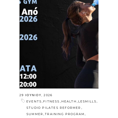
29 ΙΟΥΝΊΟΥ, 2026
,
,
,
,
EVENTS
FITNESS
HEALTH
LESMILLS
,
STUDIO PILATES REFORMER
,
,
SUMMER
TRAINING PROGRAM