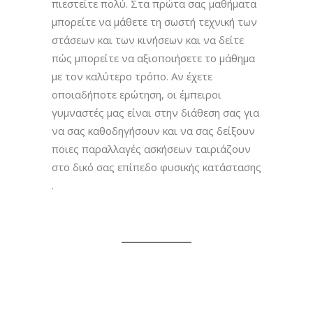
πιεστείτε πολύ. Στα πρώτα σας μαθήματα
μπορείτε να μάθετε τη σωστή τεχνική των
στάσεων και των κινήσεων και να δείτε
πώς μπορείτε να αξιοποιήσετε το μάθημα
με τον καλύτερο τρόπο. Αν έχετε
οποιαδήποτε ερώτηση, οι έμπειροι
γυμναστές μας είναι στην διάθεση σας για
να σας καθοδηγήσουν και να σας δείξουν
ποιες παραλλαγές ασκήσεων ταιριάζουν
στο δικό σας επίπεδο φυσικής κατάστασης
.