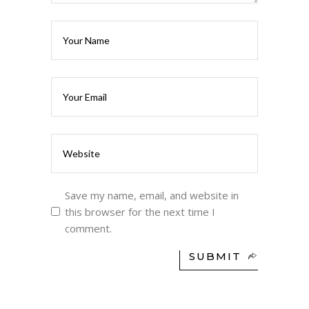
Save my name, email, and website in
this browser for the next time I
comment.
SUBMIT