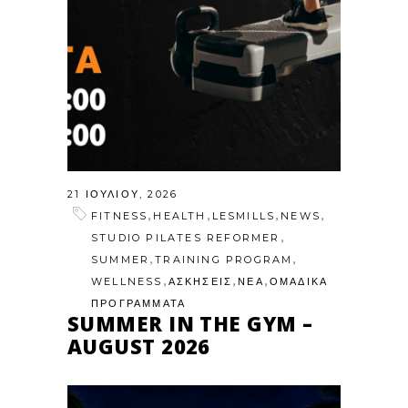
21 ΙΟΥΛΊΟΥ, 2026
,
,
,
,
FITNESS
HEALTH
LESMILLS
NEWS
,
STUDIO PILATES REFORMER
,
,
SUMMER
TRAINING PROGRAM
,
,
,
WELLNESS
ΑΣΚΗΣΕΙΣ
ΝΕΑ
ΟΜΑΔΙΚΑ
ΠΡΟΓΡΑΜΜΑΤΑ
SUMMER IN THE GYM –
AUGUST 2026