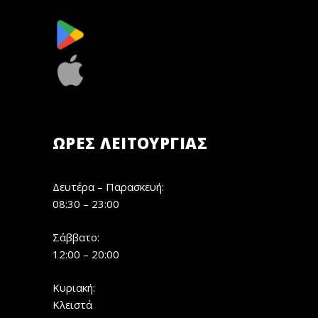
ΏΡΕΣ ΛΕΙΤΟΥΡΓΊΑΣ
Δευτέρα – Παρασκευή:
08:30 – 23:00
Σάββατο:
12:00 – 20:00
Κυριακή:
Κλειστά