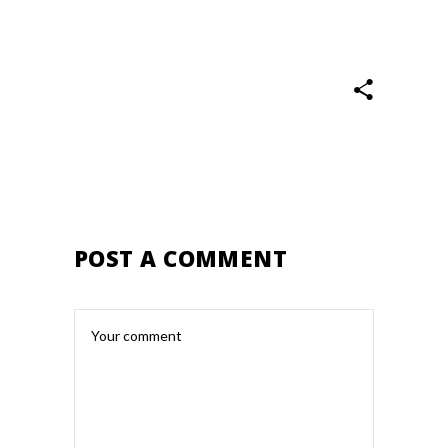
POST A COMMENT