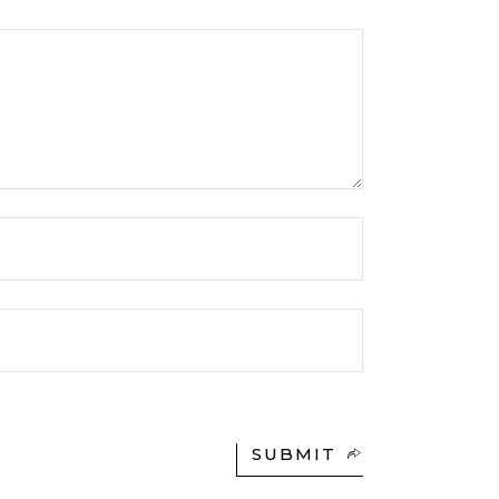
SUBMIT