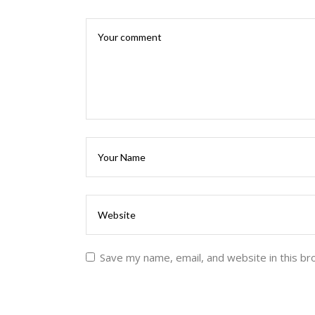
Save my name, email, and website in this br