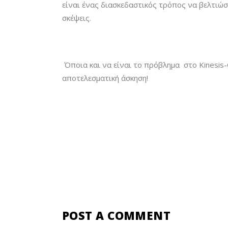
είναι ένας διασκεδαστικός τρόπος να βελτιώσ
σκέψεις.
Όποια και να είναι το πρόβλημα στο Kinesis-
αποτελεσματική άσκηση!
POST A COMMENT