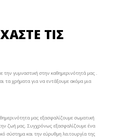
ΧΆΣΤΕ ΤΙΣ
με την γυμναστική στην καθημερινότητά μας .
ι τα χρήματα για να εντάξουμε ακόμα μια
καθημερινότητα μας εξασφαλίζουμε σωματική
 την ζωή μας. Συγχρόνως εξασφαλίζουμε ένα
κό σύστημα και την εύρυθμη λειτουργία της