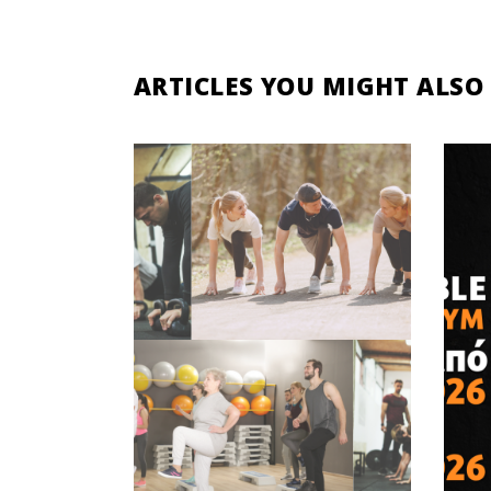
ARTICLES YOU MIGHT ALSO 