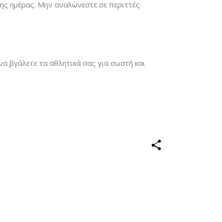
της ημέρας. Μην αναλώνεστε σε περιττές
να βγάλετε τα αθλητικά σας για σωστή και