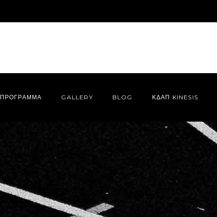
ΠΡΌΓΡΑΜΜΑ
GALLERY
BLOG
ΚΔΑΠ KINESIS