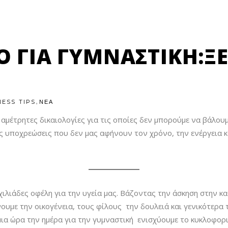
 ΓΙΑ ΓΥΜΝΑΣΤΙΚΉ:ΞΕ
,
NESS TIPS
ΝΕΑ
 αμέτρητες δικαιολογίες για τις οποίες δεν μπορούμε να βάλου
 υποχρεώσεις που δεν μας αφήνουν τον χρόνο, την ενέργεια κα
χιλιάδες οφέλη για την υγεία μας. Βάζοντας την άσκηση στην 
ουμε την οικογένεια, τους φίλους την δουλειά και γενικότερα
α ώρα την ημέρα για την γυμναστική ενισχύουμε το κυκλοφορι