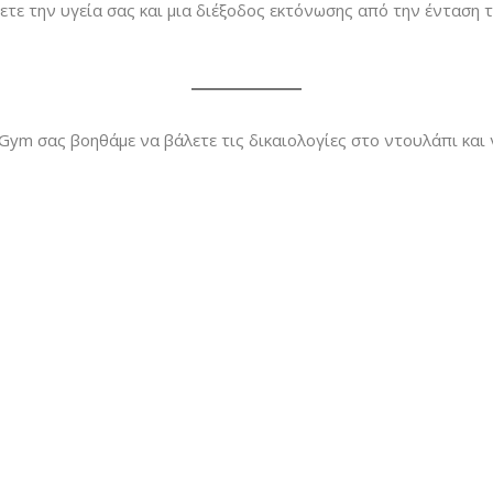
ετε την υγεία σας και μια διέξοδος εκτόνωσης από την ένταση 
Gym σας βοηθάμε να βάλετε τις δικαιολογίες στο ντουλάπι και 