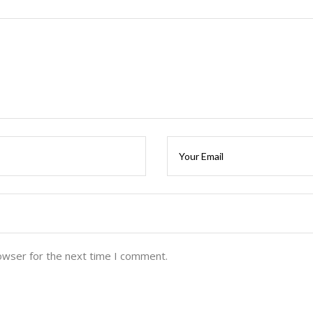
owser for the next time I comment.