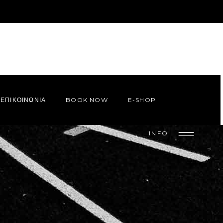
ΕΠΙΚΟΙΝΩΝΙΑ
BOOK NOW
E-SHOP
INFO