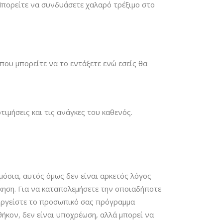
Μπορείτε να συνδυάσετε χαλαρό τρέξιμο στο
που μπορείτε να το εντάξετε ενώ εσείς θα
ιμήσεις και τις ανάγκες του καθενός.
μόσια, αυτός όμως δεν είναι αρκετός λόγος
σκηση. Για να καταπολεμήσετε την οποιαδήποτε
ιουργείστε το προσωπικό σας πρόγραμμα
θήκον, δεν είναι υποχρέωση, αλλά μπορεί να