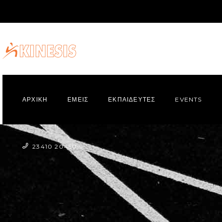
ΑΡΧΙΚΗ
ΕΜΕΙΣ
ΕΚΠΑΙΔΕΥΤΕΣ
EVENTS
23410 20450