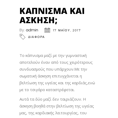
ΚΆΠΝΙΣΜΑ ΚΑΙ
ΆΣΚΗΣΗ;
By:
admin
17 ΜΑΪ́ΟΥ, 2017
ΔΙΑΦΟΡΑ
Το κάπνισμα μαζί με την γυμναστική
αποτελούν έναν από τους χειρότερους
συνδυασμούς που υπάρχουν.Με την
σωματική άσκηση επιτυγχάνεται η
βελτίωση της υγείας και της καρδιάς,ενώ
με το τσιγάρο καταστρέφεται.
Αυτά τα δύο μαζί δεν ταιριάζουν. Η
άσκηση βοηθά στην βελτίωση της υγείας
μας, της καρδιακής λειτουργίας, του