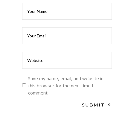
Save my name, email, and website in
this browser for the next time I
comment.
SUBMIT