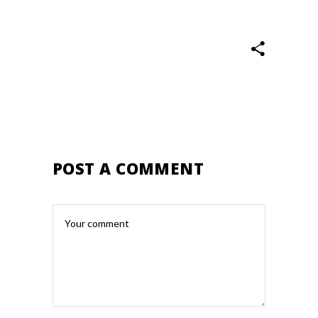
POST A COMMENT