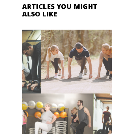
ARTICLES YOU MIGHT
ALSO LIKE