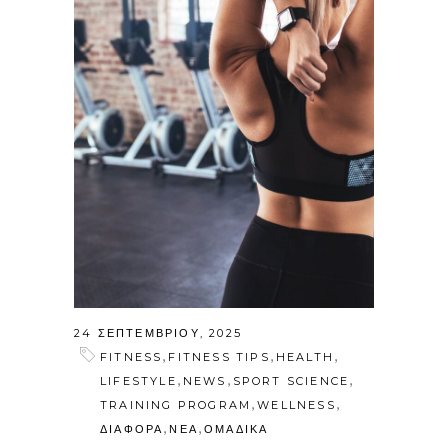
24 ΣΕΠΤΕΜΒΡΊΟΥ, 2025
,
,
,
FITNESS
FITNESS TIPS
HEALTH
,
,
,
LIFESTYLE
NEWS
SPORT SCIENCE
,
,
TRAINING PROGRAM
WELLNESS
,
,
ΔΙΑΦΟΡΑ
ΝΕΑ
ΟΜΑΔΙΚΑ