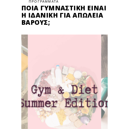
ΠΡΟΓΡΑΜΜΑΤΑ
ΠΟΙΑ ΓΥΜΝΑΣΤΙΚΉ ΕΊΝΑΙ
Η ΙΔΑΝΙΚΉ ΓΙΑ ΑΠΏΛΕΙΑ
ΒΆΡΟΥΣ;