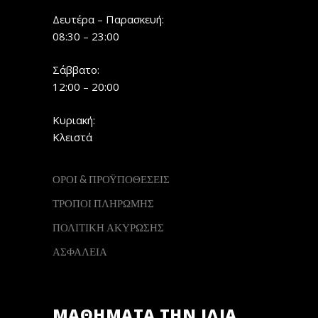
Δευτέρα – Παρασκευή:
08:30 – 23:00
Σάββατο:
12:00 – 20:00
Κυριακή:
Κλειστά
ΟΡΟΙ & ΠΡΟΫΠΟΘΕΣΕΙΣ
ΤΡΟΠΟΙ ΠΛΗΡΩΜΗΣ
ΠΟΛΙΤΙΚΗ ΑΚΥΡΩΣΗΣ
ΑΣΦΑΛΕΙΑ
ΜΑΘΗΜΑΤΑ ΤΗΝ ΙΔΙΑ