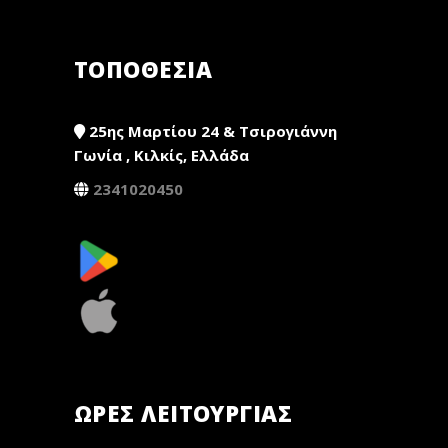
ΤΟΠΟΘΕΣΙΑ
25ης Μαρτίου 24 & Τσιρογιάννη
Γωνία , Κιλκίς, Ελλάδα
2341020450
ΏΡΕΣ ΛΕΙΤΟΥΡΓΊΑΣ