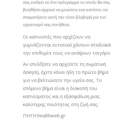
σας εισάγει σε ένα πρόγραμμα το οποίο θα σας
βοηθήσει αρχικά να μειώσετε και κατόπιν, να
σταματήσετε αυτή την τόσο βλαβερή για τον
οργανισμό σας συνήθεια.
Οι καπνιστές που αρχίζουν να
γυμνάζονται εντατικά χάνουν σταδιακά
την επιθυμία τους να ανάψουν τσιγάρο.
Αν επιλέξατε να αρχίσετε τη σωματική
άσκηση, έχετε κάνει ήδη το πρώτο βήμα
για να βελτιώσετε την υγεία σας. Το
επόμενο βήμα είναι η διακοπή του
καπνίσματος και η εξασφάλιση μιας
καλύτερης ποιότητας στη ζωή σας.
ΠΗΓΗ:healthweb.gr