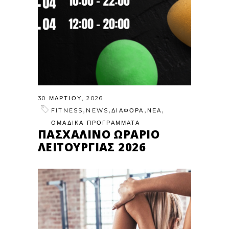
30 ΜΑΡΤΊΟΥ, 2026
,
,
,
,
FITNESS
NEWS
ΔΙΑΦΟΡΑ
ΝΕΑ
ΟΜΑΔΙΚΑ ΠΡΟΓΡΑΜΜΑΤΑ
ΠΑΣΧΑΛΙΝΟ ΩΡΑΡΙΟ
ΛΕΙΤΟΥΡΓΙΑΣ 2026