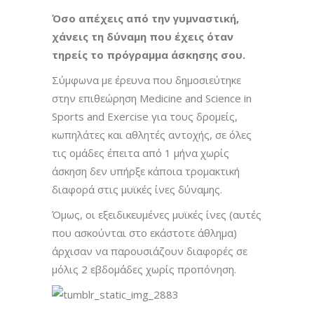
Όσο απέχεις από την γυμναστική,
χάνεις τη δύναμη που έχεις όταν
τηρείς το πρόγραμμα άσκησης σου.
Σύμφωνα με έρευνα που δημοσιεύτηκε
στην επιθεώρηση Medicine and Science in
Sports and Exercise για τους δρομείς,
κωπηλάτες και αθλητές αντοχής, σε όλες
τις ομάδες έπειτα από 1 μήνα χωρίς
άσκηση δεν υπήρξε κάποια τρομακτική
διαφορά στις μυϊκές ίνες δύναμης.
Όμως, οι εξειδικευμένες μυϊκές ίνες (αυτές
που ασκούνται στο εκάστοτε άθλημα)
άρχισαν να παρουσιάζουν διαφορές σε
μόλις 2 εβδομάδες χωρίς προπόνηση.