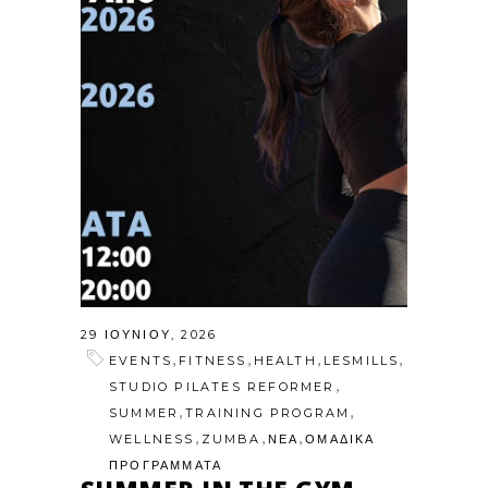
29 ΙΟΥΝΊΟΥ, 2026
,
,
,
,
EVENTS
FITNESS
HEALTH
LESMILLS
,
STUDIO PILATES REFORMER
,
,
SUMMER
TRAINING PROGRAM
,
,
,
WELLNESS
ZUMBA
ΝΕΑ
ΟΜΑΔΙΚΑ
ΠΡΟΓΡΑΜΜΑΤΑ