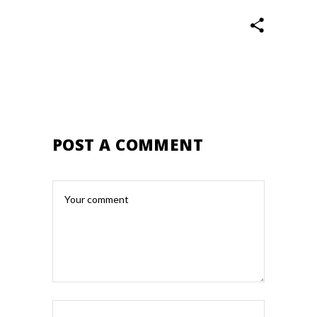
POST A COMMENT