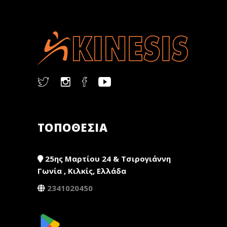
ΤΟΠΟΘΕΣΙΑ
25ης Μαρτίου 24 & Τσιρογιάννη
Γωνία , Κιλκίς, Ελλάδα
2341020450