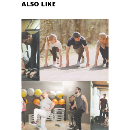
ALSO LIKE