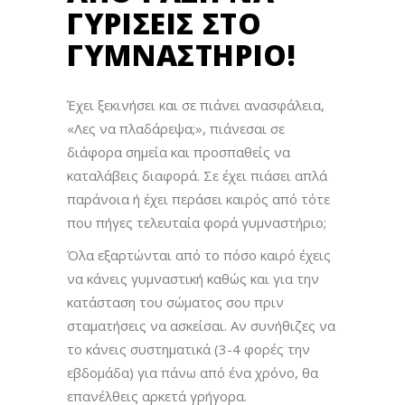
ΓΥΡΊΣΕΙΣ ΣΤΟ
ΓΥΜΝΑΣΤΉΡΙΟ!
Έχει ξεκινήσει και σε πιάνει ανασφάλεια,
«Λες να πλαδάρεψα;», πιάνεσαι σε
διάφορα σημεία και προσπαθείς να
καταλάβεις διαφορά. Σε έχει πιάσει απλά
παράνοια ή έχει περάσει καιρός από τότε
που πήγες τελευταία φορά γυμναστήριο;
Όλα εξαρτώνται από το πόσο καιρό έχεις
να κάνεις γυμναστική καθώς και για την
κατάσταση του σώματος σου πριν
σταματήσεις να ασκείσαι. Αν συνήθιζες να
το κάνεις συστηματικά (3-4 φορές την
εβδομάδα) για πάνω από ένα χρόνο, θα
επανέλθεις αρκετά γρήγορα.