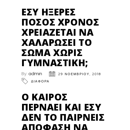
ΕΣΎ ΉΞΕΡΕΣ
ΠΌΣΟΣ ΧΡΌΝΟΣ
ΧΡΕΙΆΖΕΤΑΙ ΝΑ
ΧΑΛΑΡΏΣΕΙ ΤΟ
ΣΏΜΑ ΧΩΡΊΣ
ΓΥΜΝΑΣΤΙΚΉ;
By:
admin
29 ΝΟΕΜΒΡΊΟΥ, 2018
ΔΙΑΦΟΡΑ
Ο ΚΑΙΡΌΣ
ΠΕΡΝΆΕΙ ΚΑΙ ΕΣΎ
ΔΕΝ ΤΟ ΠΑΊΡΝΕΙΣ
ΑΠΌΦΑΣΗ ΝΑ