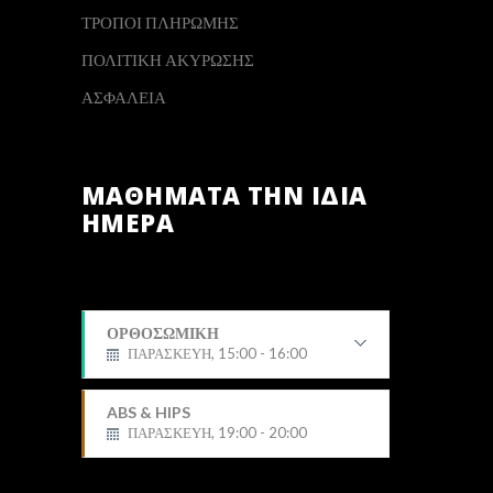
ΤΡΟΠΟΙ ΠΛΗΡΩΜΗΣ
ΠΟΛΙΤΙΚΗ ΑΚΥΡΩΣΗΣ
ΑΣΦΑΛΕΙΑ
ΜΑΘΗΜΑΤΑ ΤΗΝ ΙΔΙΑ
ΗΜΕΡΑ
ΟΡΘΟΣΩΜΙΚΗ
ΠΑΡΑΣΚΕΥΗ, 15:00 - 16:00
Δημήτρης
ABS & HIPS
ΠΑΡΑΣΚΕΥΗ, 19:00 - 20:00