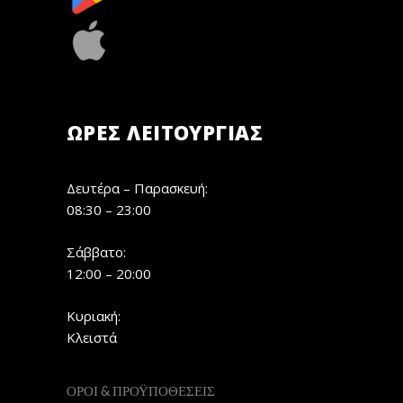
ΏΡΕΣ ΛΕΙΤΟΥΡΓΊΑΣ
Δευτέρα – Παρασκευή:
08:30 – 23:00
Σάββατο:
12:00 – 20:00
Κυριακή:
Κλειστά
ΟΡΟΙ & ΠΡΟΫΠΟΘΕΣΕΙΣ