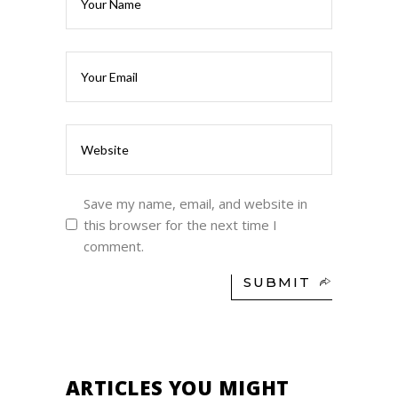
Save my name, email, and website in
this browser for the next time I
comment.
SUBMIT
ARTICLES YOU MIGHT