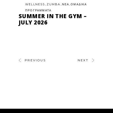
,
,
,
WELLNESS
ZUMBA
ΝΕΑ
ΟΜΑΔΙΚΑ
ΠΡΟΓΡΑΜΜΑΤΑ
SUMMER IN THE GYM –
JULY 2026
PREVIOUS
NEXT