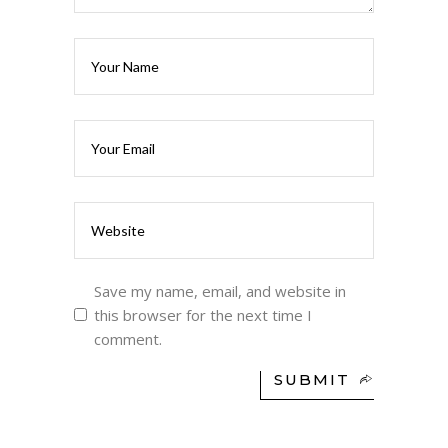
Save my name, email, and website in
this browser for the next time I
comment.
SUBMIT