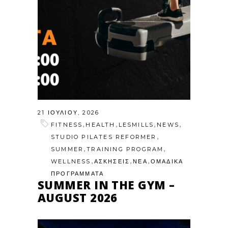
21 ΙΟΥΛΊΟΥ, 2026
,
,
,
,
FITNESS
HEALTH
LESMILLS
NEWS
,
STUDIO PILATES REFORMER
,
,
SUMMER
TRAINING PROGRAM
,
,
,
WELLNESS
ΑΣΚΗΣΕΙΣ
ΝΕΑ
ΟΜΑΔΙΚΑ
ΠΡΟΓΡΑΜΜΑΤΑ
SUMMER IN THE GYM –
AUGUST 2026