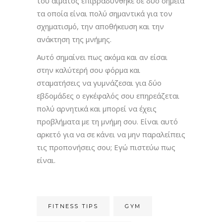
του αίματος επιβραδύνθηκε σε δύο σημεία
τα οποία είναι πολύ σημαντικά για τον
σχηματισμό, την αποθήκευση και την
ανάκτηση της μνήμης.
Αυτό σημαίνει πως ακόμα και αν είσαι
στην καλύτερή σου φόρμα και
σταματήσεις να γυμνάζεσαι για δύο
εβδομάδες ο εγκέφαλός σου επηρεάζεται
πολύ αρνητικά και μπορεί να έχεις
προβλήματα με τη μνήμη σου. Είναι αυτό
αρκετό για να σε κάνει να μην παραλείπεις
τις προπονήσεις σου; Εγώ πιστεύω πως
είναι.
FITNESS TIPS
GYM