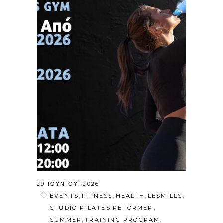
29 ΙΟΥΝΊΟΥ, 2026
,
,
,
,
EVENTS
FITNESS
HEALTH
LESMILLS
,
STUDIO PILATES REFORMER
,
,
SUMMER
TRAINING PROGRAM