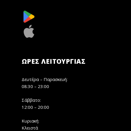
ΏΡΕΣ ΛΕΙΤΟΥΡΓΊΑΣ
Δευτέρα – Παρασκευή:
08:30 – 23:00
Σάββατο:
12:00 – 20:00
Κυριακή:
Κλειστά