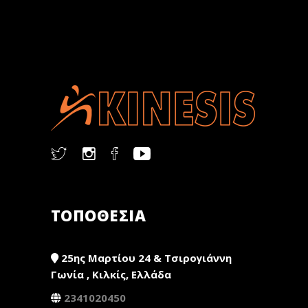
ΤΟΠΟΘΕΣΙΑ
25ης Μαρτίου 24 & Τσιρογιάννη
Γωνία , Κιλκίς, Ελλάδα
2341020450