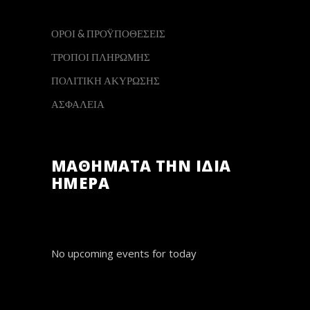
ΟΡΟΙ & ΠΡΟΫΠΟΘΕΣΕΙΣ
ΤΡΟΠΟΙ ΠΛΗΡΩΜΗΣ
ΠΟΛΙΤΙΚΗ ΑΚΥΡΩΣΗΣ
ΑΣΦΑΛΕΙΑ
ΜΑΘΗΜΑΤΑ ΤΗΝ ΙΔΙΑ
ΗΜΕΡΑ
No upcoming events for today