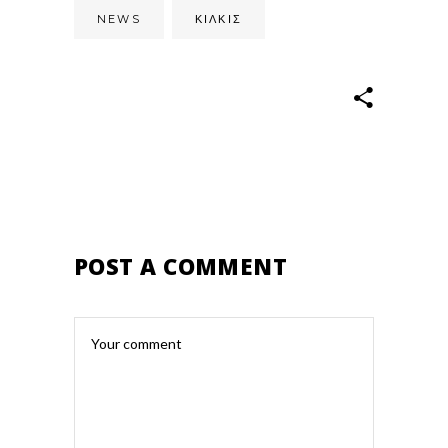
NEWS
ΚΙΛΚΊΣ
POST A COMMENT