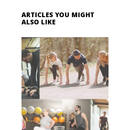
ARTICLES YOU MIGHT
ALSO LIKE