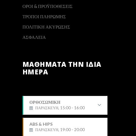
ΟΡΟΙ & ΠΡΟΫΠΟΘΕΣΕΙΣ
ΤΡΟΠΟΙ ΠΛΗΡΩΜΗΣ
ΠΟΛΙΤΙΚΗ ΑΚΥΡΩΣΗΣ
ΑΣΦΑΛΕΙΑ
ΜΑΘΗΜΑΤΑ ΤΗΝ ΙΔΙΑ
ΗΜΕΡΑ
ΟΡΘΟΣΩΜΙΚΗ
ΠΑΡΑΣΚΕΥΗ, 15:00 - 16:00
Δημήτρης
ABS & HIPS
ΠΑΡΑΣΚΕΥΗ, 19:00 - 20:00