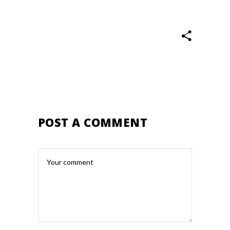
POST A COMMENT