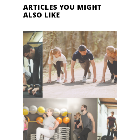
ARTICLES YOU MIGHT
ALSO LIKE