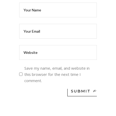
Save my name, email, and website in
this browser for the next time I
comment.
SUBMIT