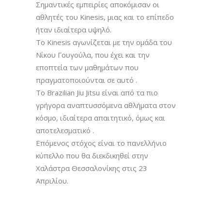
Σημαντικές εμπειρίες αποκόμισαν οι
αθλητές του Kinesis, μιας και το επίπεδο
ήταν ιδιαίτερα υψηλό.
Το Kinesis αγωνίζεται με την ομάδα του
Νίκου Γουγούλα, που έχει και την
εποπτεία των μαθημάτων που
πραγματοποιούνται σε αυτό .
Το Brazilian Jiu Jitsu είναι από τα πιο
γρήγορα αναπτυσσόμενα αθλήματα στον
κόσμο, ιδιαίτερα απαιτητικό, όμως και
αποτελεσματικό .
Επόμενος στόχος είναι το πανελλήνιο
κύπελλο που θα διεκδικηθεί στην
Χαλάστρα Θεσσαλονίκης στις 23
Απριλίου.