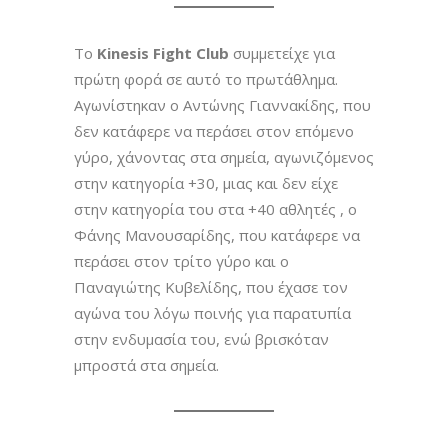
Το
Kinesis Fight Club
συμμετείχε για
πρώτη φορά σε αυτό το πρωτάθλημα.
Αγωνίστηκαν ο Αντώνης Γιαννακίδης, που
δεν κατάφερε να περάσει στον επόμενο
γύρο, χάνοντας στα σημεία, αγωνιζόμενος
στην κατηγορία +30, μιας και δεν είχε
στην κατηγορία του στα +40 αθλητές , ο
Φάνης Μανουσαρίδης, που κατάφερε να
περάσει στον τρίτο γύρο και ο
Παναγιώτης Κυβελίδης, που έχασε τον
αγώνα του λόγω ποινής για παρατυπία
στην ενδυμασία του, ενώ βρισκόταν
μπροστά στα σημεία.