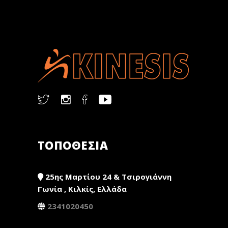
ΤΟΠΟΘΕΣΙΑ
25ης Μαρτίου 24 & Τσιρογιάννη
Γωνία , Κιλκίς, Ελλάδα
2341020450