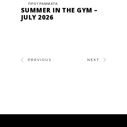
ΠΡΟΓΡΑΜΜΑΤΑ
SUMMER IN THE GYM –
JULY 2026
PREVIOUS
NEXT