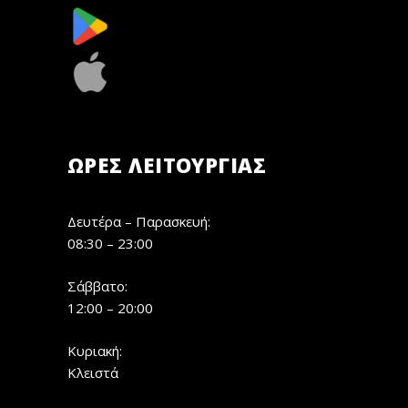
ΏΡΕΣ ΛΕΙΤΟΥΡΓΊΑΣ
Δευτέρα – Παρασκευή:
08:30 – 23:00
Σάββατο:
12:00 – 20:00
Κυριακή:
Κλειστά