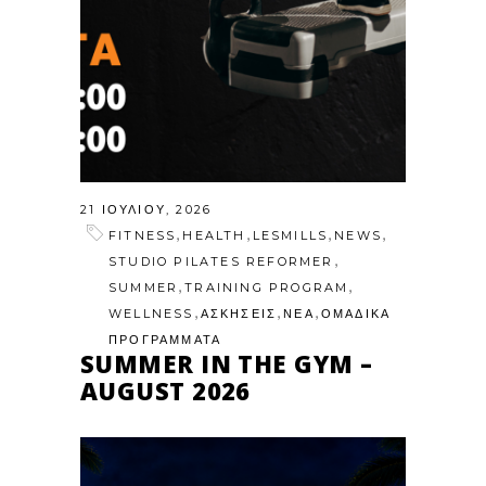
21 ΙΟΥΛΊΟΥ, 2026
,
,
,
,
FITNESS
HEALTH
LESMILLS
NEWS
,
STUDIO PILATES REFORMER
,
,
SUMMER
TRAINING PROGRAM
,
,
,
WELLNESS
ΑΣΚΗΣΕΙΣ
ΝΕΑ
ΟΜΑΔΙΚΑ
ΠΡΟΓΡΑΜΜΑΤΑ
SUMMER IN THE GYM –
AUGUST 2026