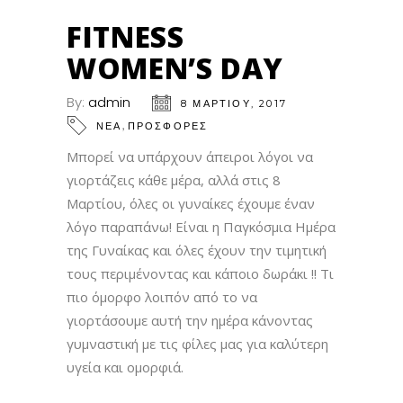
FITNESS
WOMEN’S DAY
By:
admin
8 ΜΑΡΤΊΟΥ, 2017
,
ΝΕΑ
ΠΡΟΣΦΟΡΕΣ
Μπορεί να υπάρχουν άπειροι λόγοι να
γιορτάζεις κάθε μέρα, αλλά στις 8
Μαρτίου, όλες οι γυναίκες έχουμε έναν
λόγο παραπάνω! Είναι η Παγκόσμια Ημέρα
της Γυναίκας και όλες έχουν την τιμητική
τους περιμένοντας και κάποιο δωράκι !! Τι
πιο όμορφο λοιπόν από το να
γιορτάσουμε αυτή την ημέρα κάνοντας
γυμναστική με τις φίλες μας για καλύτερη
υγεία και ομορφιά.