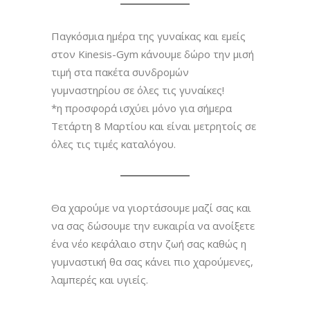
Παγκόσμια ημέρα της γυναίκας και εμείς
στον Kinesis-Gym κάνουμε δώρο την μισή
τιμή στα πακέτα συνδρομών
γυμναστηρίου σε όλες τις γυναίκες!
*η προσφορά ισχύει μόνο για σήμερα
Τετάρτη 8 Μαρτίου και είναι μετρητοίς σε
όλες τις τιμές καταλόγου.
Θα χαρούμε να γιορτάσουμε μαζί σας και
να σας δώσουμε την ευκαιρία να ανοίξετε
ένα νέο κεφάλαιο στην ζωή σας καθώς η
γυμναστική θα σας κάνει πιο χαρούμενες,
λαμπερές και υγιείς.