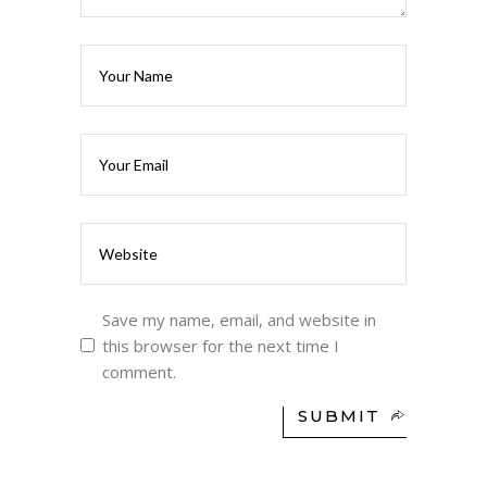
Save my name, email, and website in
this browser for the next time I
comment.
SUBMIT