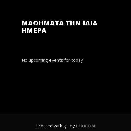
ΜΑΘΗΜΑΤΑ ΤΗΝ ΙΔΙΑ
ΗΜΕΡΑ
No upcoming events for today
Created with
by
LEXICON