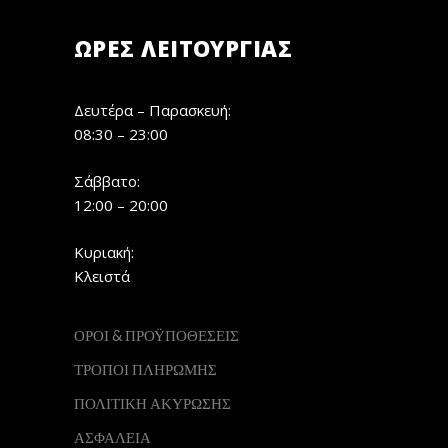
ΏΡΕΣ ΛΕΙΤΟΥΡΓΊΑΣ
Δευτέρα – Παρασκευή:
08:30 – 23:00
Σάββατο:
12:00 – 20:00
Κυριακή:
Κλειστά
ΟΡΟΙ & ΠΡΟΫΠΟΘΕΣΕΙΣ
ΤΡΟΠΟΙ ΠΛΗΡΩΜΗΣ
ΠΟΛΙΤΙΚΗ ΑΚΥΡΩΣΗΣ
ΑΣΦΑΛΕΙΑ