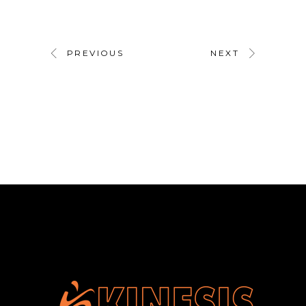
PREVIOUS
NEXT