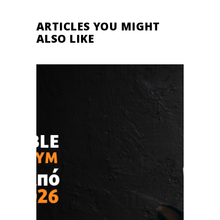
ARTICLES YOU MIGHT
ALSO LIKE