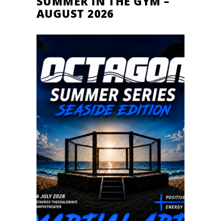
SUMMER IN THE GYM –
AUGUST 2026