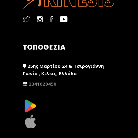
ΤΟΠΟΘΕΣΙΑ
25ης Μαρτίου 24 & Τσιρογιάννη
Γωνία , Κιλκίς, Ελλάδα
2341020450