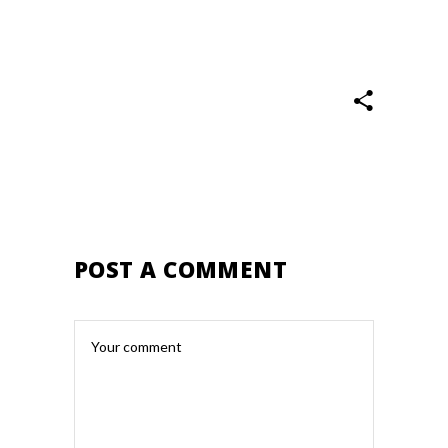
POST A COMMENT