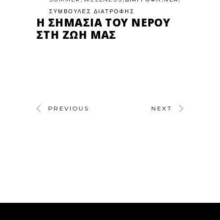
ΣΥΜΒΟΥΛΕΣ ΔΙΑΤΡΟΦΗΣ
Η ΣΗΜΑΣΊΑ ΤΟΥ ΝΕΡΟΎ
ΣΤΗ ΖΩΉ ΜΑΣ
PREVIOUS
NEXT