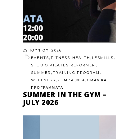
29 ΙΟΥΝΊΟΥ, 2026
,
,
,
,
EVENTS
FITNESS
HEALTH
LESMILLS
,
STUDIO PILATES REFORMER
,
,
SUMMER
TRAINING PROGRAM
,
,
,
WELLNESS
ZUMBA
ΝΕΑ
ΟΜΑΔΙΚΑ
ΠΡΟΓΡΑΜΜΑΤΑ
SUMMER IN THE GYM –
JULY 2026