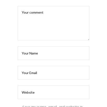
Save my name, email, and website in