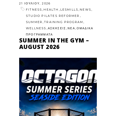
21 ΙΟΥΛΊΟΥ, 2026
,
,
,
,
FITNESS
HEALTH
LESMILLS
NEWS
,
STUDIO PILATES REFORMER
,
,
SUMMER
TRAINING PROGRAM
,
,
,
WELLNESS
ΑΣΚΗΣΕΙΣ
ΝΕΑ
ΟΜΑΔΙΚΑ
ΠΡΟΓΡΑΜΜΑΤΑ
SUMMER IN THE GYM –
AUGUST 2026