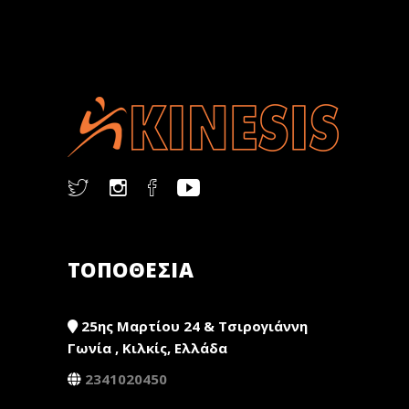
ΤΟΠΟΘΕΣΙΑ
25ης Μαρτίου 24 & Τσιρογιάννη
Γωνία , Κιλκίς, Ελλάδα
2341020450