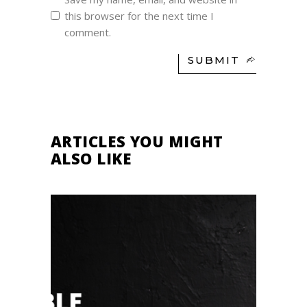
this browser for the next time I
comment.
SUBMIT
ARTICLES YOU MIGHT
ALSO LIKE