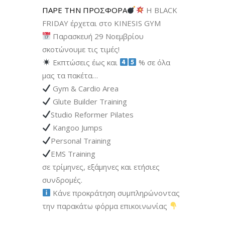
ΠΑΡΕ ΤΗΝ ΠΡΟΣΦΟΡΑ
Η BLACK
FRIDAY έρχεται στο KINESIS GYM
Παρασκευή 29 Νοεμβρίου
σκοτώνουμε τις τιμές!
Εκπτώσεις έως και
% σε όλα
μας τα πακέτα…
Gym & Cardio Area
Glute Builder Training
Studio Reformer Pilates
Kangoo Jumps
Personal Training
EMS Training
σε τρίμηνες, εξάμηνες και ετήσιες
συνδρομές.
Κάνε προκράτηση συμπληρώνοντας
την παρακάτω φόρμα επικοινωνίας