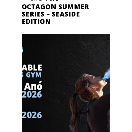
SUMMER
ΝΕΑ
OCTAGON SUMMER
SERIES – SEASIDE
EDITION