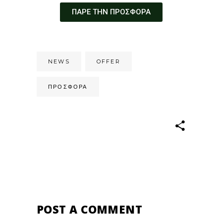
ΠΑΡΕ ΤΗΝ ΠΡΟΣΦΟΡΑ
NEWS
OFFER
ΠΡΟΣΦΟΡΑ
POST A COMMENT