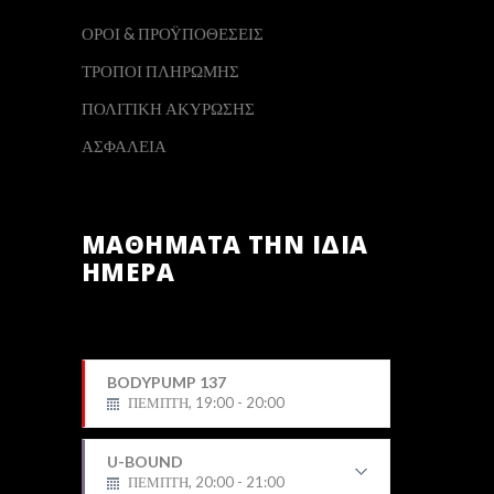
ΟΡΟΙ & ΠΡΟΫΠΟΘΕΣΕΙΣ
ΤΡΟΠΟΙ ΠΛΗΡΩΜΗΣ
ΠΟΛΙΤΙΚΗ ΑΚΥΡΩΣΗΣ
ΑΣΦΑΛΕΙΑ
ΜΑΘΗΜΑΤΑ ΤΗΝ ΙΔΙΑ
ΗΜΕΡΑ
BODYPUMP 137
ΠΕΜΠΤΗ, 19:00 - 20:00
U-BOUND
ΠΕΜΠΤΗ, 20:00 - 21:00