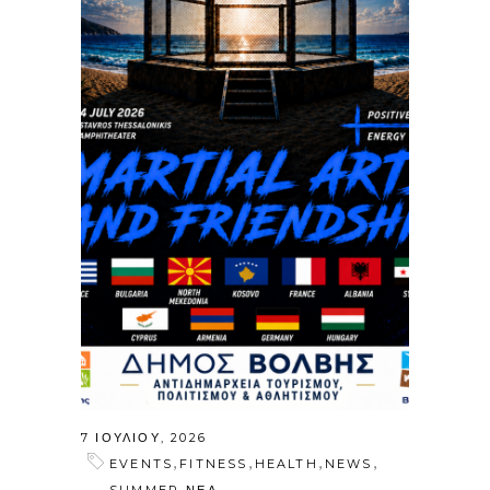
7 ΙΟΥΛΊΟΥ, 2026
,
,
,
,
EVENTS
FITNESS
HEALTH
NEWS
,