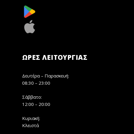
ΏΡΕΣ ΛΕΙΤΟΥΡΓΊΑΣ
Δευτέρα – Παρασκευή:
08:30 – 23:00
Σάββατο:
12:00 – 20:00
Κυριακή:
Κλειστά