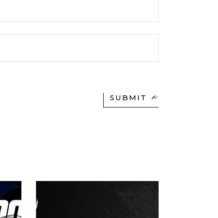
SUBMIT