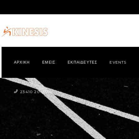
ΑΡΧΙΚΗ
ΕΜΕΙΣ
ΕΚΠΑΙΔΕΥΤΕΣ
EVENTS
23410 20450