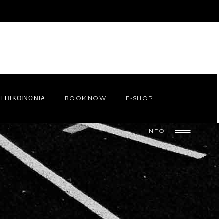
ΕΠΙΚΟΙΝΩΝΙΑ
BOOK NOW
E-SHOP
INFO