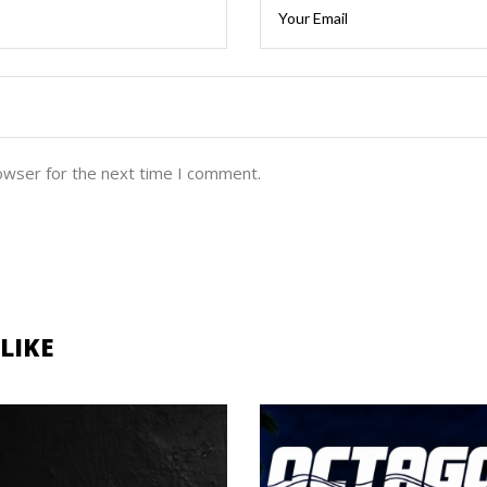
owser for the next time I comment.
LIKE