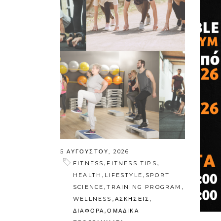
5 ΑΥΓΟΎΣΤΟΥ, 2026
,
,
FITNESS
FITNESS TIPS
,
,
HEALTH
LIFESTYLE
SPORT
,
,
SCIENCE
TRAINING PROGRAM
,
,
WELLNESS
ΑΣΚΗΣΕΙΣ
,
ΔΙΑΦΟΡΑ
ΟΜΑΔΙΚΑ