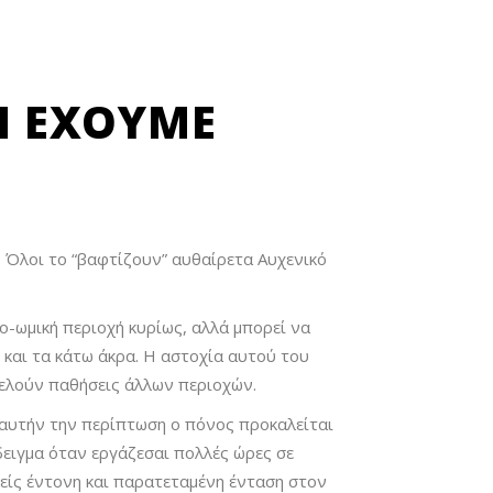
Ν ΈΧΟΥΜΕ
 Όλοι το “βαφτίζουν” αυθαίρετα Αυχενικό
-ωμική περιοχή κυρίως, αλλά μπορεί να
 και τα κάτω άκρα. Η αστοχία αυτού του
τελούν παθήσεις άλλων περιοχών.
 αυτήν την περίπτωση ο πόνος προκαλείται
ειγμα όταν εργάζεσαι πολλές ώρες σε
λείς έντονη και παρατεταμένη ένταση στον