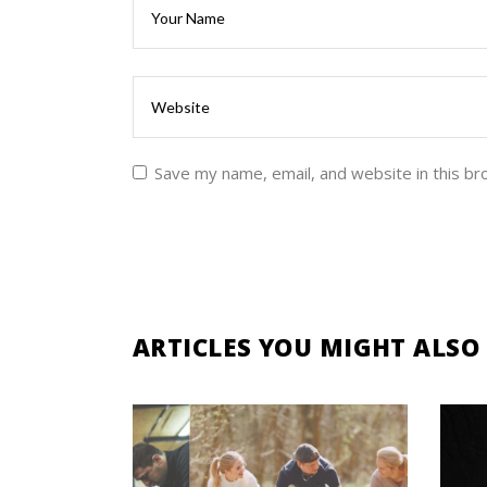
Save my name, email, and website in this br
ARTICLES YOU MIGHT ALSO 