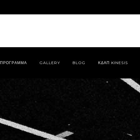
ΠΡΌΓΡΑΜΜΑ
GALLERY
BLOG
ΚΔΑΠ KINESIS