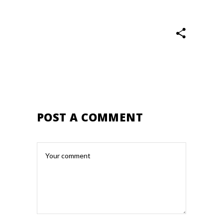
POST A COMMENT