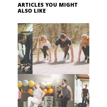
ARTICLES YOU MIGHT
ALSO LIKE