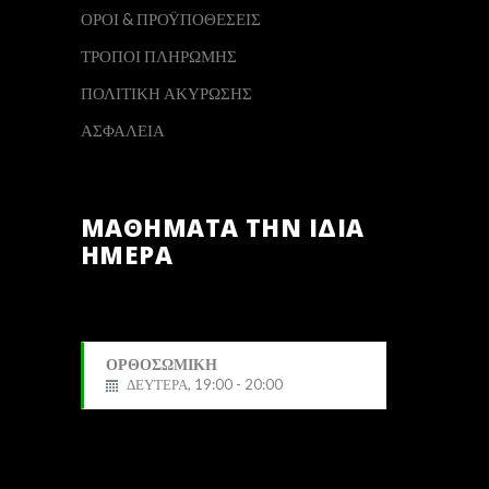
ΟΡΟΙ & ΠΡΟΫΠΟΘΕΣΕΙΣ
ΤΡΟΠΟΙ ΠΛΗΡΩΜΗΣ
ΠΟΛΙΤΙΚΗ ΑΚΥΡΩΣΗΣ
ΑΣΦΑΛΕΙΑ
ΜΑΘΗΜΑΤΑ ΤΗΝ ΙΔΙΑ
ΗΜΕΡΑ
ΟΡΘΟΣΩΜΙΚΗ
ΔΕΥΤΕΡΑ, 19:00 - 20:00