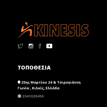
ΤΟΠΟΘΕΣΙΑ
25ης Μαρτίου 24 & Τσιρογιάννη
Γωνία , Κιλκίς, Ελλάδα
2341020450