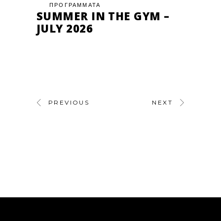
ΠΡΟΓΡΑΜΜΑΤΑ
SUMMER IN THE GYM –
JULY 2026
PREVIOUS
NEXT