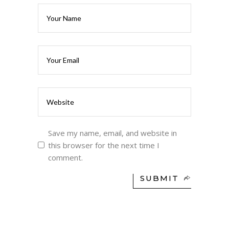
Save my name, email, and website in
this browser for the next time I
comment.
SUBMIT