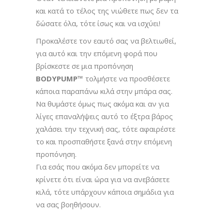
και κατά το τέλος της νιώθετε πως δεν τα
δώσατε όλα, τότε ίσως και να ισχύει!
Προκαλέστε τον εαυτό σας να βελτιωθεί,
για αυτό και την επόμενη φορά που
βρίσκεστε σε μια προπόνηση
BODYPUMP™
τολμήστε να προσθέσετε
κάποια παραπάνω κιλά στην μπάρα σας.
Να θυμάστε όμως πως ακόμα και αν για
λίγες επαναλήψεις αυτό το έξτρα βάρος
χαλάσει την τεχνική σας, τότε αφαιρέστε
το και προσπαθήστε ξανά στην επόμενη
προπόνηση.
Για εσάς που ακόμα δεν μπορείτε να
κρίνετε ότι είναι ώρα για να ανεβάσετε
κιλά, τότε υπάρχουν κάποια σημάδια για
να σας βοηθήσουν.