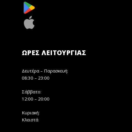
ΏΡΕΣ ΛΕΙΤΟΥΡΓΊΑΣ
Δευτέρα – Παρασκευή:
08:30 – 23:00
Σάββατο:
12:00 – 20:00
Κυριακή:
Κλειστά