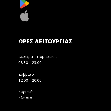
ΏΡΕΣ ΛΕΙΤΟΥΡΓΊΑΣ
Δευτέρα – Παρασκευή:
08:30 – 23:00
Σάββατο:
12:00 – 20:00
Κυριακή:
Κλειστά