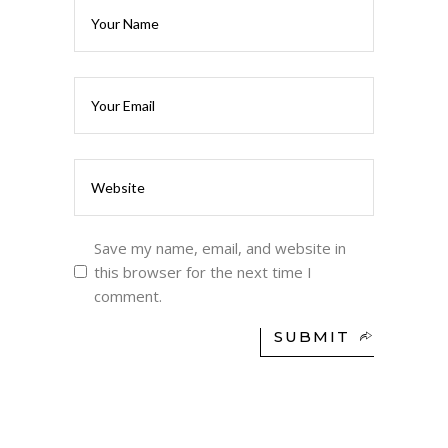
Save my name, email, and website in
this browser for the next time I
comment.
SUBMIT