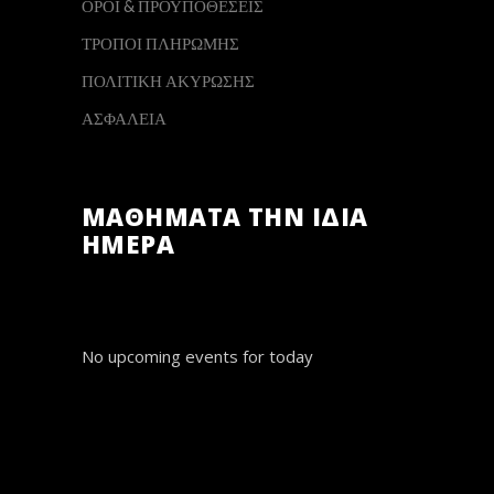
ΟΡΟΙ & ΠΡΟΫΠΟΘΕΣΕΙΣ
ΤΡΟΠΟΙ ΠΛΗΡΩΜΗΣ
ΠΟΛΙΤΙΚΗ ΑΚΥΡΩΣΗΣ
ΑΣΦΑΛΕΙΑ
ΜΑΘΗΜΑΤΑ ΤΗΝ ΙΔΙΑ
ΗΜΕΡΑ
No upcoming events for today