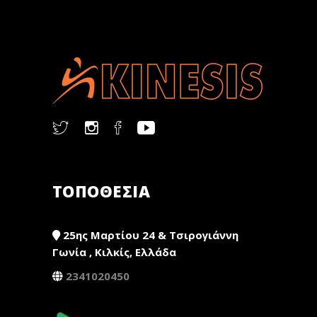
ΤΟΠΟΘΕΣΙΑ
25ης Μαρτίου 24 & Τσιρογιάννη
Γωνία , Κιλκίς, Ελλάδα
2341020450