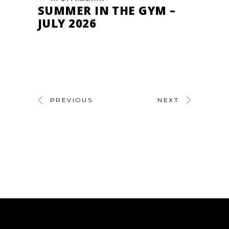
SUMMER IN THE GYM –
JULY 2026
PREVIOUS
NEXT