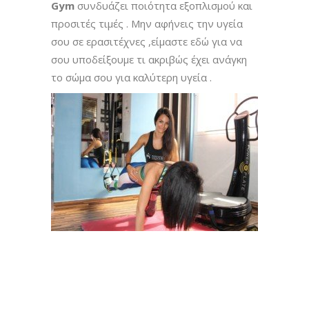
Gym
συνδυάζει ποιότητα εξοπλισμού και
προσιτές τιμές . Μην αφήνεις την υγεία
σου σε ερασιτέχνες ,είμαστε εδώ για να
σου υποδείξουμε τι ακριβώς έχει ανάγκη
το σώμα σου για καλύτερη υγεία .