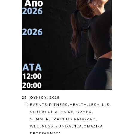
29 ΙΟΥΝΊΟΥ, 2026
,
,
,
,
EVENTS
FITNESS
HEALTH
LESMILLS
,
STUDIO PILATES REFORMER
,
,
SUMMER
TRAINING PROGRAM
,
,
,
WELLNESS
ZUMBA
ΝΕΑ
ΟΜΑΔΙΚΑ
ΠΡΟΓΡΑΜΜΑΤΑ