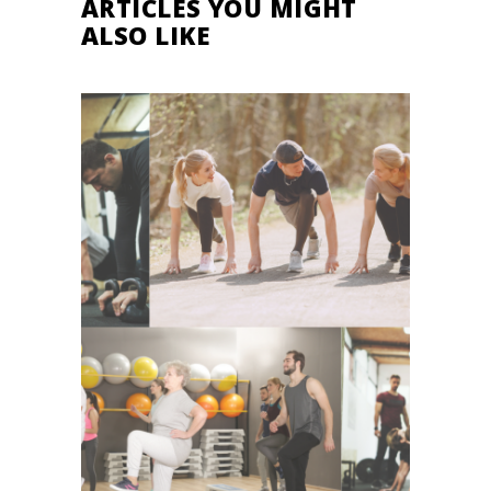
ARTICLES YOU MIGHT
ALSO LIKE