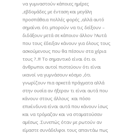
να γυμναστούν κάποιες ημέρες
,εβδομάδες με ένταση και μεγάλη
προσπάθεια πολλές φορές ,αλλά αυτό
σημαίνει ότι μπορούν να τις δείξουν –
διδάξουν μετά σε κάποιον άλλον ?Αυτά
που τους έδειξαν κάνουν για όλους τους
ασκούμενους που θα πέσουν στα χέρια
τους ?..!!! Το σημαντικό είναι ότι οι
άνθρωποι αυτοί πιστεύουν ότι είναι
ικανοί να γυμνάσουν κόσμο ,ότι
γνωρίζουν πια αρκετά πράγματα αλλά
στην ουσία αν ήξεραν τι είναι αυτά που
κάνουν στους άλλους και πόσο
επικίνδυνα είναι αυτά που κάνουν ίσως
και να τρόμαζαν και να σταματούσαν
αμέσως .Συνεπώς όταν με ρωτούν αν
είμαστε συνάδελφοι τους απαντάω πως