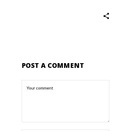
POST A COMMENT