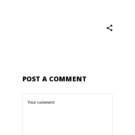
POST A COMMENT