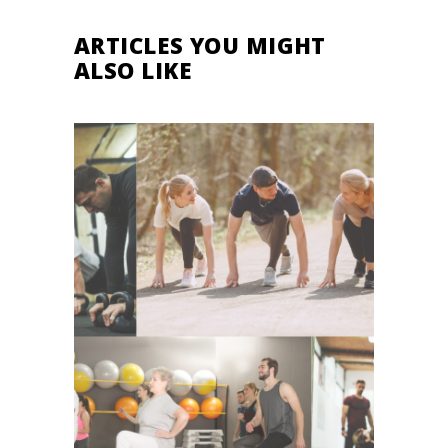
ARTICLES YOU MIGHT
ALSO LIKE