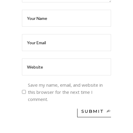
Save my name, email, and website in
this browser for the next time I
comment.
SUBMIT