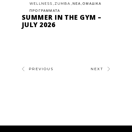
,
,
,
WELLNESS
ZUMBA
ΝΕΑ
ΟΜΑΔΙΚΑ
ΠΡΟΓΡΑΜΜΑΤΑ
SUMMER IN THE GYM –
JULY 2026
PREVIOUS
NEXT