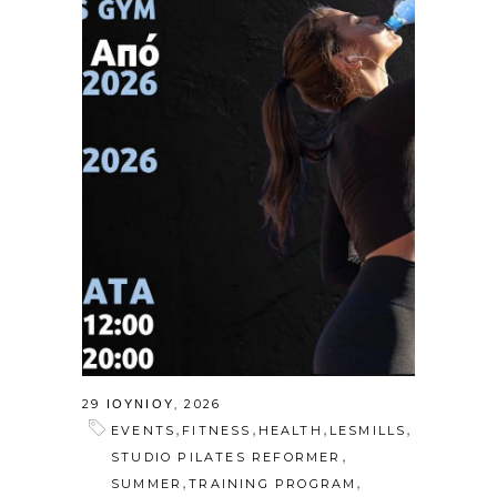
29 ΙΟΥΝΊΟΥ, 2026
,
,
,
,
EVENTS
FITNESS
HEALTH
LESMILLS
,
STUDIO PILATES REFORMER
,
,
SUMMER
TRAINING PROGRAM