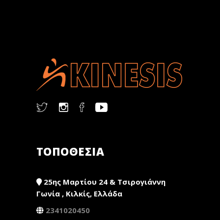
ΤΟΠΟΘΕΣΙΑ
25ης Μαρτίου 24 & Τσιρογιάννη
Γωνία , Κιλκίς, Ελλάδα
2341020450