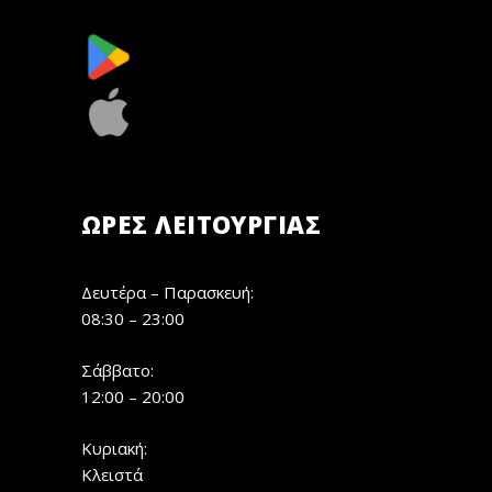
ΏΡΕΣ ΛΕΙΤΟΥΡΓΊΑΣ
Δευτέρα – Παρασκευή:
08:30 – 23:00
Σάββατο:
12:00 – 20:00
Κυριακή:
Κλειστά