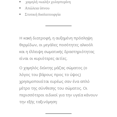
χαμηλή «καλή» χοληστερίνη
Απώλεια ύπνου
Στυτική δυσλειτουργία
Η κακή διατροφή, η αυξημένη πρόσληψη
θερμίδων, οι μεγάλες ποσότητες αλκοόλ
και η έλλειψη σωματικής δραστηριότητας
είναι οι κυριότερες αιτίες.
Ο χαμηλός δείκτης μάζας σώματος (ο
λόγος του βάρους προς το ύψος)
χρησιμοποιείται ευρέως σαν ένα απλό
μέτρο της σύνθεσης του σώματος. Οι
περισσότεροι ειδικοί για την υγεία κάνουν
την εξής ταξινόμηση: