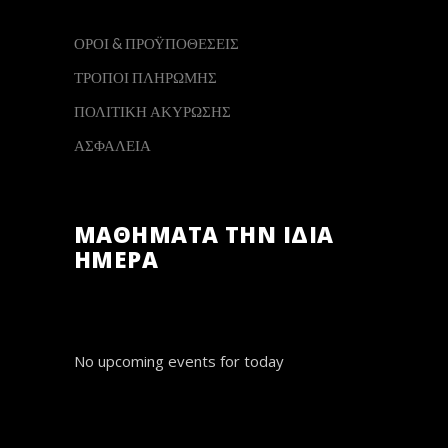
ΟΡΟΙ & ΠΡΟΫΠΟΘΕΣΕΙΣ
ΤΡΟΠΟΙ ΠΛΗΡΩΜΗΣ
ΠΟΛΙΤΙΚΗ ΑΚΥΡΩΣΗΣ
ΑΣΦΑΛΕΙΑ
ΜΑΘΗΜΑΤΑ ΤΗΝ ΙΔΙΑ
ΗΜΕΡΑ
No upcoming events for today