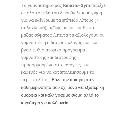
Το γυμναστήριο μας
Kinesis
–
Gym
παρέχει
σε όλα τα μέλη του δωρεάν λιπομέτρηση
για να ελέγξουμε τα επίπεδα λίπους (+
σπλαχνικού), μυϊκής μάζας και δείκτη
μάζας σώματος .Έπειτα τα αξιολογούν οι
γυμναστές ή η διατροφολόγος μας και
βγαίνει ένα ατομικό πρόγραμμα
γυμναστικής και διατροφής
προσαρμοσμένο στις ανάγκες του
καθενός για να καταπολεμήσουμε το
περιττό λίπος.
Βάλε την άσκηση στην
καθημερινότητα σου όχι μόνο για εξωτερική
ομορφιά και καλλίγραμμο σώμα αλλά το
κυριότερο για καλή υγεία.