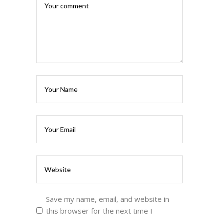
Save my name, email, and website in
this browser for the next time I