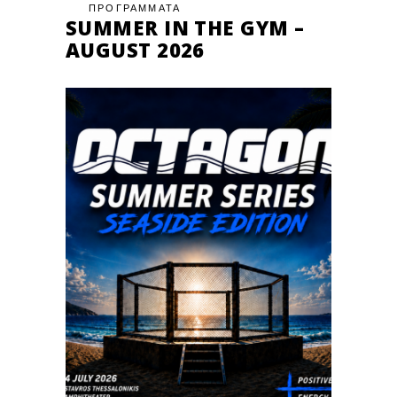
ΠΡΟΓΡΑΜΜΑΤΑ
SUMMER IN THE GYM –
AUGUST 2026