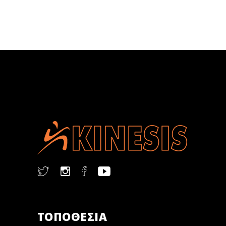
ΤΟΠΟΘΕΣΙΑ