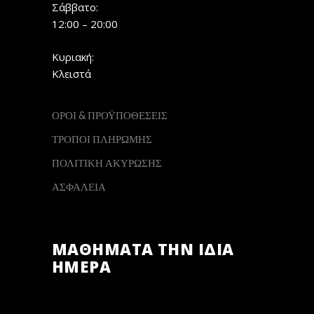
Σάββατο:
12:00 – 20:00
Κυριακή:
Κλειστά
ΟΡΟΙ & ΠΡΟΫΠΟΘΕΣΕΙΣ
ΤΡΟΠΟΙ ΠΛΗΡΩΜΗΣ
ΠΟΛΙΤΙΚΗ ΑΚΥΡΩΣΗΣ
ΑΣΦΑΛΕΙΑ
ΜΑΘΗΜΑΤΑ ΤΗΝ ΙΔΙΑ
ΗΜΕΡΑ