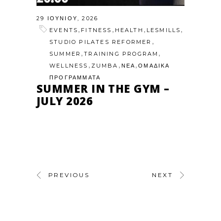
29 ΙΟΥΝΊΟΥ, 2026
,
,
,
,
EVENTS
FITNESS
HEALTH
LESMILLS
,
STUDIO PILATES REFORMER
,
,
SUMMER
TRAINING PROGRAM
,
,
,
WELLNESS
ZUMBA
ΝΕΑ
ΟΜΑΔΙΚΑ
ΠΡΟΓΡΑΜΜΑΤΑ
SUMMER IN THE GYM –
JULY 2026
PREVIOUS
NEXT