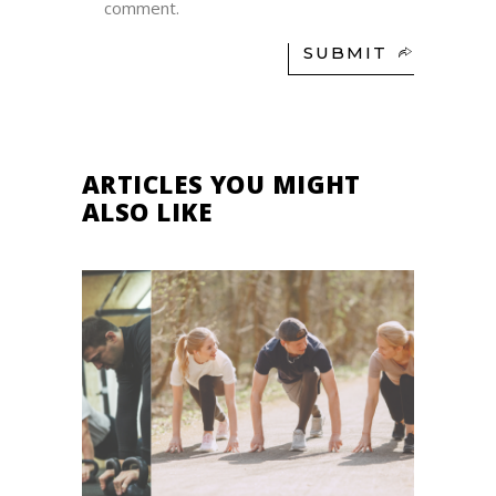
comment.
SUBMIT
ARTICLES YOU MIGHT
ALSO LIKE