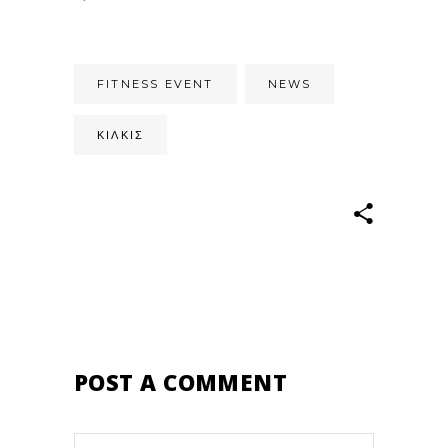
FITNESS EVENT
NEWS
ΚΙΛΚΊΣ
POST A COMMENT