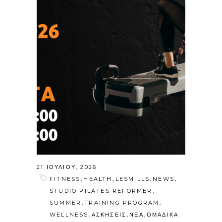
21 ΙΟΥΛΊΟΥ, 2026
,
,
,
,
FITNESS
HEALTH
LESMILLS
NEWS
,
STUDIO PILATES REFORMER
,
,
SUMMER
TRAINING PROGRAM
,
,
,
WELLNESS
ΑΣΚΗΣΕΙΣ
ΝΕΑ
ΟΜΑΔΙΚΑ