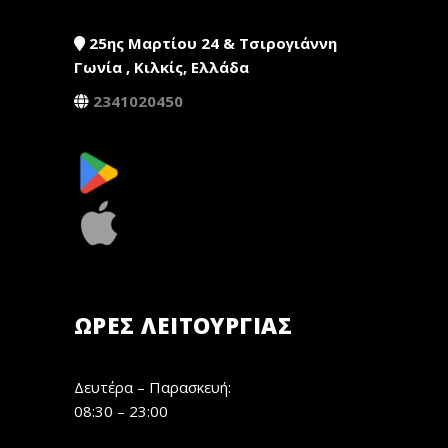
25ης Μαρτίου 24 & Τσιρογιάννη
Γωνία , Κιλκίς, Ελλάδα
2341020450
ΏΡΕΣ ΛΕΙΤΟΥΡΓΊΑΣ
Δευτέρα – Παρασκευή:
08:30 – 23:00