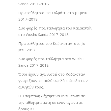
Sanda 2017-2018
Πρωταθλήτρια του Αλμάτι στο jiu-jitsu
2017-2018
Δυο φορές πρωταθλήτρια του Καζακστάν
στο Wushu Sanda 2017-2018
Πρωταθλήτρια του Καζακστάν στο jiu-
jitsu 2017
Δυο φορές πρωταθλήτρια στο Wushu
Sanda 2017-2018
Όσοι έχουν αγωνιστεί στο Καζακστάν
γνωρίζουν το πολύ υψηλό επίπεδο των
αθλητών τους.
Η Τσομπάνη δέχτηκε να αντιμετωπίσει
την αθλήτρια αυτή σε έναν αγώνα με
όρους Κ1.