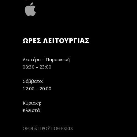
ΏΡΕΣ ΛΕΙΤΟΥΡΓΊΑΣ
Δευτέρα – Παρασκευή:
08:30 – 23:00
Σάββατο:
12:00 – 20:00
Κυριακή:
Κλειστά
ΟΡΟΙ & ΠΡΟΫΠΟΘΕΣΕΙΣ