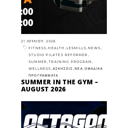
21 ΙΟΥΛΊΟΥ, 2026
,
,
,
,
FITNESS
HEALTH
LESMILLS
NEWS
,
STUDIO PILATES REFORMER
,
,
SUMMER
TRAINING PROGRAM
,
,
,
WELLNESS
ΑΣΚΗΣΕΙΣ
ΝΕΑ
ΟΜΑΔΙΚΑ
ΠΡΟΓΡΑΜΜΑΤΑ
SUMMER IN THE GYM –
AUGUST 2026