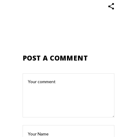
POST A COMMENT