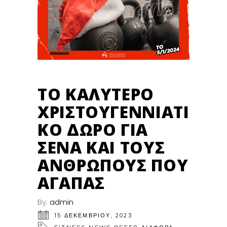
ΤΟ ΚΑΛΎΤΕΡΟ
ΧΡΙΣΤΟΥΓΕΝΝΙΆΤΙ
ΚΟ ΔΏΡΟ ΓΙΑ
ΣΈΝΑ ΚΑΙ ΤΟΥΣ
ΑΝΘΡΏΠΟΥΣ ΠΟΥ
ΑΓΑΠΆΣ
By:
admin
15 ΔΕΚΕΜΒΡΊΟΥ, 2023
,
,
,
,