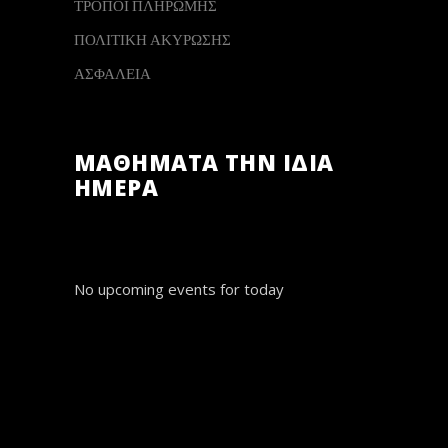
ΤΡΟΠΟΙ ΠΛΗΡΩΜΗΣ
ΠΟΛΙΤΙΚΗ ΑΚΥΡΩΣΗΣ
ΑΣΦΑΛΕΙΑ
ΜΑΘΗΜΑΤΑ ΤΗΝ ΙΔΙΑ
ΗΜΕΡΑ
No upcoming events for today