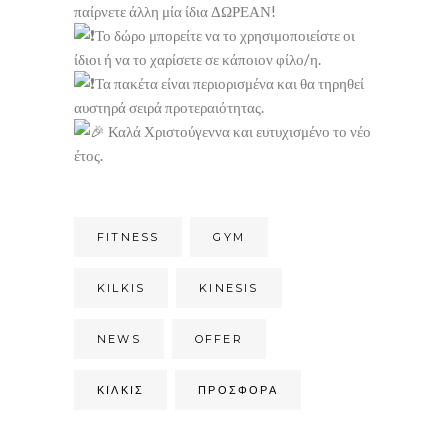
παίρνετε άλλη μία ίδια ΔΩΡΕΑΝ!
Το δώρο μπορείτε να το χρησιμοποιείστε οι
ίδιοι ή να το χαρίσετε σε κάποιον φίλο/η.
Τα πακέτα είναι περιορισμένα και θα τηρηθεί
αυστηρά σειρά προτεραιότητας.
Καλά Χριστούγεννα και ευτυχισμένο το νέο
έτος.
FITNESS
GYM
KILKIS
KINESIS
NEWS
OFFER
ΚΙΛΚΊΣ
ΠΡΟΣΦΟΡΑ