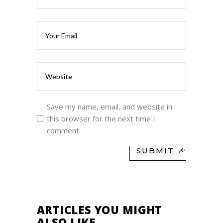
Save my name, email, and website in
this browser for the next time I
comment.
SUBMIT
ARTICLES YOU MIGHT
ALSO LIKE