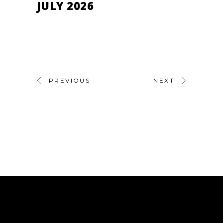
JULY 2026
PREVIOUS
NEXT