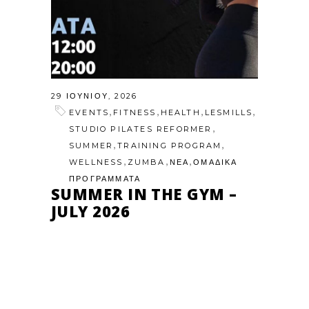
29 ΙΟΥΝΊΟΥ, 2026
,
,
,
,
EVENTS
FITNESS
HEALTH
LESMILLS
,
STUDIO PILATES REFORMER
,
,
SUMMER
TRAINING PROGRAM
,
,
,
WELLNESS
ZUMBA
ΝΕΑ
ΟΜΑΔΙΚΑ
ΠΡΟΓΡΑΜΜΑΤΑ
SUMMER IN THE GYM –
JULY 2026