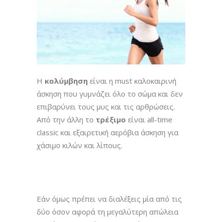
Η
κολύμβηση
είναι η must καλοκαιρινή
άσκηση που γυμνάζει όλο το σώμα και δεν
επιβαρύνει τους μυς και τις αρθρώσεις.
Από την άλλη το
τρέξιμο
είναι all-time
classic και εξαιρετική αερόβια άσκηση για
χάσιμο κιλών και λίπους.
Εάν όμως πρέπει να διαλέξεις μία από τις
δύο όσον αφορά τη μεγαλύτερη απώλεια