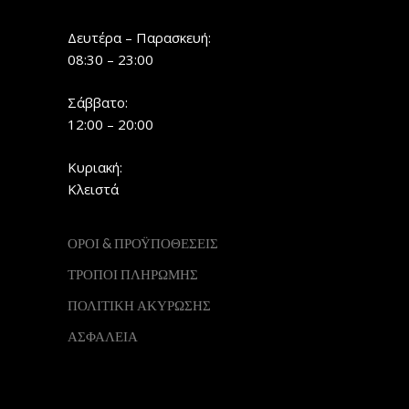
Δευτέρα – Παρασκευή:
08:30 – 23:00
Σάββατο:
12:00 – 20:00
Κυριακή:
Κλειστά
ΟΡΟΙ & ΠΡΟΫΠΟΘΕΣΕΙΣ
ΤΡΟΠΟΙ ΠΛΗΡΩΜΗΣ
ΠΟΛΙΤΙΚΗ ΑΚΥΡΩΣΗΣ
ΑΣΦΑΛΕΙΑ