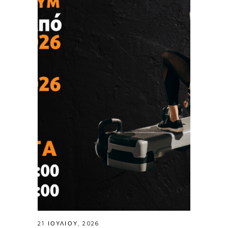
21 ΙΟΥΛΊΟΥ, 2026