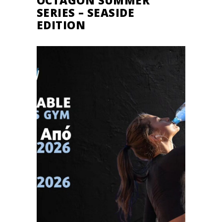
SERIES – SEASIDE
EDITION