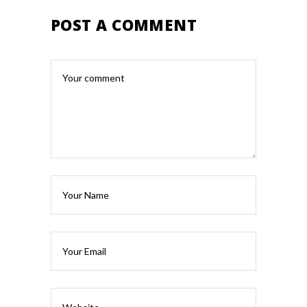
POST A COMMENT