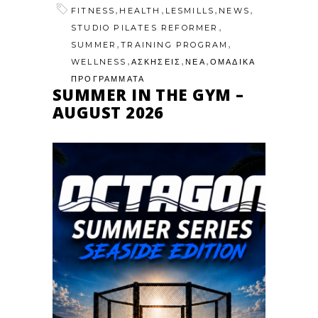
,
,
,
,
FITNESS
HEALTH
LESMILLS
NEWS
,
STUDIO PILATES REFORMER
,
,
SUMMER
TRAINING PROGRAM
,
,
,
WELLNESS
ΑΣΚΗΣΕΙΣ
ΝΕΑ
ΟΜΑΔΙΚΑ
ΠΡΟΓΡΑΜΜΑΤΑ
SUMMER IN THE GYM –
AUGUST 2026