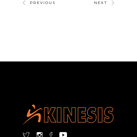
PREVIOUS
NEXT