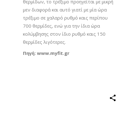
θερμίδων, το τρέξιμο προηγείται με μικρή
μεν διαφορά και αυτό γιατί με μία ώρα
τρέξιμο σε χαλαρό ρυθμό καις περίπου
700 θερμίδες, ενώ για την ίδια ώρα
κολύμβησης στον ίδιο ρυθμό καις 150
θερμίδες λιγότερες.
Πηγή: www.myfit.gr