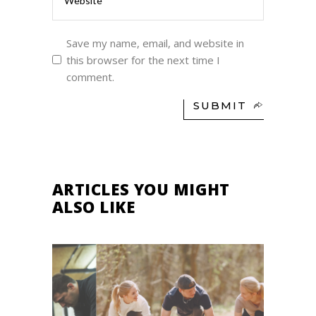
Save my name, email, and website in
this browser for the next time I
comment.
SUBMIT
ARTICLES YOU MIGHT
ALSO LIKE