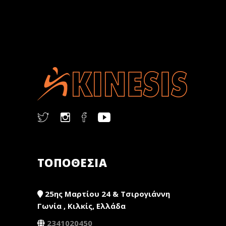
ΤΟΠΟΘΕΣΙΑ
25ης Μαρτίου 24 & Τσιρογιάννη
Γωνία , Κιλκίς, Ελλάδα
2341020450