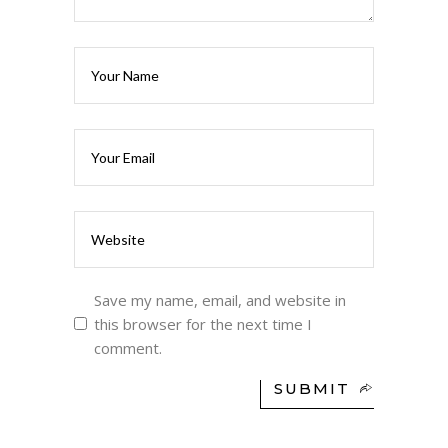
Save my name, email, and website in
this browser for the next time I
comment.
SUBMIT