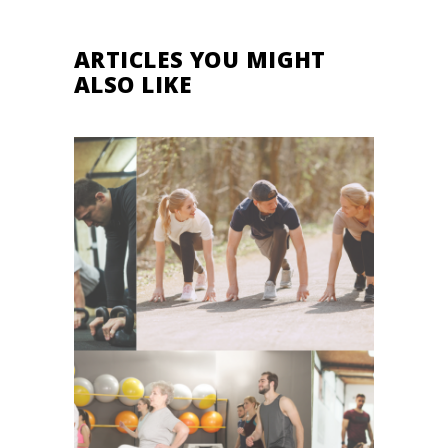
ARTICLES YOU MIGHT
ALSO LIKE