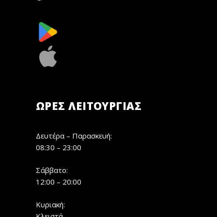
ΏΡΕΣ ΛΕΙΤΟΥΡΓΊΑΣ
Δευτέρα – Παρασκευή:
08:30 – 23:00
Σάββατο:
12:00 – 20:00
Κυριακή:
Κλειστά