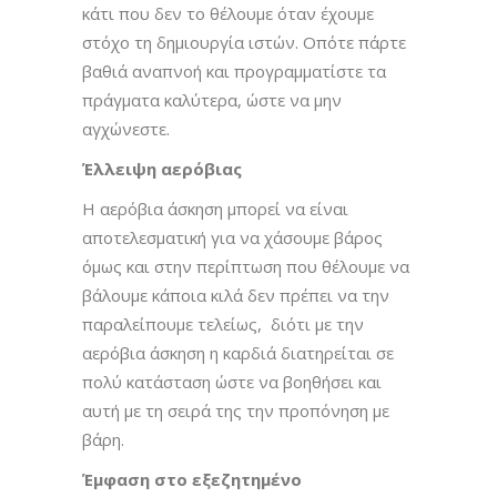
κάτι που δεν το θέλουμε όταν έχουμε
στόχο τη δημιουργία ιστών. Οπότε πάρτε
βαθιά αναπνοή και προγραμματίστε τα
πράγματα καλύτερα, ώστε να μην
αγχώνεστε.
Έλλειψη αερόβιας
Η αερόβια άσκηση μπορεί να είναι
αποτελεσματική για να χάσουμε βάρος
όμως και στην περίπτωση που θέλουμε να
βάλουμε κάποια κιλά δεν πρέπει να την
παραλείπουμε τελείως, διότι με την
αερόβια άσκηση η καρδιά διατηρείται σε
πολύ κατάσταση ώστε να βοηθήσει και
αυτή με τη σειρά της την προπόνηση με
βάρη.
Έμφαση στο εξεζητημένο