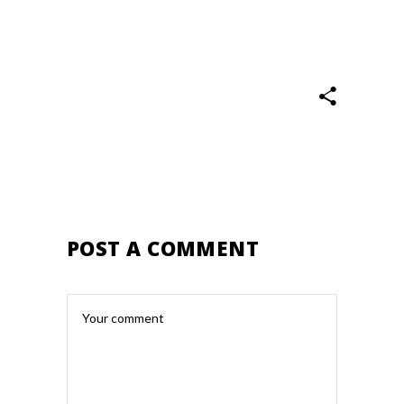
POST A COMMENT