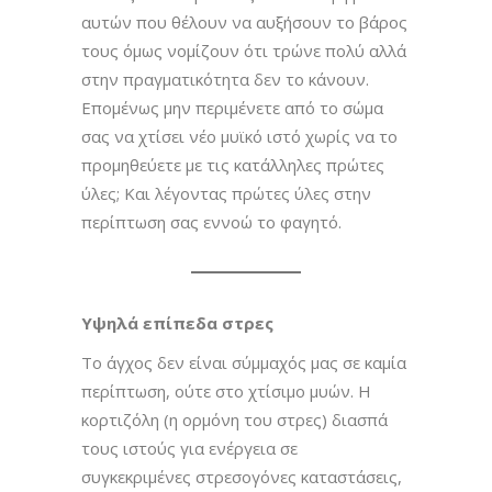
αυτών που θέλουν να αυξήσουν το βάρος
τους όμως νομίζουν ότι τρώνε πολύ αλλά
στην πραγματικότητα δεν το κάνουν.
Επομένως μην περιμένετε από το σώμα
σας να χτίσει νέο μυϊκό ιστό χωρίς να το
προμηθεύετε με τις κατάλληλες πρώτες
ύλες; Και λέγοντας πρώτες ύλες στην
περίπτωση σας εννοώ το φαγητό.
Υψηλά επίπεδα στρες
Το άγχος δεν είναι σύμμαχός μας σε καμία
περίπτωση, ούτε στο χτίσιμο μυών. Η
κορτιζόλη (η ορμόνη του στρες) διασπά
τους ιστούς για ενέργεια σε
συγκεκριμένες στρεσογόνες καταστάσεις,