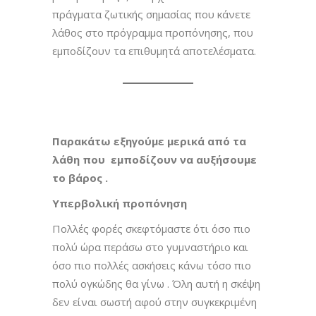
πράγματα ζωτικής σημασίας που κάνετε
λάθος στο πρόγραμμα προπόνησης, που
εμποδίζουν τα επιθυμητά αποτελέσματα.
Παρακάτω εξηγούμε μερικά από τα
λάθη που εμποδίζουν να αυξήσουμε
το βάρος .
Υπερβολική προπόνηση
Πολλές φορές σκεφτόμαστε ότι όσο πιο
πολύ ώρα περάσω στο γυμναστήριο και
όσο πιο πολλές ασκήσεις κάνω τόσο πιο
πολύ ογκώδης θα γίνω . Όλη αυτή η σκέψη
δεν είναι σωστή αφού στην συγκεκριμένη