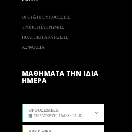
ΟΡΟΙ & ΠΡΟΫΠΟΘΕΣΕΙΣ
ΤΡΟΠΟΙ ΠΛΗΡΩΜΗΣ
ΠΟΛΙΤΙΚΗ ΑΚΥΡΩΣΗΣ
ΑΣΦΑΛΕΙΑ
ΜΑΘΗΜΑΤΑ ΤΗΝ ΙΔΙΑ
ΗΜΕΡΑ
ΟΡΘΟΣΩΜΙΚΗ
ΠΑΡΑΣΚΕΥΗ, 15:00 - 16:00
Δημήτρης
ABS & HIPS