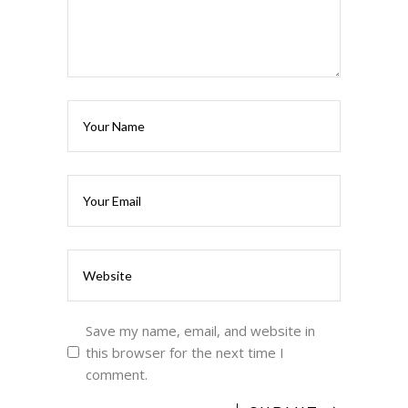
Save my name, email, and website in
this browser for the next time I
comment.