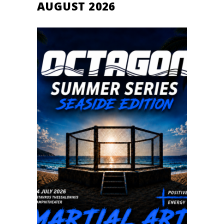
AUGUST 2026