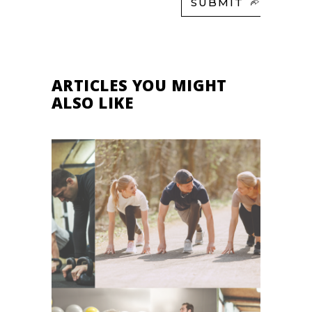
SUBMIT
ARTICLES YOU MIGHT
ALSO LIKE