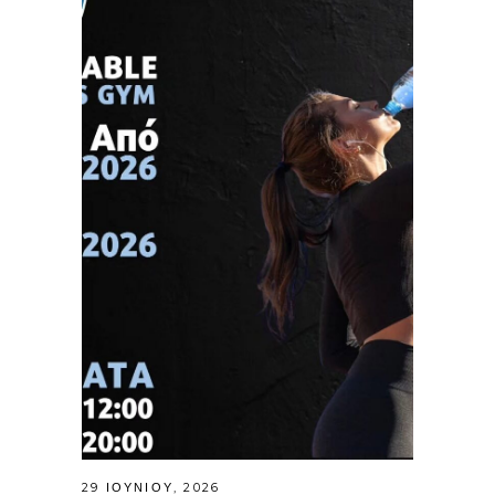
29 ΙΟΥΝΊΟΥ, 2026