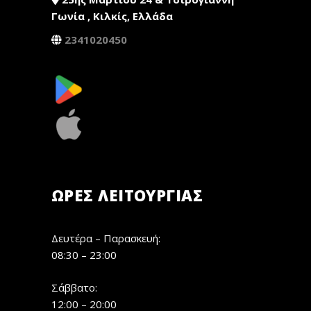
Γωνία , Κιλκίς, Ελλάδα
2341020450
ΏΡΕΣ ΛΕΙΤΟΥΡΓΊΑΣ
Δευτέρα – Παρασκευή:
08:30 – 23:00
Σάββατο:
12:00 – 20:00