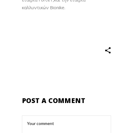
καλλυντικών Bionike.
POST A COMMENT