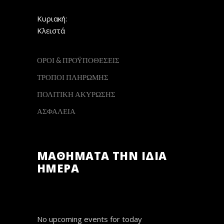
Κυριακή:
Κλειστά
ΟΡΟΙ & ΠΡΟΫΠΟΘΕΣΕΙΣ
ΤΡΟΠΟΙ ΠΛΗΡΩΜΗΣ
ΠΟΛΙΤΙΚΗ ΑΚΥΡΩΣΗΣ
ΑΣΦΑΛΕΙΑ
ΜΑΘΗΜΑΤΑ ΤΗΝ ΙΔΙΑ
ΗΜΕΡΑ
No upcoming events for today