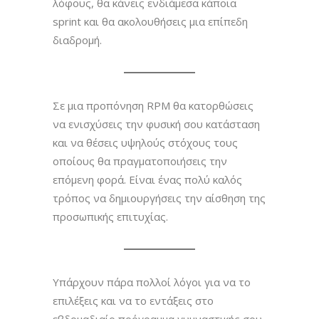
λόφους, θα κάνεις ενδιάμεσα κάποια
sprint και θα ακολουθήσεις μια επίπεδη
διαδρομή.
Σε μια προπόνηση RPM θα κατορθώσεις
να ενισχύσεις την φυσική σου κατάσταση
και να θέσεις υψηλούς στόχους τους
οποίους θα πραγματοποιήσεις την
επόμενη φορά. Είναι ένας πολύ καλός
τρόπος να δημιουργήσεις την αίσθηση της
προσωπικής επιτυχίας.
Υπάρχουν πάρα πολλοί λόγοι για να το
επιλέξεις και να το εντάξεις στο
εβδομαδιαίο πρόγραμμα γυμναστικής σου.