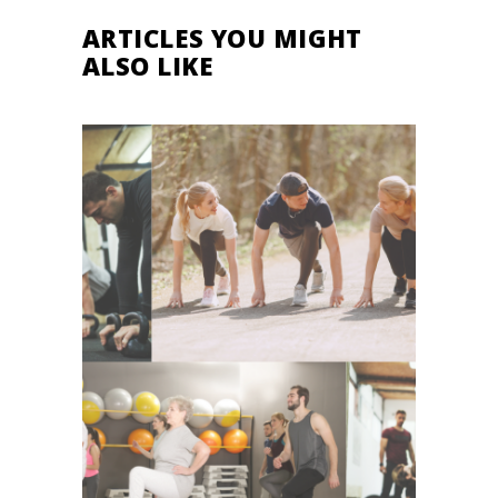
ARTICLES YOU MIGHT
ALSO LIKE