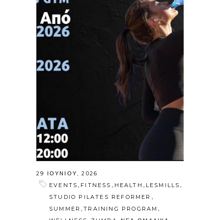
29 ΙΟΥΝΊΟΥ, 2026
,
,
,
,
EVENTS
FITNESS
HEALTH
LESMILLS
,
STUDIO PILATES REFORMER
,
,
SUMMER
TRAINING PROGRAM
,
,
,