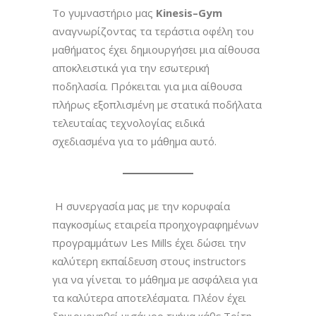
Το γυμναστήριο μας
Kinesis
–
Gym
αναγνωρίζοντας τα τεράστια οφέλη του
μαθήματος έχει δημιουργήσει μια αίθουσα
αποκλειστικά για την εσωτερική
ποδηλασία. Πρόκειται για μια αίθουσα
πλήρως εξοπλισμένη με στατικά ποδήλατα
τελευταίας τεχνολογίας ειδικά
σχεδιασμένα για το μάθημα αυτό.
Η συνεργασία μας με την κορυφαία
παγκοσμίως εταιρεία προηχογραφημένων
προγραμμάτων Les Mills έχει δώσει την
καλύτερη εκπαίδευση στους instructors
για να γίνεται το μάθημα με ασφάλεια για
τα καλύτερα αποτελέσματα. Πλέον έχει
δημιουργηθεί μισάωρο τμήμα κάθε Τρίτη