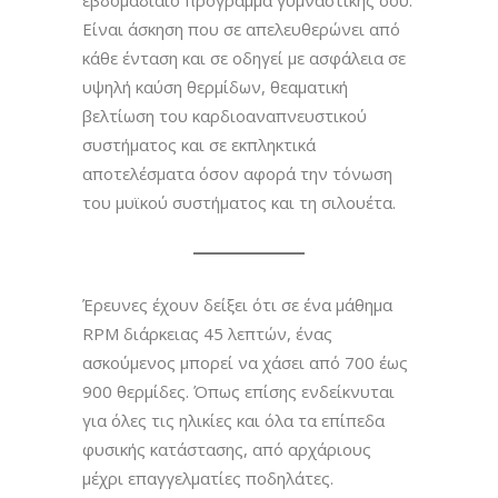
Είναι άσκηση που σε απελευθερώνει από
κάθε ένταση και σε οδηγεί με ασφάλεια σε
υψηλή καύση θερμίδων, θεαματική
βελτίωση του καρδιοαναπνευστικού
συστήματος και σε εκπληκτικά
αποτελέσματα όσον αφορά την τόνωση
του μυϊκού συστήματος και τη σιλουέτα.
Έρευνες έχουν δείξει ότι σε ένα μάθημα
RPM διάρκειας 45 λεπτών, ένας
ασκούμενος μπορεί να χάσει από 700 έως
900 θερμίδες. Όπως επίσης ενδείκνυται
για όλες τις ηλικίες και όλα τα επίπεδα
φυσικής κατάστασης, από αρχάριους
μέχρι επαγγελματίες ποδηλάτες.