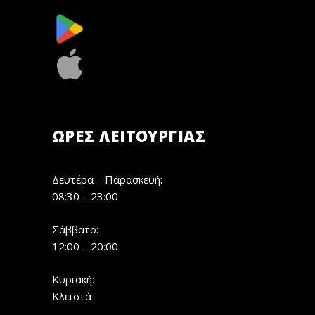
ΏΡΕΣ ΛΕΙΤΟΥΡΓΊΑΣ
Δευτέρα – Παρασκευή:
08:30 – 23:00
Σάββατο:
12:00 – 20:00
Κυριακή:
Κλειστά