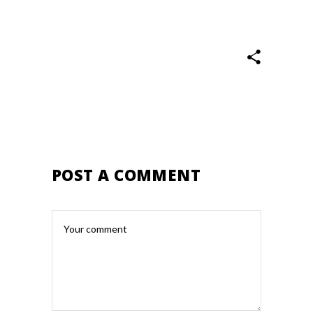
POST A COMMENT