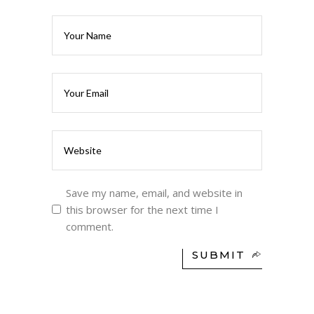
Save my name, email, and website in
this browser for the next time I
comment.
SUBMIT