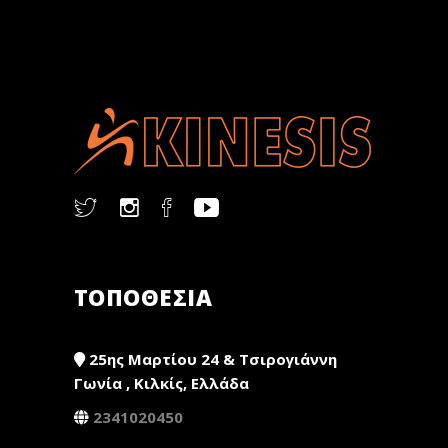
ΤΟΠΟΘΕΣΙΑ
25ης Μαρτίου 24 & Τσιρογιάννη
Γωνία , Κιλκίς, Ελλάδα
2341020450