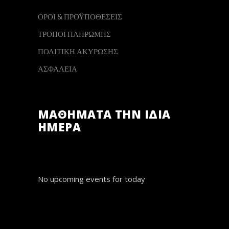
ΟΡΟΙ & ΠΡΟΫΠΟΘΕΣΕΙΣ
ΤΡΟΠΟΙ ΠΛΗΡΩΜΗΣ
ΠΟΛΙΤΙΚΗ ΑΚΥΡΩΣΗΣ
ΑΣΦΑΛΕΙΑ
ΜΑΘΗΜΑΤΑ ΤΗΝ ΙΔΙΑ
ΗΜΕΡΑ
No upcoming events for today