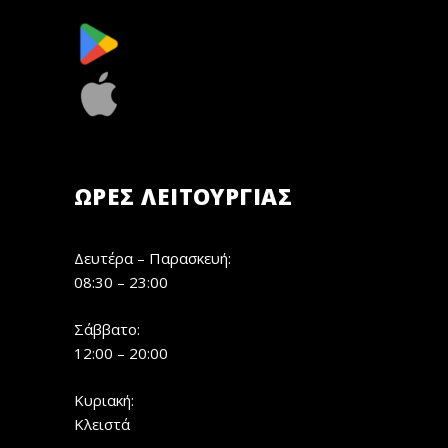
ΏΡΕΣ ΛΕΙΤΟΥΡΓΊΑΣ
Δευτέρα – Παρασκευή:
08:30 – 23:00
Σάββατο:
12:00 – 20:00
Κυριακή:
Κλειστά