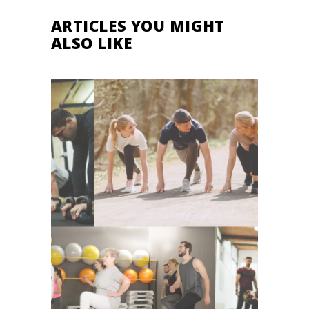
ARTICLES YOU MIGHT
ALSO LIKE