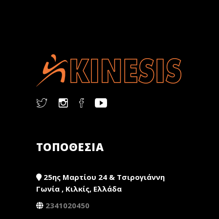
ΤΟΠΟΘΕΣΙΑ
25ης Μαρτίου 24 & Τσιρογιάννη
Γωνία , Κιλκίς, Ελλάδα
2341020450