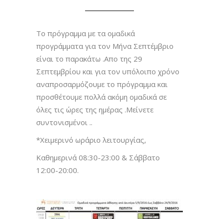
Το πρόγραμμα με τα ομαδικά
προγράμματα για τον Μήνα Σεπτέμβριο
είναι το παρακάτω .Απο της 29
Σεπτεμβρίου και για τον υπόλοιπο χρόνο
αναπροσαρμόζουμε το πρόγραμμα και
προσθέτουμε πολλά ακόμη ομαδικά σε
όλες τις ώρες της ημέρας .Μείνετε
συντονισμένοι ..
*Χειμερινό ωράριο λειτουργίας,
Καθημερινά 08:30-23:00 & Σάββατο
12:00-20:00.