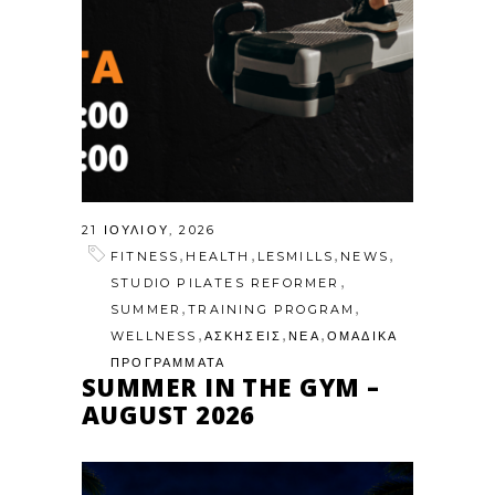
21 ΙΟΥΛΊΟΥ, 2026
,
,
,
,
FITNESS
HEALTH
LESMILLS
NEWS
,
STUDIO PILATES REFORMER
,
,
SUMMER
TRAINING PROGRAM
,
,
,
WELLNESS
ΑΣΚΗΣΕΙΣ
ΝΕΑ
ΟΜΑΔΙΚΑ
ΠΡΟΓΡΑΜΜΑΤΑ
SUMMER IN THE GYM –
AUGUST 2026