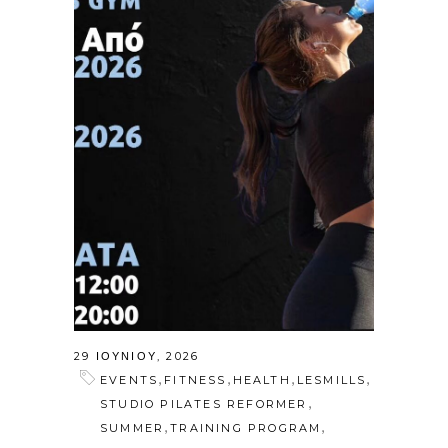
29 ΙΟΥΝΊΟΥ, 2026
,
,
,
,
EVENTS
FITNESS
HEALTH
LESMILLS
,
STUDIO PILATES REFORMER
,
,
SUMMER
TRAINING PROGRAM