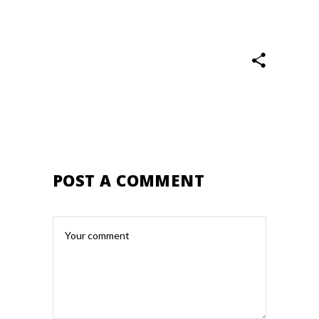
POST A COMMENT