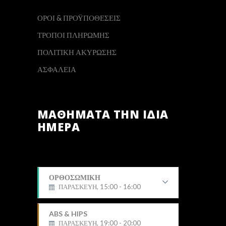
ΟΡΟΙ & ΠΡΟΫΠΟΘΕΣΕΙΣ
ΤΡΟΠΟΙ ΠΛΗΡΩΜΗΣ
ΠΟΛΙΤΙΚΗ ΑΚΥΡΩΣΗΣ
ΑΣΦΑΛΕΙΑ
ΜΑΘΗΜΑΤΑ ΤΗΝ ΙΔΙΑ
ΗΜΕΡΑ
ΟΡΘΟΣΩΜΙΚΗ
ΠΑΡΑΣΚΕΥΗ, 15:00 - 16:00
Δημήτρης
ABS & HIPS
ΠΑΡΑΣΚΕΥΗ, 19:00 - 20:00