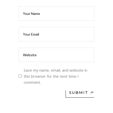
Save my name, email, and website in
this browser for the next time I
comment.
SUBMIT