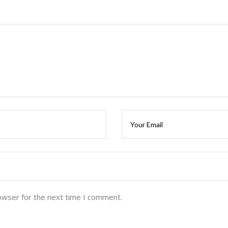
owser for the next time I comment.