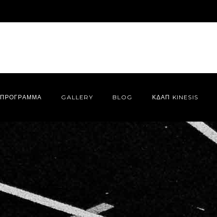
ΠΡΌΓΡΑΜΜΑ
GALLERY
BLOG
ΚΔΑΠ KINESIS