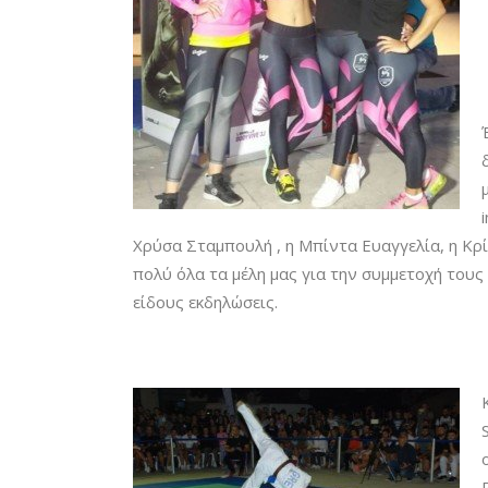
Χρύσα Σταμπουλή , η Μπίντα Ευαγγελία, η Κρί
πολύ όλα τα μέλη μας για την συμμετοχή τους
είδους εκδηλώσεις.