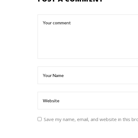
Save my name, email, and website in this br