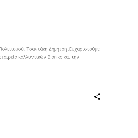
 Πολιτισμού, Τσαντάκη Δημήτρη .Ευχαριστούμε
ταιρεία καλλυντικών Bionike και την