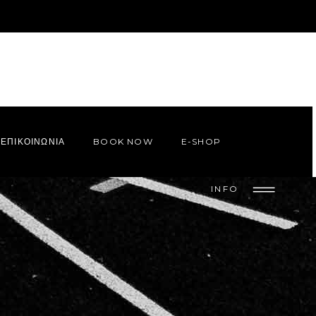
ΕΠΙΚΟΙΝΩΝΙΑ
BOOK NOW
E-SHOP
INFO