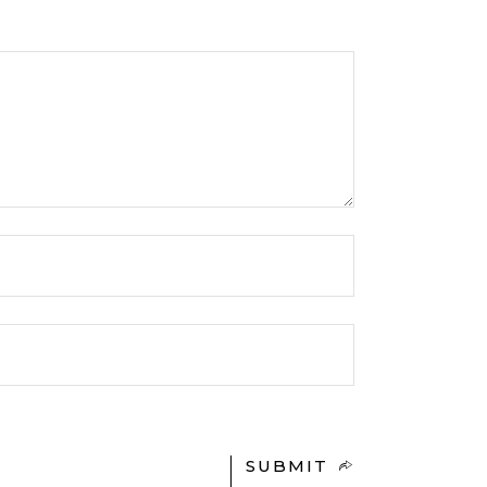
SUBMIT