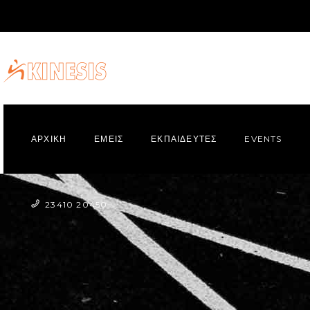
ΑΡΧΙΚΗ
ΕΜΕΙΣ
ΕΚΠΑΙΔΕΥΤΕΣ
EVENTS
23410 20450