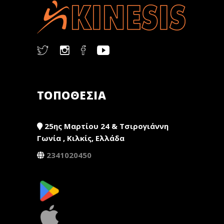
ΤΟΠΟΘΕΣΙΑ
25ης Μαρτίου 24 & Τσιρογιάννη
Γωνία , Κιλκίς, Ελλάδα
2341020450