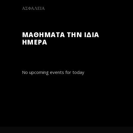
ΑΣΦΑΛΕΙΑ
ΜΑΘΗΜΑΤΑ ΤΗΝ ΙΔΙΑ
ΗΜΕΡΑ
No upcoming events for today