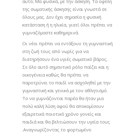
αυτό; Μα φυσικά, με την άσκηση.
Τα οφέλη
της σωματικής άσκησης είναι γνωστά σε
όλους μας. Δεν έχει σημασία η φυσική
κατάσταση ή η ηλικία, γιατί όλοι πρέπει να
γυμναζόμαστε καθημερινά.
Οι νέοι πρέπει να εντάξουν τη γυμναστική
στη ζωή τους από νωρίς για να
διατηρήσουν ένα υγιές σωματικό βάρος.
Σε όλο αυτό σημαντικό ρόλο παίζει και η
οικογένεια καθώς θα πρέπει να
παροτρύνει το παιδί να ασχοληθεί με την
γυμναστική και γενικά με τον αθλητισμό.
Το να γυμνάζονται παρέα θα ήταν μια
πολύ καλή λύση αφού θα αποκομίσουν
εξαιρετικά ποιοτικό χρόνο γονείς και
παιδιά και θα βελτιώσουν την υγεία τους
.Αναγνωρίζοντας το φορτωμένο