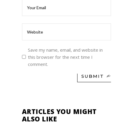
Save my name, email, and website in
this browser for the next time I
comment.
SUBMIT
ARTICLES YOU MIGHT
ALSO LIKE