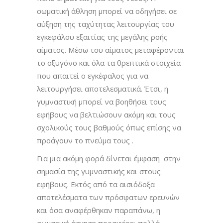
σωματική άθληση μπορεί να οδηγήσει σε
αύξηση της ταχύτητας λειτουργίας του
εγκεφάλου εξαιτίας της μεγάλης ροής
αίματος. Μέσω του αίματος μεταφέρονται
το οξυγόνο και όλα τα θρεπτικά στοιχεία
που απαιτεί ο εγκέφαλος για να
λειτουργήσει αποτελεσματικά. Έτσι, η
γυμναστική μπορεί να βοηθήσει τους
εφήβους να βελτιώσουν ακόμη και τους
σχολικούς τους βαθμούς όπως επίσης να
προάγουν το πνεύμα τους .
Για μια ακόμη φορά δίνεται έμφαση στην
σημασία της γυμναστικής και στους
εφήβους. Εκτός από τα αισιόδοξα
αποτελέσματα των πρόσφατων ερευνών
και όσα αναφέρθηκαν παραπάνω, η
σωματική άσκηση προσφέρει πολλά