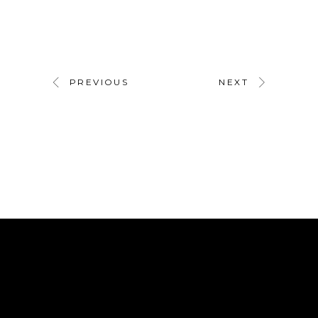
PREVIOUS
NEXT