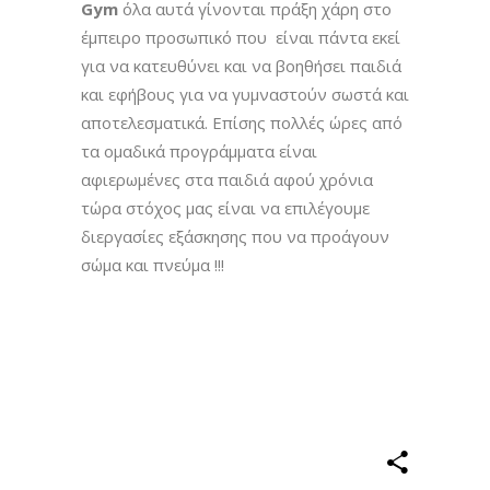
Gym
όλα αυτά γίνονται πράξη χάρη στο
έμπειρο προσωπικό που είναι πάντα εκεί
για να κατευθύνει και να βοηθήσει παιδιά
και εφήβους για να γυμναστούν σωστά και
αποτελεσματικά. Επίσης πολλές ώρες από
τα ομαδικά προγράμματα είναι
αφιερωμένες στα παιδιά αφού χρόνια
τώρα στόχος μας είναι να επιλέγουμε
διεργασίες εξάσκησης που να προάγουν
σώμα και πνεύμα !!!