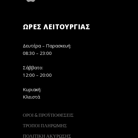
ΏΡΕΣ ΛΕΙΤΟΥΡΓΊΑΣ
Δευτέρα – Παρασκευή:
08:30 – 23:00
Σάββατο:
12:00 – 20:00
Κυριακή:
Κλειστά
ΟΡΟΙ & ΠΡΟΫΠΟΘΕΣΕΙΣ
ΤΡΟΠΟΙ ΠΛΗΡΩΜΗΣ
ΠΟΛΙΤΙΚΗ ΑΚΥΡΩΣΗΣ