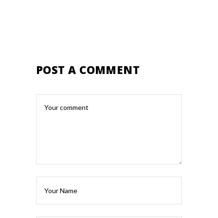
POST A COMMENT