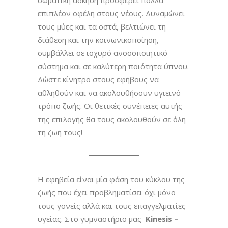
επιπλέον οφέλη στους νέους. Δυναμώνει
τους μύες και τα οστά, βελτιώνει τη
διάθεση και την κοινωνικοποίηση,
συμβάλλει σε ισχυρό ανοσοποιητικό
σύστημα και σε καλύτερη ποιότητα ύπνου.
Δώστε κίνητρο στους εφήβους να
αθληθούν και να ακολουθήσουν υγιεινό
τρόπο ζωής. Οι θετικές συνέπειες αυτής
της επιλογής θα τους ακολουθούν σε όλη
τη ζωή τους!
Η εφηβεία είναι μία φάση του κύκλου της
ζωής που έχει προβληματίσει όχι μόνο
τους γονείς αλλά και τους επαγγελματίες
υγείας. Στο γυμναστήριο μας
Kinesis
–