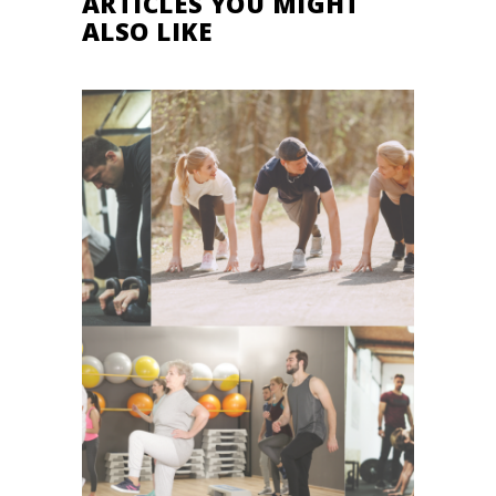
ARTICLES YOU MIGHT
ALSO LIKE