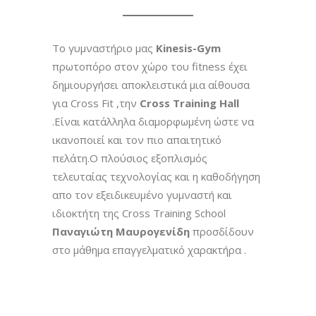
Το γυμναστήριο μας
Kinesis-Gym
πρωτοπόρο στον χώρο του fitness έχει
δημιουργήσει αποκλειστικά μια αίθουσα
για Cross Fit ,την
Cross Training Hall
.Είναι κατάλληλα διαμορφωμένη ώστε να
ικανοποιεί και τον πιο απαιτητικό
πελάτη.Ο πλούσιος εξοπλισμός
τελευταίας τεχνολογίας και η καθοδήγηση
απο τον εξειδικευμένο γυμναστή και
ιδιοκτήτη της Cross Training School
Παναγιώτη Μαυρογενίδη
προσδίδουν
στο μάθημα επαγγελματικό χαρακτήρα .