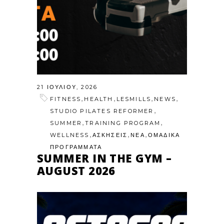
21 ΙΟΥΛΊΟΥ, 2026
,
,
,
,
FITNESS
HEALTH
LESMILLS
NEWS
,
STUDIO PILATES REFORMER
,
,
SUMMER
TRAINING PROGRAM
,
,
,
WELLNESS
ΑΣΚΗΣΕΙΣ
ΝΕΑ
ΟΜΑΔΙΚΑ
ΠΡΟΓΡΑΜΜΑΤΑ
SUMMER IN THE GYM –
AUGUST 2026