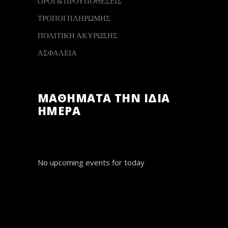
ΟΡΟΙ & ΠΡΟΫΠΟΘΕΣΕΙΣ
ΤΡΟΠΟΙ ΠΛΗΡΩΜΗΣ
ΠΟΛΙΤΙΚΗ ΑΚΥΡΩΣΗΣ
ΑΣΦΑΛΕΙΑ
ΜΑΘΗΜΑΤΑ ΤΗΝ ΙΔΙΑ
ΗΜΕΡΑ
No upcoming events for today