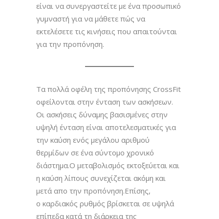
είναι να συνεργαστείτε με ένα προσωπικό
γυμναστή για να μάθετε πώς να
εκτελέσετε τις κινήσεις που απαιτούνται
για την προπόνηση.
Τα πολλά οφέλη της προπόνησης CrossFit
οφείλονται στην ένταση των ασκήσεων.
Οι ασκήσεις δύναμης βασισμένες στην
υψηλή ένταση είναι αποτελεσματικές για
την καύση ενός μεγάλου αριθμού
θερμίδων σε ένα σύντομο χρονικό
διάστημα.Ο μεταβολισμός εκτοξεύεται και
η καύση λίπους συνεχίζεται ακόμη και
μετά απο την προπόνηση.Επίσης,
ο καρδιακός ρυθμός βρίσκεται σε υψηλά
επίπεδα κατά τη διάρκεια της