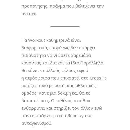
προπόνησης, πράγμα που βελτιώνει την
αντοχή.
Τα Workout καθημερινά είναι
διαφορετικά, επομένως δεν υπάρχει
πιθανότητα να νιώσετε βαρεμάρα
κάνοντας τα ίδια και τα ίδια.Παράλληλα
θα κάνετε πολλούς φίλους αφού
η ατμόσφαιρα που επικρατεί στο CrossFit
μοιάζει πολύ με αυτή μιας αθλητικής
ομάδας. Κάνε μια δοκιμή και θα το
διαπιστώσεις. Ο καθένας στο Box
ενθαρρύνει και στηρίζει τον άλλον ενώ
πάντα υπάρχει μια αίσθηση υγιούς
ανταγωνισμού.