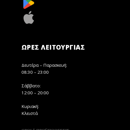
ΏΡΕΣ ΛΕΙΤΟΥΡΓΊΑΣ
Δευτέρα – Παρασκευή:
08:30 – 23:00
Σάββατο:
12:00 – 20:00
Κυριακή:
Κλειστά