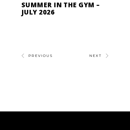
SUMMER IN THE GYM –
JULY 2026
PREVIOUS
NEXT