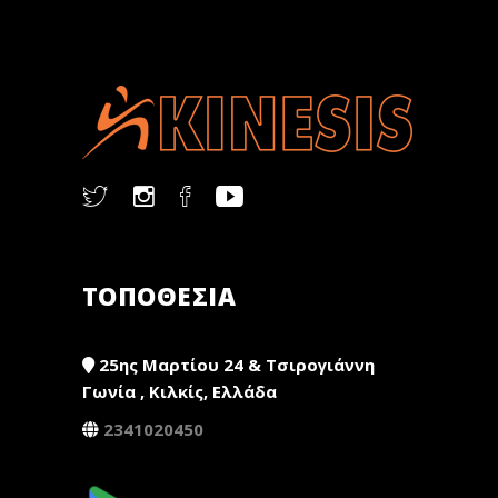
ΤΟΠΟΘΕΣΙΑ
25ης Μαρτίου 24 & Τσιρογιάννη
Γωνία , Κιλκίς, Ελλάδα
2341020450