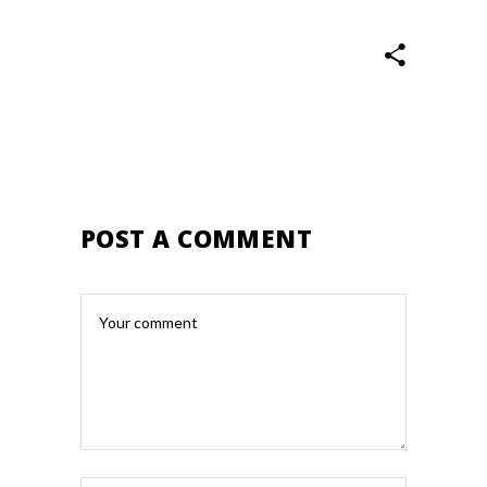
POST A COMMENT