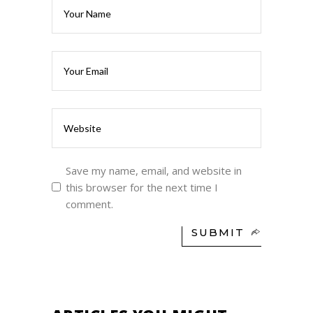
Save my name, email, and website in
this browser for the next time I
comment.
SUBMIT