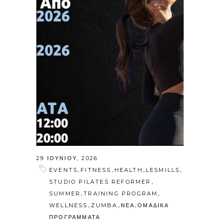
29 ΙΟΥΝΊΟΥ, 2026
,
,
,
,
EVENTS
FITNESS
HEALTH
LESMILLS
,
STUDIO PILATES REFORMER
,
,
SUMMER
TRAINING PROGRAM
,
,
,
WELLNESS
ZUMBA
ΝΕΑ
ΟΜΑΔΙΚΑ
ΠΡΟΓΡΑΜΜΑΤΑ