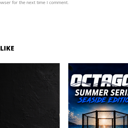
owser for the next time I comment.
LIKE