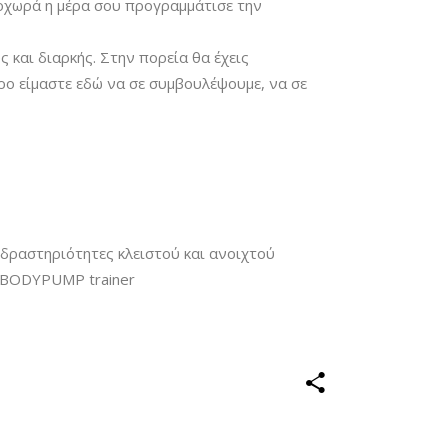
ροχωρά η μέρα σου προγραμμάτισε την
ς και διαρκής. Στην πορεία θα έχεις
ρο είμαστε εδώ να σε συμβουλέψουμε, να σε
 δραστηριότητες κλειστού και ανοιχτού
, BODYPUMP trainer