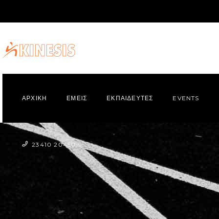
ΑΡΧΙΚΗ
ΕΜΕΙΣ
ΕΚΠΑΙΔΕΥΤΕΣ
EVENTS
23410 20450