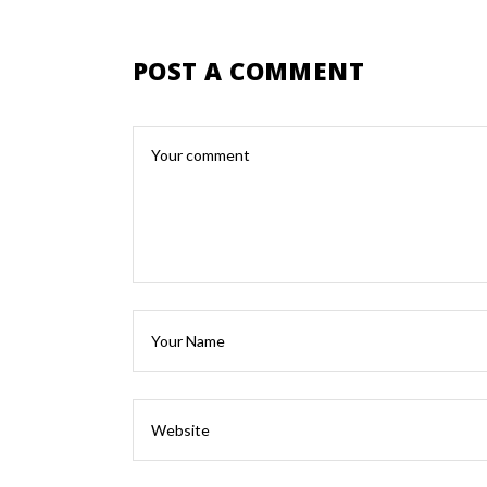
POST A COMMENT