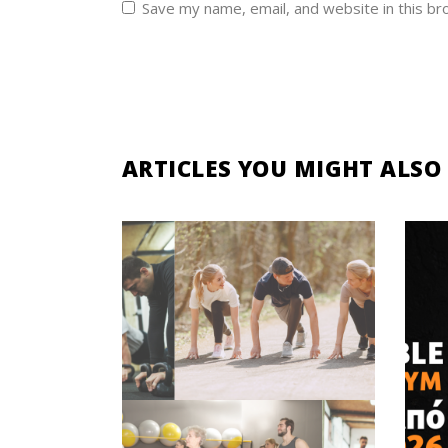
Save my name, email, and website in this br
ARTICLES YOU MIGHT ALSO 