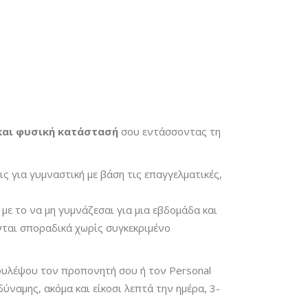
 και φυσική κατάστασή
σου εντάσσοντας τη
 για γυμναστική με βάση τις επαγγελματικές,
με το να μη γυμνάζεσαι για μια εβδομάδα και
νται σποραδικά χωρίς συγκεκριμένο
ουλέψου τον προπονητή σου ή τον Personal
ύναμης, ακόμα και είκοσι λεπτά την ημέρα, 3-