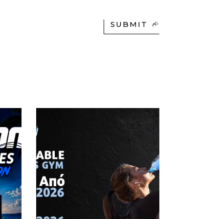
SUBMIT