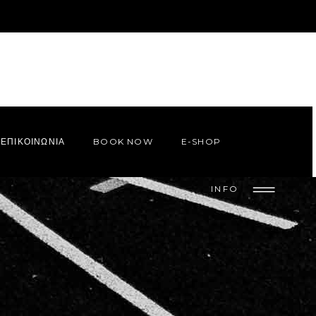
ΕΠΙΚΟΙΝΩΝΙΑ
BOOK NOW
E-SHOP
INFO