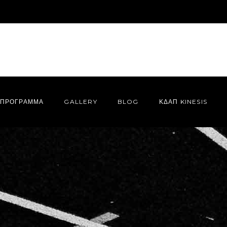
ΠΡΌΓΡΑΜΜΑ
GALLERY
BLOG
ΚΔΑΠ KINESIS