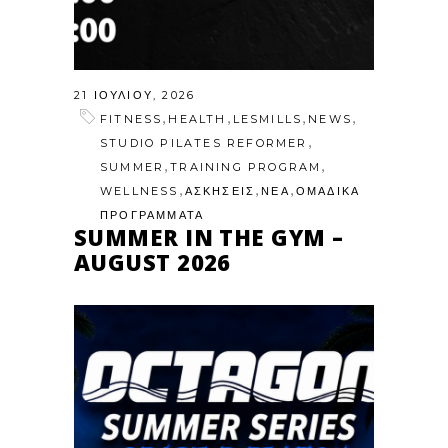
21 ΙΟΥΛΊΟΥ, 2026
,
,
,
,
FITNESS
HEALTH
LESMILLS
NEWS
,
STUDIO PILATES REFORMER
,
,
SUMMER
TRAINING PROGRAM
,
,
,
WELLNESS
ΑΣΚΗΣΕΙΣ
ΝΕΑ
ΟΜΑΔΙΚΑ
ΠΡΟΓΡΑΜΜΑΤΑ
SUMMER IN THE GYM –
AUGUST 2026