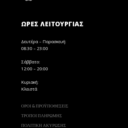
ΏΡΕΣ ΛΕΙΤΟΥΡΓΊΑΣ
Δευτέρα – Παρασκευή:
08:30 – 23:00
Σάββατο:
12:00 – 20:00
Κυριακή:
Κλειστά
ΟΡΟΙ & ΠΡΟΫΠΟΘΕΣΕΙΣ
ΤΡΟΠΟΙ ΠΛΗΡΩΜΗΣ
ΠΟΛΙΤΙΚΗ ΑΚΥΡΩΣΗΣ