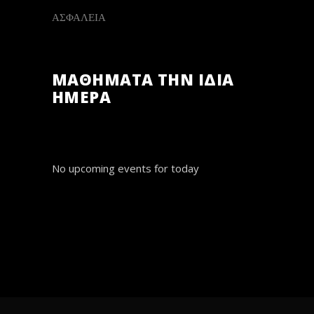
ΑΣΦΑΛΕΙΑ
ΜΑΘΗΜΑΤΑ ΤΗΝ ΙΔΙΑ
ΗΜΕΡΑ
No upcoming events for today