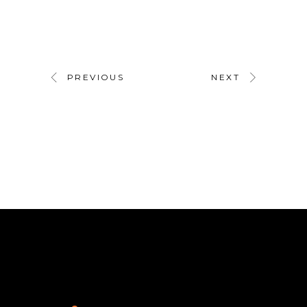
PREVIOUS
NEXT