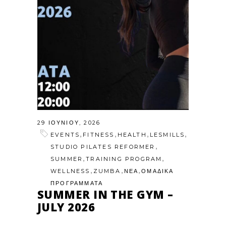
29 ΙΟΥΝΊΟΥ, 2026
,
,
,
,
EVENTS
FITNESS
HEALTH
LESMILLS
,
STUDIO PILATES REFORMER
,
,
SUMMER
TRAINING PROGRAM
,
,
,
WELLNESS
ZUMBA
ΝΕΑ
ΟΜΑΔΙΚΑ
ΠΡΟΓΡΑΜΜΑΤΑ
SUMMER IN THE GYM –
JULY 2026