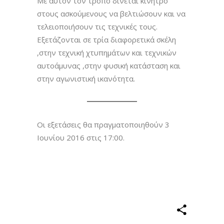
Με αυτόν τον τρόπο δίνεται κίνητρο
στους ασκούμενους να βελτιώσουν και να
τελειοποιήσουν τις τεχνικές τους.
Εξετάζονται σε τρία διαφορετικά σκέλη
,στην τεχνική χτυπημάτων και τεχνικών
αυτοάμυνας ,στην φυσική κατάσταση και
στην αγωνιστική ικανότητα.
Οι εξετάσεις θα πραγματοποιηθούν 3
Ιουνίου 2016 στις 17:00.