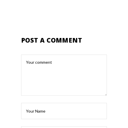
POST A COMMENT