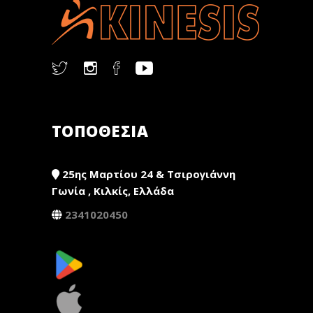
ΤΟΠΟΘΕΣΙΑ
25ης Μαρτίου 24 & Τσιρογιάννη
Γωνία , Κιλκίς, Ελλάδα
2341020450