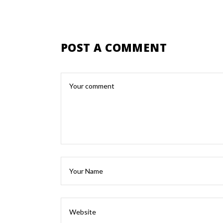
POST A COMMENT