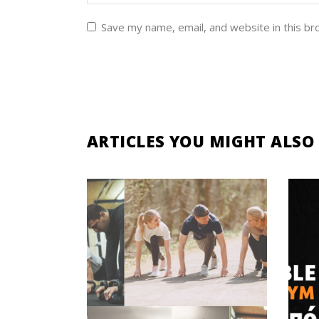
Save my name, email, and website in this br
ARTICLES YOU MIGHT ALSO 