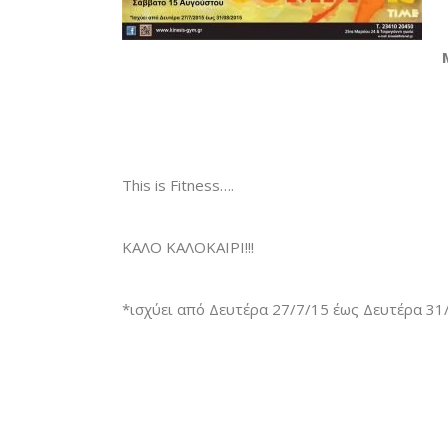
This is Fitness….
ΚΑΛΟ ΚΑΛΟΚΑΙΡΙ!!!
*ισχύει από Δευτέρα 27/7/15 έως Δευτέρα 31