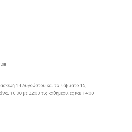
!!!
ρασκευή 14 Αυγούστου και το Σάββατο 15,
ναι 10:00 με 22:00 τις καθημερινές και 14:00