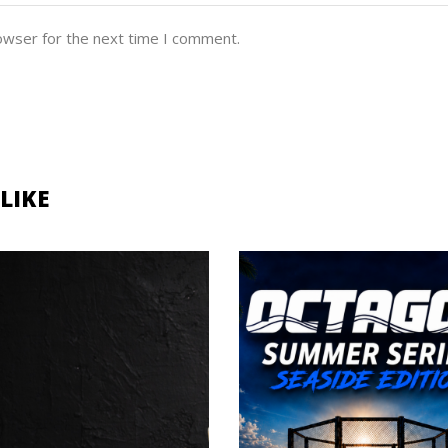
owser for the next time I comment.
LIKE