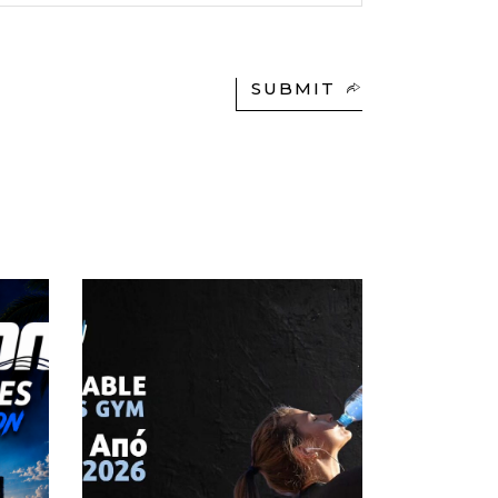
SUBMIT