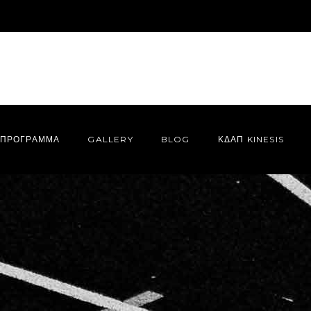
ΠΡΌΓΡΑΜΜΑ
GALLERY
BLOG
ΚΔΑΠ KINESIS