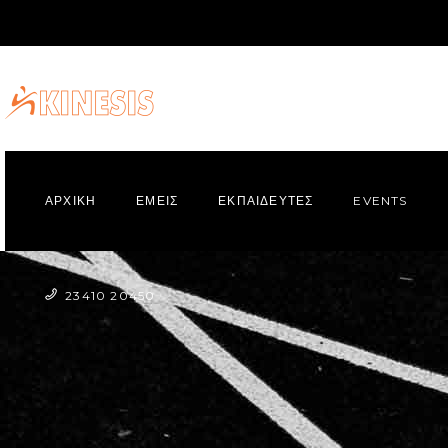
ΑΡΧΙΚΗ
ΕΜΕΙΣ
ΕΚΠΑΙΔΕΥΤΕΣ
EVENTS
23410 20450