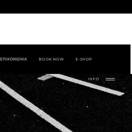
ΕΠΙΚΟΙΝΩΝΙΑ
BOOK NOW
E-SHOP
INFO