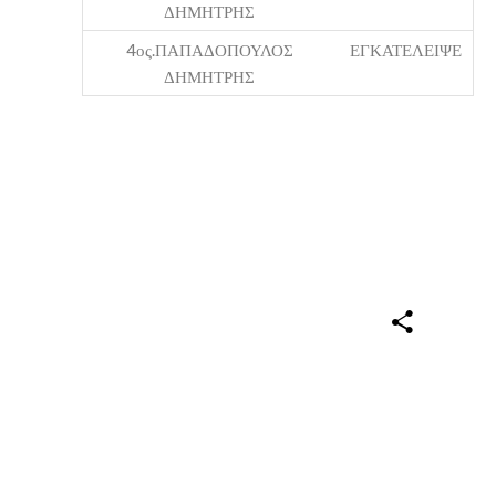
ΔΗΜΗΤΡΗΣ
4ος.ΠΑΠΑΔΟΠΟΥΛΟΣ
ΕΓΚΑΤΕΛΕΙΨΕ
ΔΗΜΗΤΡΗΣ