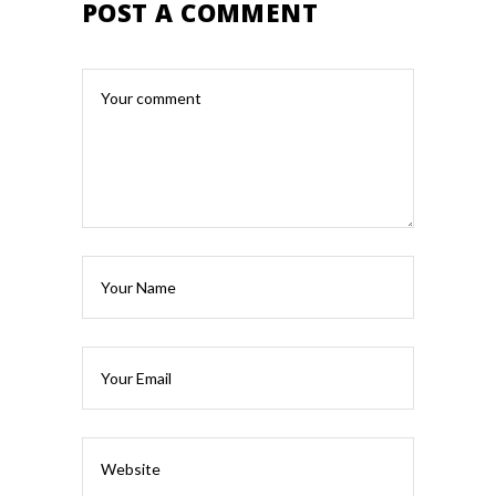
POST A COMMENT