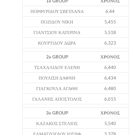
1ο GROUP
ΧΡΟΝΟΣ
ΠΟΡΦΥΡΙΔΟΥ ΣΒΕΤΛΑΝΑ
6,44
ΠΟΖΙΔΟΥ ΝΙΚΗ
5,455
ΓΙΑΝΤΣΙΟΥ ΚΑΤΕΡΙΝΑ
5,518
ΚΟΥΡΤΙΔΟΥ ΔΩΡΑ
6,323
2ο GROUP
ΧΡΟΝΟΣ
ΤΣΑΧΑΛΙΔΟΥ ΕΛΕΝΗ
6,440
ΠΟΥΛΙΣΗ ΔΑΦΝΗ
6,434
ΓΙΑΓΚΟΥΛΑ ΑΓΑΘΗ
6,480
ΓΑΛΑΝΗΣ ΑΠΟΣΤΟΛΟΣ
6,015
3ο GROUP
ΧΡΟΝΟΣ
ΚΑΖΑΚΟΣ ΣΤΕΛΙΟΣ
5,540
ΕΛΜΑΤΖΟΓΛΟΥ ΙΩΣΗΦ
5,378