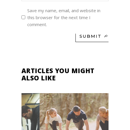
Save my name, email, and website in
this browser for the next time I
comment.
SUBMIT
ARTICLES YOU MIGHT
ALSO LIKE