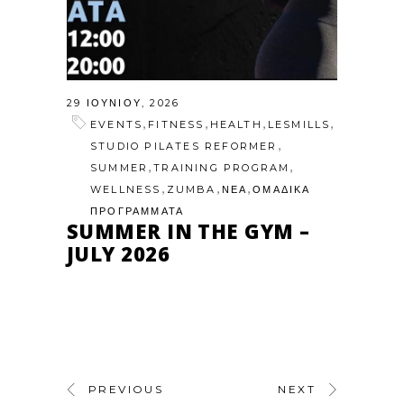
29 ΙΟΥΝΊΟΥ, 2026
,
,
,
,
EVENTS
FITNESS
HEALTH
LESMILLS
,
STUDIO PILATES REFORMER
,
,
SUMMER
TRAINING PROGRAM
,
,
,
WELLNESS
ZUMBA
ΝΕΑ
ΟΜΑΔΙΚΑ
ΠΡΟΓΡΑΜΜΑΤΑ
SUMMER IN THE GYM –
JULY 2026
PREVIOUS
NEXT