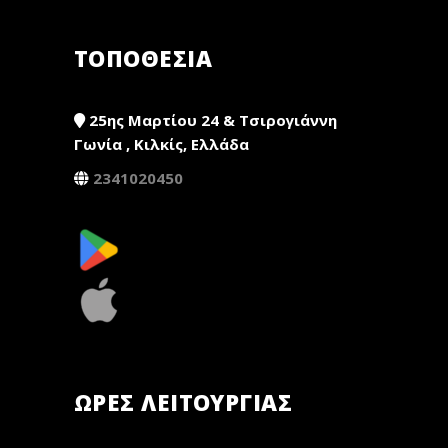
ΤΟΠΟΘΕΣΙΑ
25ης Μαρτίου 24 & Τσιρογιάννη
Γωνία , Κιλκίς, Ελλάδα
2341020450
ΏΡΕΣ ΛΕΙΤΟΥΡΓΊΑΣ