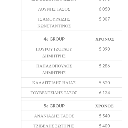
ΛΟΥΝΗΣ ΤΑΣΟΣ
6,050
ΤΣΑΜΟΥΡΛΙΔΗΣ
5,307
ΚΩΝΣΤΑΝΤΙΝΟΣ
4ο GROUP
ΧΡΟΝΟΣ
ΠΟΥΡΟΥΤΖΟΓΛΟΥ
5,390
ΔΗΜΗΤΡΗΣ
ΠΑΠΑΔΟΠΟΥΛΟΣ
5,286
ΔΗΜΗΤΡΗΣ
ΚΑΛΑΪΤΣΙΔΗΣ ΗΛΙΑΣ
5,520
ΤΟΥΒΕΝΤΖΙΔΗΣ ΤΑΣΟΣ
6,134
5ο GROUP
ΧΡΟΝΟΣ
ΑΝΑΝΙΑΔΗΣ ΤΑΣΟΣ
5,540
ΤΖΙΒΕΛΗΣ ΣΩΤΗΡΗΣ
5,400