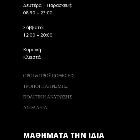
Δευτέρα – Παρασκευή:
08:30 – 23:00
Σάββατο:
12:00 – 20:00
Κυριακή:
Κλειστά
ΟΡΟΙ & ΠΡΟΫΠΟΘΕΣΕΙΣ
ΤΡΟΠΟΙ ΠΛΗΡΩΜΗΣ
ΠΟΛΙΤΙΚΗ ΑΚΥΡΩΣΗΣ
ΑΣΦΑΛΕΙΑ
ΜΑΘΗΜΑΤΑ ΤΗΝ ΙΔΙΑ