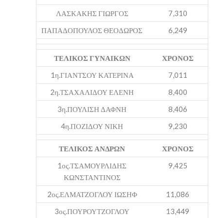
ΛΑΣΚΑΚΗΣ ΓΙΩΡΓΟΣ
7,310
ΠΑΠΑΔΟΠΟΥΛΟΣ ΘΕΟΔΩΡΟΣ
6,249
ΤΕΛΙΚΟΣ ΓΥΝΑΙΚΩΝ
ΧΡΟΝΟΣ
1η.ΓΙΑΝΤΣΟΥ ΚΑΤΕΡΙΝΑ
7,011
2η.ΤΣΑΧΑΛΙΔΟΥ ΕΛΕΝΗ
8,400
3η.ΠΟΥΛΙΣΗ ΔΑΦΝΗ
8,406
4η.ΠΟΖΙΔΟΥ ΝΙΚΗ
9,230
ΤΕΛΙΚΟΣ ΑΝΔΡΩΝ
ΧΡΟΝΟΣ
1ος.ΤΣΑΜΟΥΡΛΙΔΗΣ
9,425
ΚΩΝΣΤΑΝΤΙΝΟΣ
2ος.ΕΛΜΑΤΖΟΓΛΟΥ ΙΩΣΗΦ
11,086
3ος.ΠΟΥΡΟΥΤΖΟΓΛΟΥ
13,449