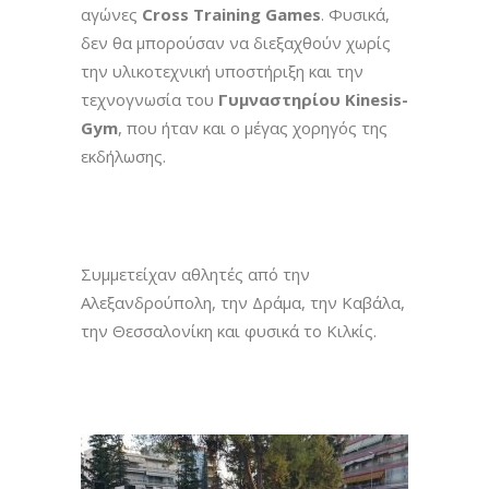
αγώνες
Cross Training Games
. Φυσικά,
δεν θα μπορούσαν να διεξαχθούν χωρίς
την υλικοτεχνική υποστήριξη και την
τεχνογνωσία του
Γυμναστηρίου Kinesis-
Gym
, που ήταν και ο μέγας χορηγός της
εκδήλωσης.
Συμμετείχαν αθλητές από την
Αλεξανδρούπολη, την Δράμα, την Καβάλα,
την Θεσσαλονίκη και φυσικά το Κιλκίς.