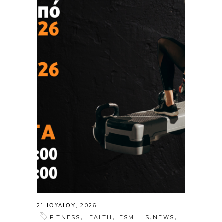
21 ΙΟΥΛΊΟΥ, 2026
,
,
,
,
FITNESS
HEALTH
LESMILLS
NEWS