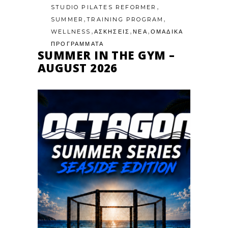
,
STUDIO PILATES REFORMER
,
,
SUMMER
TRAINING PROGRAM
,
,
,
WELLNESS
ΑΣΚΗΣΕΙΣ
ΝΕΑ
ΟΜΑΔΙΚΑ
ΠΡΟΓΡΑΜΜΑΤΑ
SUMMER IN THE GYM –
AUGUST 2026