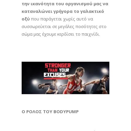
την ικανότητα του οργανισμού μας να
καταναλώνει γρήγορα το γαλακτικό
οξύ
που παράγεται χωρίς αυτό να
συσσωρεύεται σε μεγάλες ποσότητες στο
σώμα μας έχουμε κερδίσει το παιχνίδι.
Ο ΡΟΛΟΣ ΤΟΥ ΒΟDYPUMP