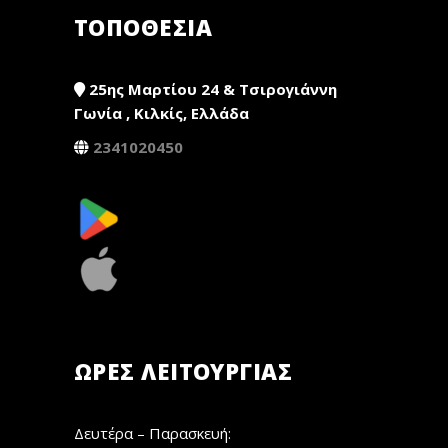
ΤΟΠΟΘΕΣΙΑ
25ης Μαρτίου 24 & Τσιρογιάννη
Γωνία , Κιλκίς, Ελλάδα
2341020450
ΏΡΕΣ ΛΕΙΤΟΥΡΓΊΑΣ
Δευτέρα – Παρασκευή: