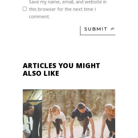
Save my name, email, and website in
this browser for the next time I
comment.
SUBMIT
ARTICLES YOU MIGHT
ALSO LIKE