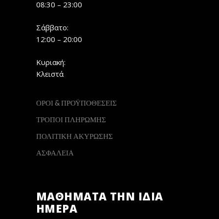
08:30 – 23:00
Σάββατο:
12:00 – 20:00
Κυριακή:
Κλειστά
ΟΡΟΙ & ΠΡΟΫΠΟΘΕΣΕΙΣ
ΤΡΟΠΟΙ ΠΛΗΡΩΜΗΣ
ΠΟΛΙΤΙΚΗ ΑΚΥΡΩΣΗΣ
ΑΣΦΑΛΕΙΑ
ΜΑΘΗΜΑΤΑ ΤΗΝ ΙΔΙΑ
ΗΜΕΡΑ