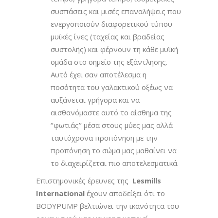
συσπάσεις και μισές επαναλήψεις που
ενεργοποιούν διαφορετικού τύπου
μυϊκές ίνες (ταχείας και βραδείας
συστολής) και φέρνουν τη κάθε μυϊκή
ομάδα στο σημείο της εξάντλησης.
Αυτό έχει σαν αποτέλεσμα η
ποσότητα του γαλακτικού οξέως να
αυξάνεται γρήγορα και να
αισθανόμαστε αυτό το αίσθημα της
‘’φωτιάς’’ μέσα στους μύες μας αλλά
ταυτόχρονα προπόνηση με την
προπόνηση το σώμα μας μαθαίνει να
το διαχειρίζεται πιο αποτελεσματικά.
Επιστημονικές έρευνες της
Lesmills
International
έχουν αποδείξει ότι το
BODYPUMP βελτιώνει την ικανότητα του