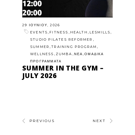
29 ΙΟΥΝΊΟΥ, 2026
,
,
,
,
EVENTS
FITNESS
HEALTH
LESMILLS
,
STUDIO PILATES REFORMER
,
,
SUMMER
TRAINING PROGRAM
,
,
,
WELLNESS
ZUMBA
ΝΕΑ
ΟΜΑΔΙΚΑ
ΠΡΟΓΡΑΜΜΑΤΑ
SUMMER IN THE GYM –
JULY 2026
PREVIOUS
NEXT