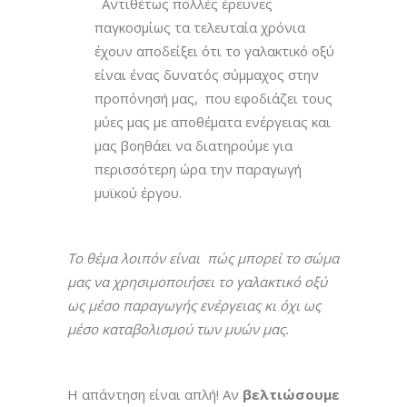
Αντιθέτως πολλές έρευνες
παγκοσμίως τα τελευταία χρόνια
έχουν αποδείξει ότι το γαλακτικό οξύ
είναι ένας δυνατός σύμμαχος στην
προπόνησή μας, που εφοδιάζει τους
μύες μας με αποθέματα ενέργειας και
μας βοηθάει να διατηρούμε για
περισσότερη ώρα την παραγωγή
μυϊκού έργου.
Το θέμα λοιπόν είναι πώς μπορεί το σώμα
μας να χρησιμοποιήσει το γαλακτικό οξύ
ως μέσο παραγωγής ενέργειας κι όχι ως
μέσο καταβολισμού των μυών μας.
Η απάντηση είναι απλή! Αν
βελτιώσουμε