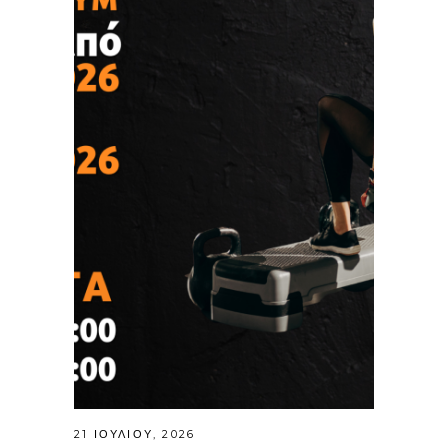
21 ΙΟΥΛΊΟΥ, 2026