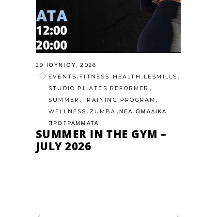
29 ΙΟΥΝΊΟΥ, 2026
,
,
,
,
EVENTS
FITNESS
HEALTH
LESMILLS
,
STUDIO PILATES REFORMER
,
,
SUMMER
TRAINING PROGRAM
,
,
,
WELLNESS
ZUMBA
ΝΕΑ
ΟΜΑΔΙΚΑ
ΠΡΟΓΡΑΜΜΑΤΑ
SUMMER IN THE GYM –
JULY 2026