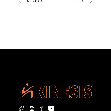
PREVIOUS
NEXT