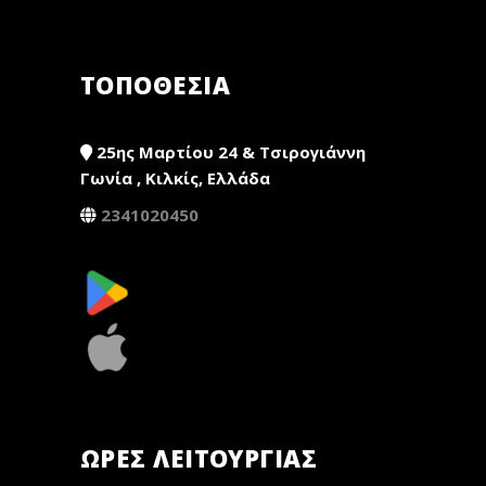
ΤΟΠΟΘΕΣΙΑ
25ης Μαρτίου 24 & Τσιρογιάννη
Γωνία , Κιλκίς, Ελλάδα
2341020450
ΏΡΕΣ ΛΕΙΤΟΥΡΓΊΑΣ