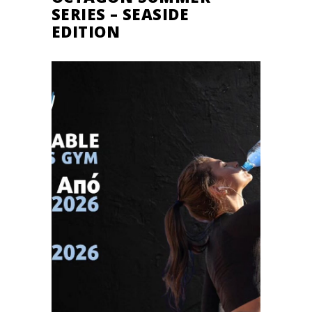
SERIES – SEASIDE
EDITION