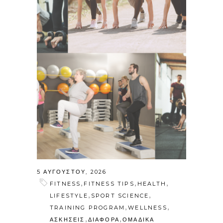
5 ΑΥΓΟΎΣΤΟΥ, 2026
,
,
,
FITNESS
FITNESS TIPS
HEALTH
,
,
LIFESTYLE
SPORT SCIENCE
,
,
TRAINING PROGRAM
WELLNESS
,
,
ΑΣΚΗΣΕΙΣ
ΔΙΑΦΟΡΑ
ΟΜΑΔΙΚΑ