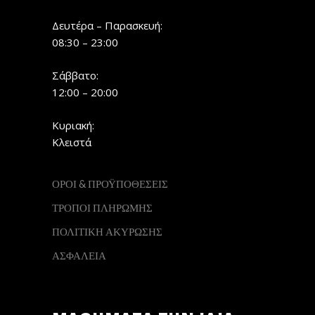
Δευτέρα – Παρασκευή:
08:30 – 23:00
Σάββατο:
12:00 – 20:00
Κυριακή:
Κλειστά
ΟΡΟΙ & ΠΡΟΫΠΟΘΕΣΕΙΣ
ΤΡΟΠΟΙ ΠΛΗΡΩΜΗΣ
ΠΟΛΙΤΙΚΗ ΑΚΥΡΩΣΗΣ
ΑΣΦΑΛΕΙΑ