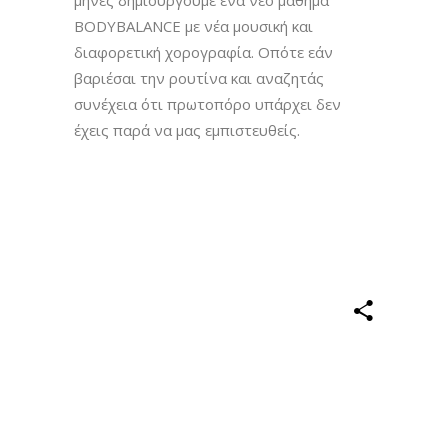
BODYBALANCE με νέα μουσική και
διαφορετική χορογραφία. Οπότε εάν
βαριέσαι την ρουτίνα και αναζητάς
συνέχεια ότι πρωτοπόρο υπάρχει δεν
έχεις παρά να μας εμπιστευθείς.