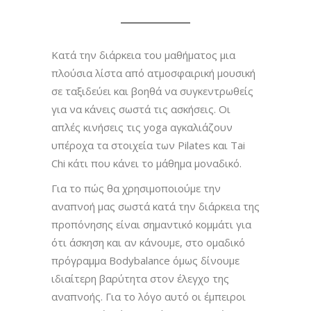
Κατά την διάρκεια του μαθήματος μια
πλούσια λίστα από ατμοσφαιρική μουσική
σε ταξιδεύει και βοηθά να συγκεντρωθείς
για να κάνεις σωστά τις ασκήσεις. Οι
απλές κινήσεις τις yoga αγκαλιάζουν
υπέροχα τα στοιχεία των Pilates και Tai
Chi κάτι που κάνει το μάθημα μοναδικό.
Για το πώς θα χρησιμοποιούμε την
αναπνοή μας σωστά κατά την διάρκεια της
προπόνησης είναι σημαντικό κομμάτι για
ότι άσκηση και αν κάνουμε, στο ομαδικό
πρόγραμμα Bodybalance όμως δίνουμε
ιδιαίτερη βαρύτητα στον έλεγχο της
αναπνοής. Για το λόγο αυτό οι έμπειροι