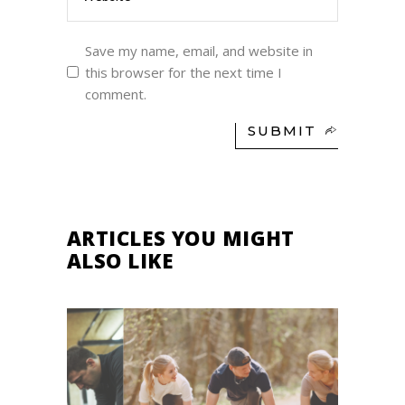
Save my name, email, and website in
this browser for the next time I
comment.
SUBMIT
ARTICLES YOU MIGHT
ALSO LIKE