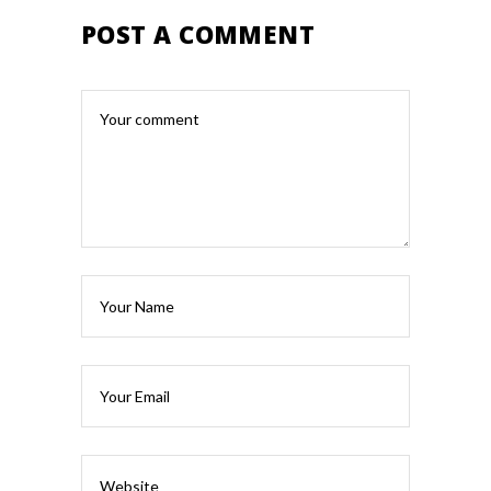
POST A COMMENT