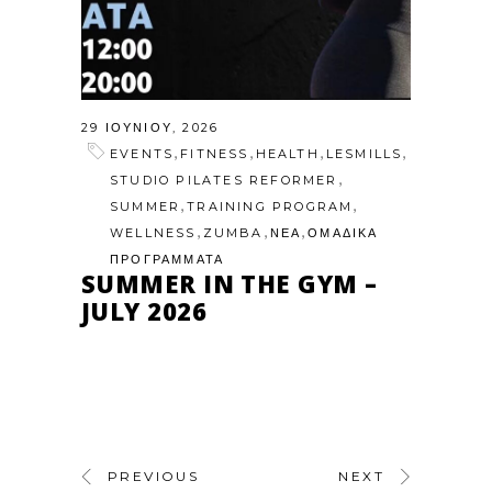
29 ΙΟΥΝΊΟΥ, 2026
,
,
,
,
EVENTS
FITNESS
HEALTH
LESMILLS
,
STUDIO PILATES REFORMER
,
,
SUMMER
TRAINING PROGRAM
,
,
,
WELLNESS
ZUMBA
ΝΕΑ
ΟΜΑΔΙΚΑ
ΠΡΟΓΡΑΜΜΑΤΑ
SUMMER IN THE GYM –
JULY 2026
PREVIOUS
NEXT