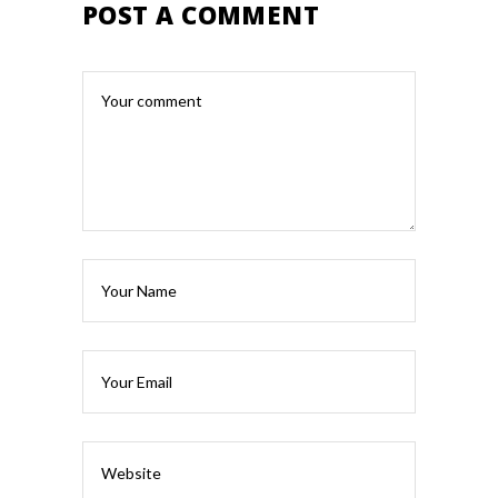
POST A COMMENT