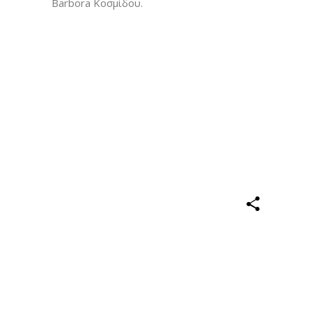
Barbora Κοσμίδου.