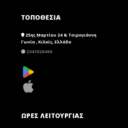
ΤΟΠΟΘΕΣΙΑ
25ης Μαρτίου 24 & Τσιρογιάννη
Γωνία , Κιλκίς, Ελλάδα
2341020450
ΏΡΕΣ ΛΕΙΤΟΥΡΓΊΑΣ