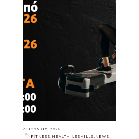
21 ΙΟΥΛΊΟΥ, 2026
,
,
,
,
FITNESS
HEALTH
LESMILLS
NEWS