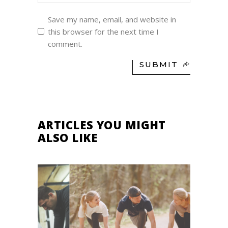
Save my name, email, and website in
this browser for the next time I
comment.
SUBMIT
ARTICLES YOU MIGHT
ALSO LIKE