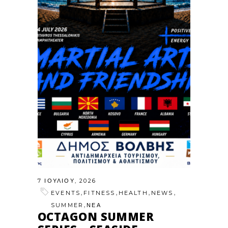
7 ΙΟΥΛΊΟΥ, 2026
,
,
,
,
EVENTS
FITNESS
HEALTH
NEWS
,
SUMMER
ΝΕΑ
OCTAGON SUMMER