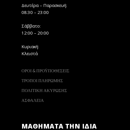
Δευτέρα – Παρασκευή:
08:30 – 23:00
Σάββατο:
12:00 – 20:00
Κυριακή:
Κλειστά
ΟΡΟΙ & ΠΡΟΫΠΟΘΕΣΕΙΣ
ΤΡΟΠΟΙ ΠΛΗΡΩΜΗΣ
ΠΟΛΙΤΙΚΗ ΑΚΥΡΩΣΗΣ
ΑΣΦΑΛΕΙΑ
ΜΑΘΗΜΑΤΑ ΤΗΝ ΙΔΙΑ