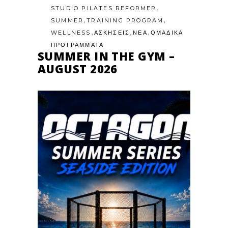
,
STUDIO PILATES REFORMER
,
,
SUMMER
TRAINING PROGRAM
,
,
,
WELLNESS
ΑΣΚΗΣΕΙΣ
ΝΕΑ
ΟΜΑΔΙΚΑ
ΠΡΟΓΡΑΜΜΑΤΑ
SUMMER IN THE GYM –
AUGUST 2026