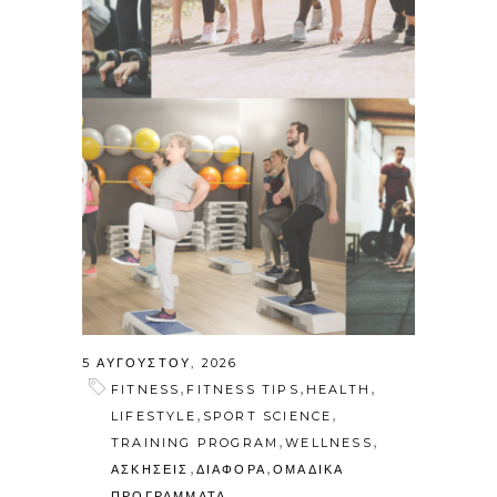
5 ΑΥΓΟΎΣΤΟΥ, 2026
,
,
,
FITNESS
FITNESS TIPS
HEALTH
,
,
LIFESTYLE
SPORT SCIENCE
,
,
TRAINING PROGRAM
WELLNESS
,
,
ΑΣΚΗΣΕΙΣ
ΔΙΑΦΟΡΑ
ΟΜΑΔΙΚΑ
ΠΡΟΓΡΑΜΜΑΤΑ