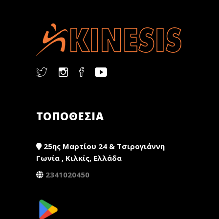
ΤΟΠΟΘΕΣΙΑ
25ης Μαρτίου 24 & Τσιρογιάννη
Γωνία , Κιλκίς, Ελλάδα
2341020450