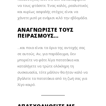
να τους φτάσετε. Ένας καλός, ρεαλιστικός
και κυρίως ασφαλής στόχος είναι να
χάνετε μισό με ενάμισι κιλό την εβδομάδα.
ΑΝΑΓΝΩΡΊΣΤΕ ΤΟΥΣ
ΠΕΙΡΑΣΜΟΎΣ…
…και ποια είναι τα όρια της αντοχής σας
σε αυτούς. Αν, για παράδειγμα, δεν
μπορείτε να φάτε λίγα πατατάκια και
καταλήγετε να τρώτε ολόκληρη τη
συσκευασία, τότε μάλλον θα ήταν καλό να
βγάλετε τα πατατάκια από τη ζωή σας για
λίγο καιρό.
ΑΠΑΣΧΟΛΗΘΕΊΤΕ ΜΕ