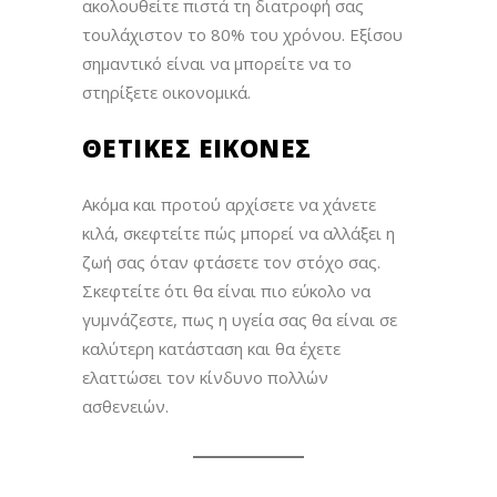
ακολουθείτε πιστά τη διατροφή σας
τουλάχιστον το 80% του χρόνου. Εξίσου
σημαντικό είναι να μπορείτε να το
στηρίξετε οικονομικά.
ΘΕΤΙΚΈΣ ΕΙΚΌΝΕΣ
Ακόμα και προτού αρχίσετε να χάνετε
κιλά, σκεφτείτε πώς μπορεί να αλλάξει η
ζωή σας όταν φτάσετε τον στόχο σας.
Σκεφτείτε ότι θα είναι πιο εύκολο να
γυμνάζεστε, πως η υγεία σας θα είναι σε
καλύτερη κατάσταση και θα έχετε
ελαττώσει τον κίνδυνο πολλών
ασθενειών.