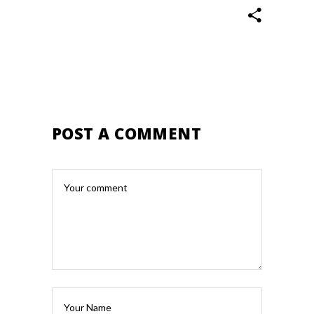
POST A COMMENT