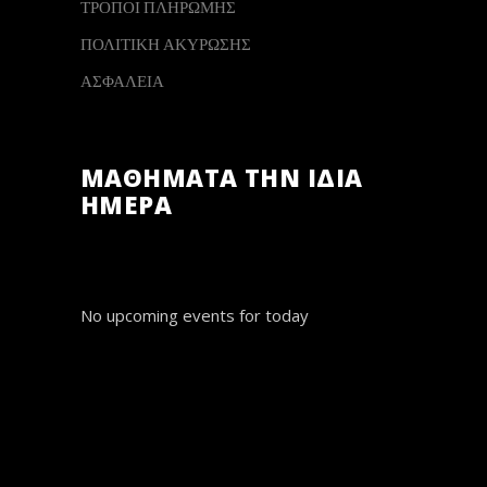
ΤΡΟΠΟΙ ΠΛΗΡΩΜΗΣ
ΠΟΛΙΤΙΚΗ ΑΚΥΡΩΣΗΣ
ΑΣΦΑΛΕΙΑ
ΜΑΘΗΜΑΤΑ ΤΗΝ ΙΔΙΑ
ΗΜΕΡΑ
No upcoming events for today