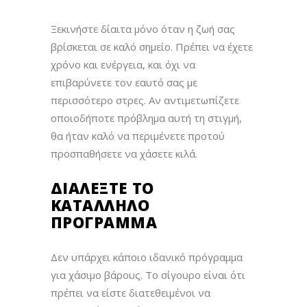
Ξεκινήστε δίαιτα μόνο όταν η ζωή σας
βρίσκεται σε καλό σημείο. Πρέπει να έχετε
χρόνο και ενέργεια, και όχι να
επιβαρύνετε τον εαυτό σας με
περισσότερο στρες. Αν αντιμετωπίζετε
οποιοδήποτε πρόβλημα αυτή τη στιγμή,
θα ήταν καλό να περιμένετε προτού
προσπαθήσετε να χάσετε κιλά.
ΔΙΑΛΈΞΤΕ ΤΟ
ΚΑΤΆΛΛΗΛΟ
ΠΡΌΓΡΑΜΜΑ
Δεν υπάρχει κάποιο ιδανικό πρόγραμμα
για χάσιμο βάρους. Το σίγουρο είναι ότι
πρέπει να είστε διατεθειμένοι να