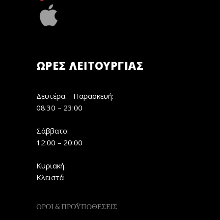
ΏΡΕΣ ΛΕΙΤΟΥΡΓΊΑΣ
Δευτέρα – Παρασκευή:
08:30 – 23:00
Σάββατο:
12:00 – 20:00
Κυριακή:
Κλειστά
ΟΡΟΙ & ΠΡΟΫΠΟΘΕΣΕΙΣ