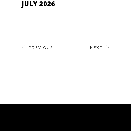
JULY 2026
PREVIOUS
NEXT