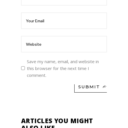
Save my name, email, and website in
this browser for the next time I
comment.
SUBMIT
ARTICLES YOU MIGHT
ALSO LIKE