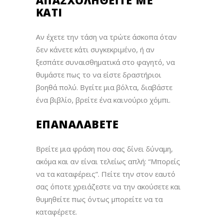
ΚΆΤΙ
Αν έχετε την τάση να τρώτε άσκοπα όταν
δεν κάνετε κάτι συγκεκριμένο, ή αν
ξεσπάτε συναισθηματικά στο φαγητό, να
θυμάστε πως το να είστε δραστήριοι
βοηθά πολύ. Βγείτε μια βόλτα, διαβάστε
ένα βιβλίο, βρείτε ένα καινούριο χόμπι.
ΕΠΑΝΑΛΆΒΕΤΕ
Βρείτε μια φράση που σας δίνει δύναμη,
ακόμα και αν είναι τελείως απλή: “Μπορείς
να τα καταφέρεις”. Πείτε την στον εαυτό
σας όποτε χρειάζεστε να την ακούσετε και
θυμηθείτε πως όντως μπορείτε να τα
καταφέρετε.