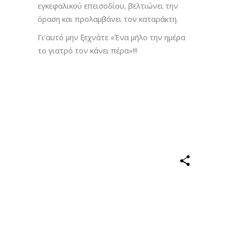
εγκεφαλικού επεισοδίου, βελτιώνει την
όραση και προλαμβάνει τον καταράκτη.
Γι’αυτό μην ξεχνάτε «Ένα μήλο την ημέρα
το γιατρό τον κάνει πέρα»!!!