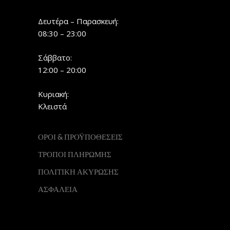
Δευτέρα – Παρασκευή:
08:30 – 23:00
Σάββατο:
12:00 – 20:00
Κυριακή:
Κλειστά
ΟΡΟΙ & ΠΡΟΫΠΟΘΕΣΕΙΣ
ΤΡΟΠΟΙ ΠΛΗΡΩΜΗΣ
ΠΟΛΙΤΙΚΗ ΑΚΥΡΩΣΗΣ
ΑΣΦΑΛΕΙΑ