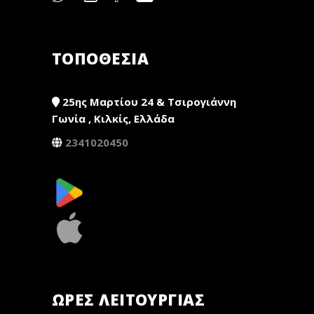
ΤΟΠΟΘΕΣΙΑ
25ης Μαρτίου 24 & Τσιρογιάννη
Γωνία , Κιλκίς, Ελλάδα
2341020450
ΏΡΕΣ ΛΕΙΤΟΥΡΓΊΑΣ