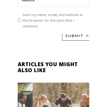
Save my name, email, and website in
this browser for the next time I
comment.
SUBMIT
ARTICLES YOU MIGHT
ALSO LIKE