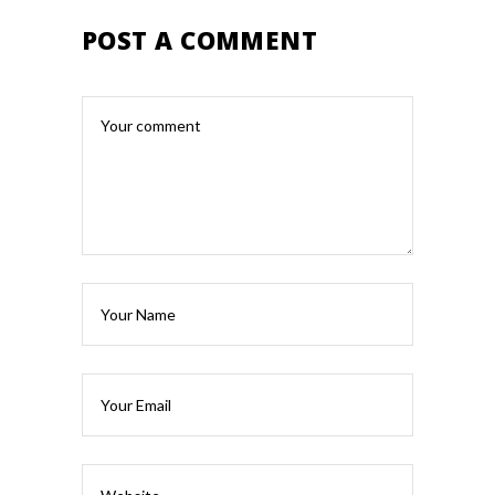
POST A COMMENT