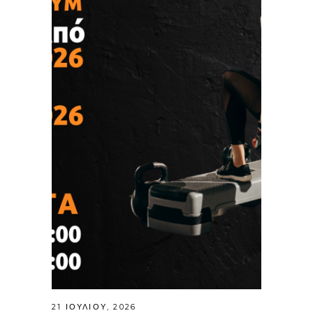
21 ΙΟΥΛΊΟΥ, 2026