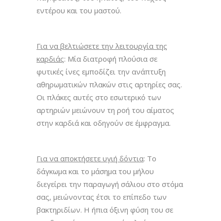
εντέρου και του μαστού.
Για να βελτιώσετε την λειτουργία της
καρδιάς
: Μία διατροφή πλούσια σε
φυτικές ίνες εμποδίζει την ανάπτυξη
αθηρωματικών πλακών στις αρτηρίες σας.
Οι πλάκες αυτές στο εσωτερικό των
αρτηριών μειώνουν τη ροή του αίματος
στην καρδιά και οδηγούν σε έμφραγμα.
Για να αποκτήσετε υγιή δόντια
: Το
δάγκωμα και το μάσημα του μήλου
διεγείρει την παραγωγή σάλιου στο στόμα
σας, μειώνοντας έτσι το επίπεδο των
βακτηριδίων. Η ήπια όξινη φύση του σε