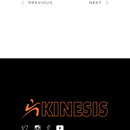
PREVIOUS
NEXT