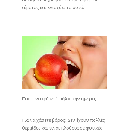
αίματος και ενισχύει τα οστά.
Γιατί να φάτε 1 μήλο την ημέρα;
Για να χάσετε βάρος
: Δεν έχουν πολλές
θερμίδες και είναι πλούσια σε φυτικές