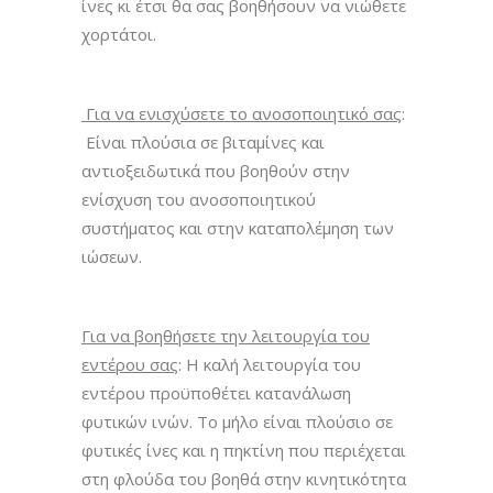
ίνες κι έτσι θα σας βοηθήσουν να νιώθετε
χορτάτοι.
Για να ενισχύσετε το ανοσοποιητικό σας
:
Eίναι πλούσια σε βιταμίνες και
αντιοξειδωτικά που βοηθούν στην
ενίσχυση του ανοσοποιητικού
συστήματος και στην καταπολέμηση των
ιώσεων.
Για να βοηθήσετε την λειτουργία του
εντέρου σας
: Η καλή λειτουργία του
εντέρου προϋποθέτει κατανάλωση
φυτικών ινών. Το μήλο είναι πλούσιο σε
φυτικές ίνες και η πηκτίνη που περιέχεται
στη φλούδα του βοηθά στην κινητικότητα