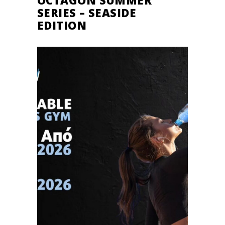
SERIES – SEASIDE
EDITION