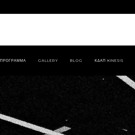
ΠΡΌΓΡΑΜΜΑ
GALLERY
BLOG
ΚΔΑΠ KINESIS