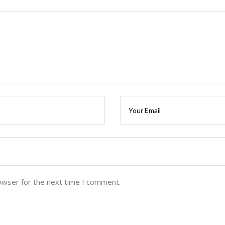
owser for the next time I comment.