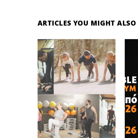
ARTICLES YOU MIGHT ALSO 