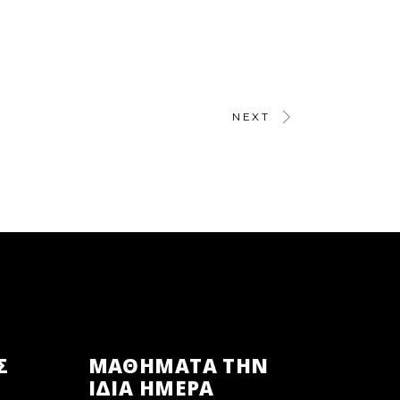
NEXT
Σ
ΜΑΘΗΜΑΤΑ ΤΗΝ
ΙΔΙΑ ΗΜΕΡΑ