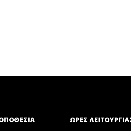
ΟΠΟΘΕΣΙΑ
ΏΡΕΣ ΛΕΙΤΟΥΡΓΊΑ