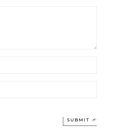
SUBMIT