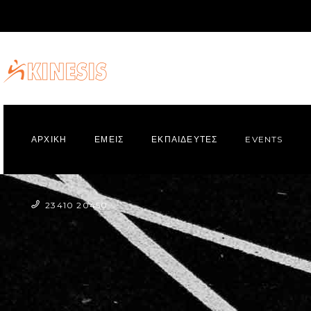
ΑΡΧΙΚΗ
ΕΜΕΙΣ
ΕΚΠΑΙΔΕΥΤΕΣ
EVENTS
23410 20450