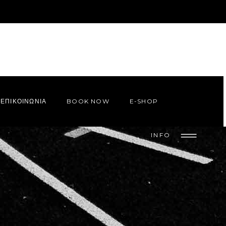
ΕΠΙΚΟΙΝΩΝΙΑ
BOOK NOW
E-SHOP
INFO