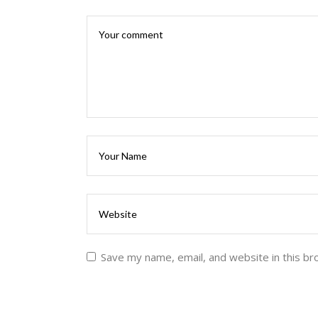
Save my name, email, and website in this br