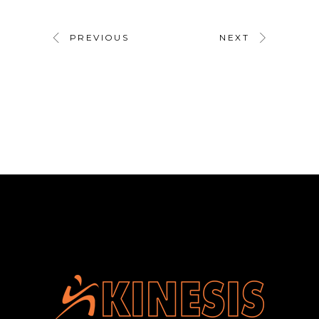
PREVIOUS
NEXT