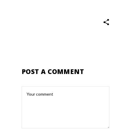
POST A COMMENT