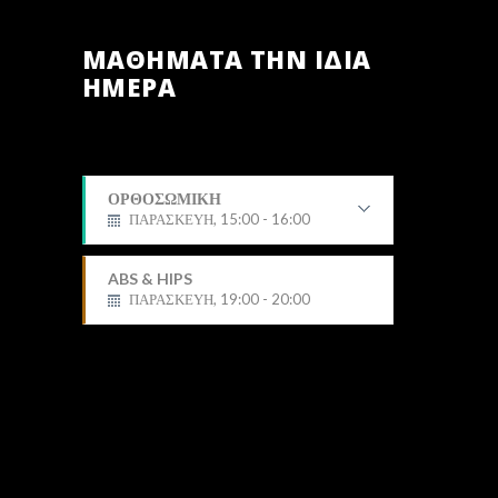
ΜΑΘΗΜΑΤΑ ΤΗΝ ΙΔΙΑ
ΗΜΕΡΑ
ΟΡΘΟΣΩΜΙΚΗ
ΠΑΡΑΣΚΕΥΗ, 15:00 - 16:00
Δημήτρης
ABS & HIPS
ΠΑΡΑΣΚΕΥΗ, 19:00 - 20:00