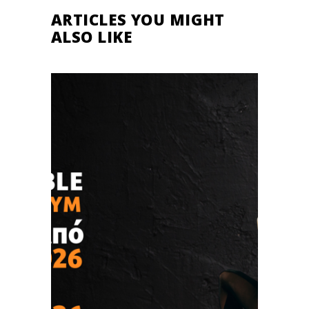
ARTICLES YOU MIGHT
ALSO LIKE