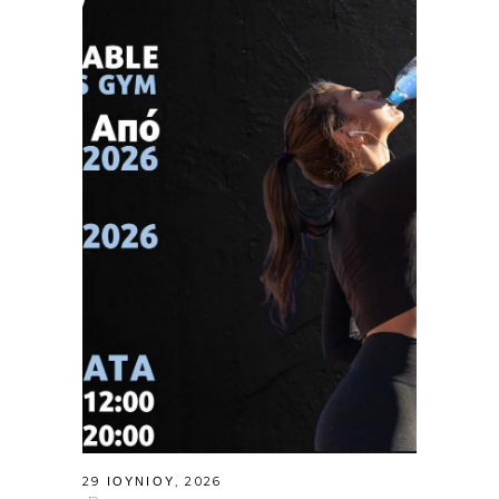
29 ΙΟΥΝΊΟΥ, 2026