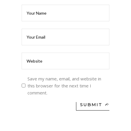
Save my name, email, and website in
this browser for the next time I
comment.
SUBMIT