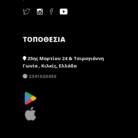
ΤΟΠΟΘΕΣΙΑ
25ης Μαρτίου 24 & Τσιρογιάννη
Γωνία , Κιλκίς, Ελλάδα
2341020450