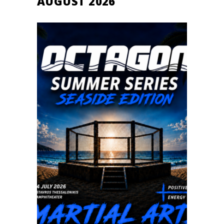
AUGUST 2026