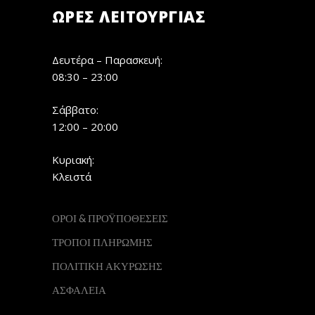
ΏΡΕΣ ΛΕΙΤΟΥΡΓΊΑΣ
Δευτέρα – Παρασκευή:
08:30 – 23:00
Σάββατο:
12:00 – 20:00
Κυριακή:
Κλειστά
ΟΡΟΙ & ΠΡΟΫΠΟΘΕΣΕΙΣ
ΤΡΟΠΟΙ ΠΛΗΡΩΜΗΣ
ΠΟΛΙΤΙΚΗ ΑΚΥΡΩΣΗΣ
ΑΣΦΑΛΕΙΑ