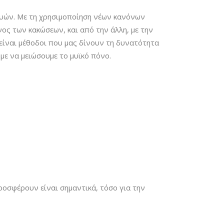
μυών. Με τη χρησιμοποίηση νέων κανόνων
νος των κακώσεων, και από την άλλη, με την
 είναι μέθοδοι που μας δίνουν τη δυνατότητα
με να μειώσουμε το μυϊκό πόνο.
ροσφέρουν είναι σημαντικά, τόσο για την