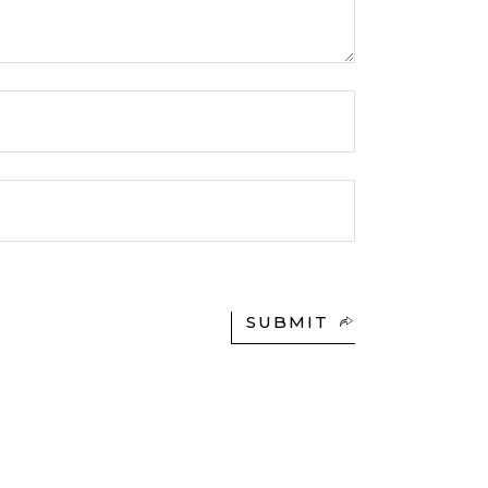
SUBMIT