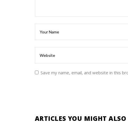
Save my name, email, and website in this br
ARTICLES YOU MIGHT ALSO 