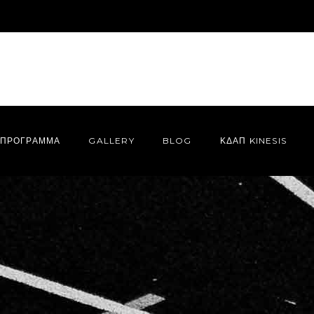
ΠΡΌΓΡΑΜΜΑ
GALLERY
BLOG
ΚΔΑΠ KINESIS