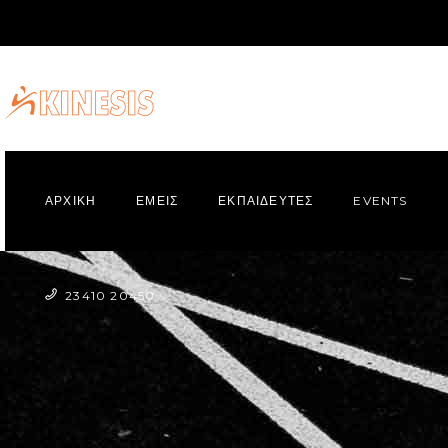
ΑΡΧΙΚΗ
ΕΜΕΙΣ
ΕΚΠΑΙΔΕΥΤΕΣ
EVENTS
23410 20450