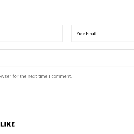
owser for the next time I comment.
LIKE