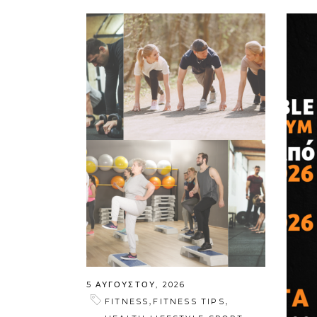
5 ΑΥΓΟΎΣΤΟΥ, 2026
,
,
FITNESS
FITNESS TIPS