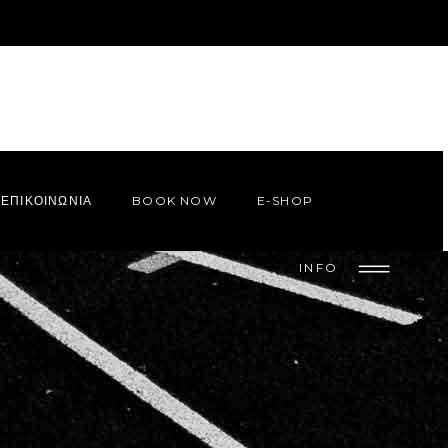
ΕΠΙΚΟΙΝΩΝΙΑ
BOOK NOW
E-SHOP
INFO