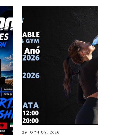
29 ΙΟΥΝΊΟΥ, 2026