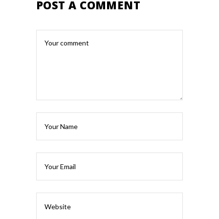
POST A COMMENT