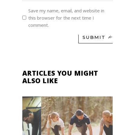
Save my name, email, and website in
this browser for the next time I
comment.
SUBMIT
ARTICLES YOU MIGHT
ALSO LIKE