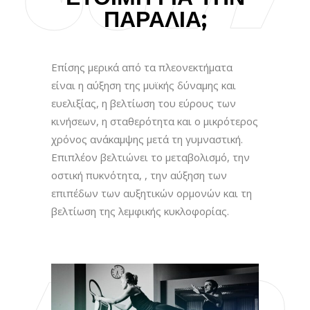
ΠΑΡΑΛΊΑ;
Επίσης μερικά από τα πλεονεκτήματα
είναι η αύξηση της μυϊκής δύναμης και
ευελιξίας, η βελτίωση του εύρους των
κινήσεων, η σταθερότητα και ο μικρότερος
χρόνος ανάκαμψης μετά τη γυμναστική.
Επιπλέον βελτιώνει το μεταβολισμό, την
οστική πυκνότητα, , την αύξηση των
επιπέδων των αυξητικών ορμονών και τη
βελτίωση της λεμφικής κυκλοφορίας.