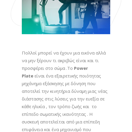
Πολλοί μπορεί να έχουν μια εικόνα αλλά
να μην ξέρουν τι ακριβώς είναι και τι
προσφέρει στο σώμα .Το
Power
Plate
είναι ένα εξαιρετικής ποιότητας
μηχάνημα εξάσκησης με δόνηση που
αποτελεί την κινητήρια δύναμη μιας νέας
διάστασης στις λύσεις για την ευεξία σε
κάθε ηλικία , τον τρόπο ζωής και το
επίπεδο σωματικής ικανότητας . Η
συσκευή αποτελείται από μια επίπεδη
επιφάνεια και ένα μηχανισμό που