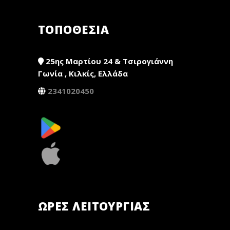
ΤΟΠΟΘΕΣΙΑ
25ης Μαρτίου 24 & Τσιρογιάννη
Γωνία , Κιλκίς, Ελλάδα
2341020450
ΏΡΕΣ ΛΕΙΤΟΥΡΓΊΑΣ