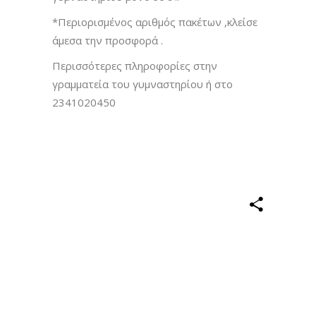
*Περιορισμένος αριθμός πακέτων ,κλείσε
άμεσα την προσφορά .
Περισσότερες πληροφορίες στην
γραμματεία του γυμναστηρίου ή στο
2341020450