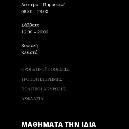
Δευτέρα – Παρασκευή:
08:30 – 23:00
Σάββατο:
12:00 – 20:00
Κυριακή:
Κλειστά
ΟΡΟΙ & ΠΡΟΫΠΟΘΕΣΕΙΣ
ΤΡΟΠΟΙ ΠΛΗΡΩΜΗΣ
ΠΟΛΙΤΙΚΗ ΑΚΥΡΩΣΗΣ
ΑΣΦΑΛΕΙΑ
ΜΑΘΗΜΑΤΑ ΤΗΝ ΙΔΙΑ