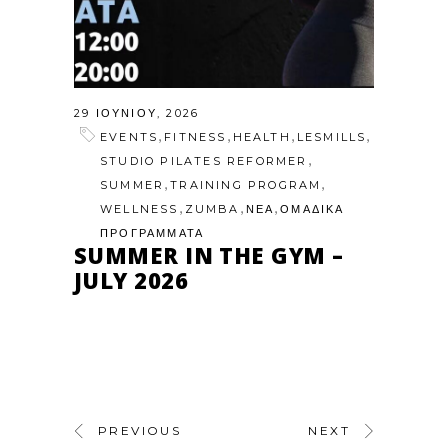
29 ΙΟΥΝΊΟΥ, 2026
,
,
,
,
EVENTS
FITNESS
HEALTH
LESMILLS
,
STUDIO PILATES REFORMER
,
,
SUMMER
TRAINING PROGRAM
,
,
,
WELLNESS
ZUMBA
ΝΕΑ
ΟΜΑΔΙΚΑ
ΠΡΟΓΡΑΜΜΑΤΑ
SUMMER IN THE GYM –
JULY 2026
PREVIOUS
NEXT