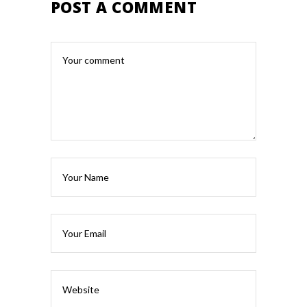
POST A COMMENT