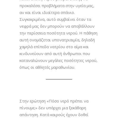
προκαλέσει προβλήματα στην υγεία μας,
αν και είναι ιδιαίτερα σπάνιο.
Συγκεκριμένα, αυτό συμβαίνει όταν τα
νεφρά μας δεν μπορούν να αποβάλλουν
την περίσσεια ποσότητα νερού. Η πάθηση
αυτή ονομάζεται υπονατριαιμία, δηλαδή
χαμηλά επίπεδα νατρίου στο αίμα και
κινδυνεύουν από αυτή άνθρωποι που
καταναλώνουν μεγάλες ποσότητες νερού,
όπως οι αθλητές μαραθωνίου.
Στην ερώτηση «Πόσο νερό πρέπει να
πίνουμε;» δεν υπάρχει μια ξεκάθαρη
απάντηση. Κατά καιρούς έχουν δοθεί