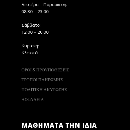
Δευτέρα – Παρασκευή:
08:30 – 23:00
Σάββατο:
12:00 – 20:00
Κυριακή:
Κλειστά
ΟΡΟΙ & ΠΡΟΫΠΟΘΕΣΕΙΣ
ΤΡΟΠΟΙ ΠΛΗΡΩΜΗΣ
ΠΟΛΙΤΙΚΗ ΑΚΥΡΩΣΗΣ
ΑΣΦΑΛΕΙΑ
ΜΑΘΗΜΑΤΑ ΤΗΝ ΙΔΙΑ