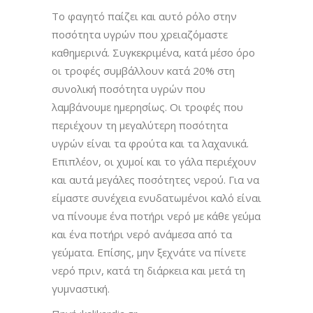
Το φαγητό παίζει και αυτό ρόλο στην
ποσότητα υγρών που χρειαζόμαστε
καθημερινά. Συγκεκριμένα, κατά μέσο όρο
οι τροφές συμβάλλουν κατά 20% στη
συνολική ποσότητα υγρών που
λαμβάνουμε ημερησίως. Οι τροφές που
περιέχουν τη μεγαλύτερη ποσότητα
υγρών είναι τα φρούτα και τα λαχανικά.
Επιπλέον, οι χυμοί και το γάλα περιέχουν
και αυτά μεγάλες ποσότητες νερού. Για να
είμαστε συνέχεια ενυδατωμένοι καλό είναι
να πίνουμε ένα ποτήρι νερό με κάθε γεύμα
και ένα ποτήρι νερό ανάμεσα από τα
γεύματα. Επίσης, μην ξεχνάτε να πίνετε
νερό πριν, κατά τη διάρκεια και μετά τη
γυμναστική.