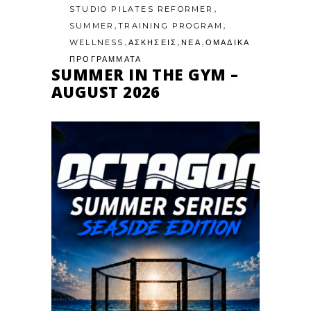
,
STUDIO PILATES REFORMER
,
,
SUMMER
TRAINING PROGRAM
,
,
,
WELLNESS
ΑΣΚΗΣΕΙΣ
ΝΕΑ
ΟΜΑΔΙΚΑ
ΠΡΟΓΡΑΜΜΑΤΑ
SUMMER IN THE GYM –
AUGUST 2026