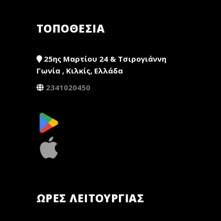
ΤΟΠΟΘΕΣΙΑ
25ης Μαρτίου 24 & Τσιρογιάννη
Γωνία , Κιλκίς, Ελλάδα
2341020450
ΏΡΕΣ ΛΕΙΤΟΥΡΓΊΑΣ