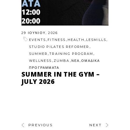
29 ΙΟΥΝΊΟΥ, 2026
,
,
,
,
EVENTS
FITNESS
HEALTH
LESMILLS
,
STUDIO PILATES REFORMER
,
,
SUMMER
TRAINING PROGRAM
,
,
,
WELLNESS
ZUMBA
ΝΕΑ
ΟΜΑΔΙΚΑ
ΠΡΟΓΡΑΜΜΑΤΑ
SUMMER IN THE GYM –
JULY 2026
PREVIOUS
NEXT