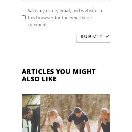
Save my name, email, and website in
this browser for the next time I
comment.
SUBMIT
ARTICLES YOU MIGHT
ALSO LIKE