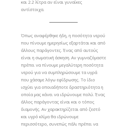
και 2.2 λίτρα αν είναι γυναίκες
αντίστοιχα.
Όπως αναφέρθηκε ήδη, η ποσότητα νερού
που πίνουμε ημερησίως εξαρτάται και από
άλλους παράγοντες. Ένας από αυτούς
είναι η σωματική άσκηση. Αν γυμναζόμαστε
πρέπει να πίνουμε μεγαλύτερη ποσότητα
νερού για να συμπληρώσουμε τα υγρά
που χάσαμε λόγω εφίδρωσης. Το ίδιο
ισχύει για οποιαδήποτε δραστηριότητα η
οποία μας κάνει να ιδρώνουμε πολύ. Ένας
άλλος παράγοντας είναι και ο τόπος
διαμονής. Αν χαρακτηρίζεται από ζεστό
και υγρό κλίμα θα ιδρώνουμε
περισσότερο, συνεπώς πάλι πρέπει να