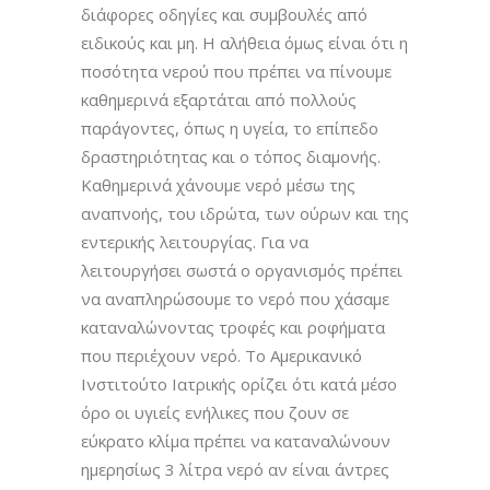
διάφορες οδηγίες και συμβουλές από
ειδικούς και μη. Η αλήθεια όμως είναι ότι η
ποσότητα νερού που πρέπει να πίνουμε
καθημερινά εξαρτάται από πολλούς
παράγοντες, όπως η υγεία, το επίπεδο
δραστηριότητας και ο τόπος διαμονής.
Καθημερινά χάνουμε νερό μέσω της
αναπνοής, του ιδρώτα, των ούρων και της
εντερικής λειτουργίας. Για να
λειτουργήσει σωστά ο οργανισμός πρέπει
να αναπληρώσουμε το νερό που χάσαμε
καταναλώνοντας τροφές και ροφήματα
που περιέχουν νερό. Το Αμερικανικό
Ινστιτούτο Ιατρικής ορίζει ότι κατά μέσο
όρο οι υγιείς ενήλικες που ζουν σε
εύκρατο κλίμα πρέπει να καταναλώνουν
ημερησίως 3 λίτρα νερό αν είναι άντρες