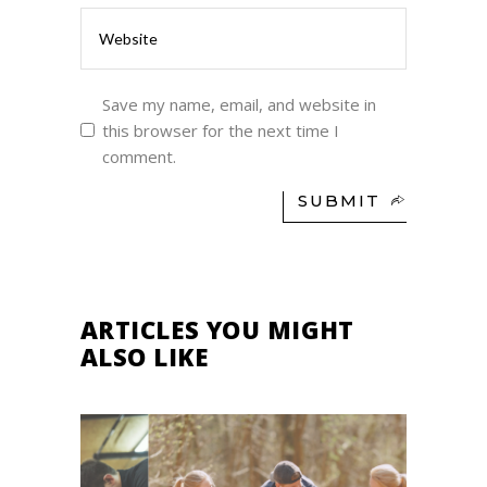
Save my name, email, and website in
this browser for the next time I
comment.
SUBMIT
ARTICLES YOU MIGHT
ALSO LIKE