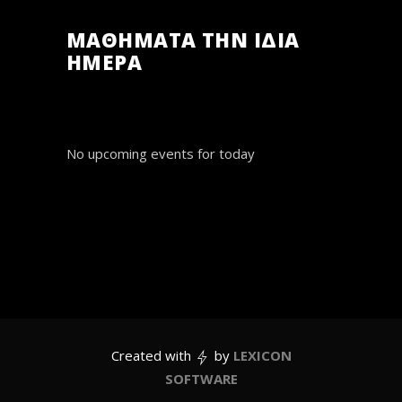
ΜΑΘΗΜΑΤΑ ΤΗΝ ΙΔΙΑ
ΗΜΕΡΑ
No upcoming events for today
Created with
by
LEXICON
SOFTWARE