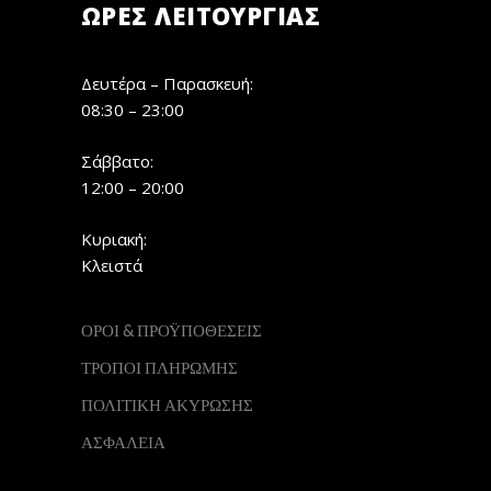
ΏΡΕΣ ΛΕΙΤΟΥΡΓΊΑΣ
Δευτέρα – Παρασκευή:
08:30 – 23:00
Σάββατο:
12:00 – 20:00
Κυριακή:
Κλειστά
ΟΡΟΙ & ΠΡΟΫΠΟΘΕΣΕΙΣ
ΤΡΟΠΟΙ ΠΛΗΡΩΜΗΣ
ΠΟΛΙΤΙΚΗ ΑΚΥΡΩΣΗΣ
ΑΣΦΑΛΕΙΑ