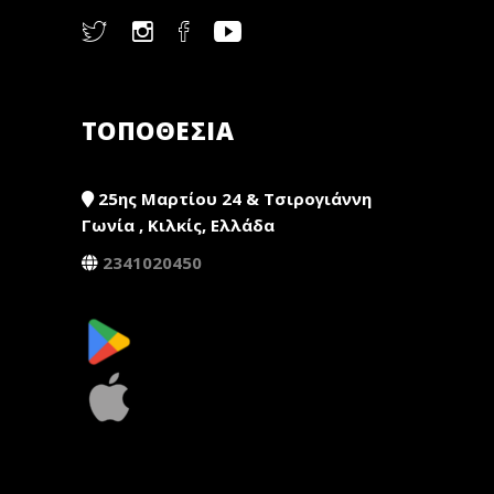
ΤΟΠΟΘΕΣΙΑ
25ης Μαρτίου 24 & Τσιρογιάννη
Γωνία , Κιλκίς, Ελλάδα
2341020450