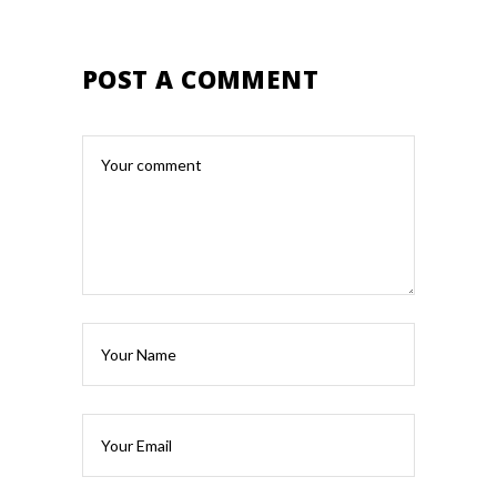
POST A COMMENT