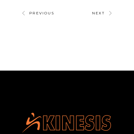
PREVIOUS
NEXT