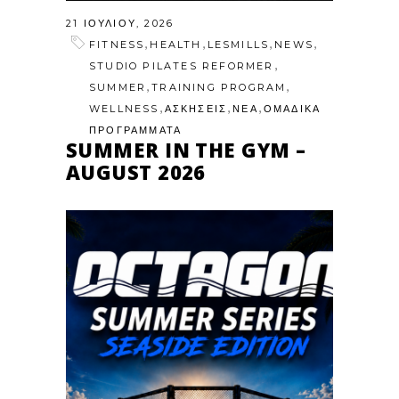
21 ΙΟΥΛΊΟΥ, 2026
,
,
,
,
FITNESS
HEALTH
LESMILLS
NEWS
,
STUDIO PILATES REFORMER
,
,
SUMMER
TRAINING PROGRAM
,
,
,
WELLNESS
ΑΣΚΗΣΕΙΣ
ΝΕΑ
ΟΜΑΔΙΚΑ
ΠΡΟΓΡΑΜΜΑΤΑ
SUMMER IN THE GYM –
AUGUST 2026