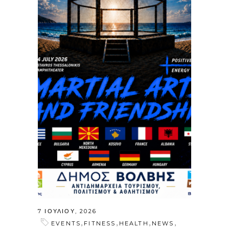
7 ΙΟΥΛΊΟΥ, 2026
,
,
,
,
EVENTS
FITNESS
HEALTH
NEWS