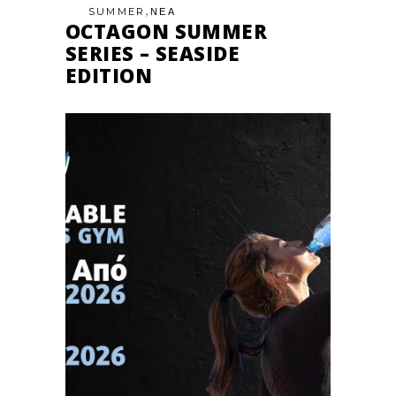
,
SUMMER
ΝΕΑ
OCTAGON SUMMER
SERIES – SEASIDE
EDITION