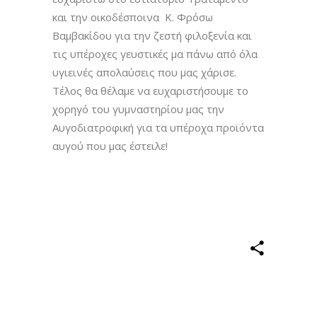
και την οικοδέσποινα Κ. Φρόσω
Βαμβακίδου για την ζεστή φιλοξενία και
τις υπέροχες γευστικές μα πάνω από όλα
υγιεινές απολαύσεις που μας χάρισε.
Τέλος θα θέλαμε να ευχαριστήσουμε το
χορηγό του γυμναστηρίου μας την
Αυγοδιατροφική για τα υπέροχα προϊόντα
αυγού που μας έστειλε!