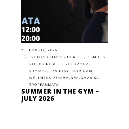
29 ΙΟΥΝΊΟΥ, 2026
,
,
,
,
EVENTS
FITNESS
HEALTH
LESMILLS
,
STUDIO PILATES REFORMER
,
,
SUMMER
TRAINING PROGRAM
,
,
,
WELLNESS
ZUMBA
ΝΕΑ
ΟΜΑΔΙΚΑ
ΠΡΟΓΡΑΜΜΑΤΑ
SUMMER IN THE GYM –
JULY 2026