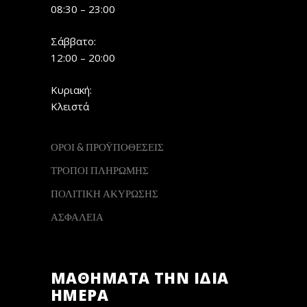
08:30 – 23:00
Σάββατο:
12:00 – 20:00
Κυριακή:
Κλειστά
ΟΡΟΙ & ΠΡΟΫΠΟΘΕΣΕΙΣ
ΤΡΟΠΟΙ ΠΛΗΡΩΜΗΣ
ΠΟΛΙΤΙΚΗ ΑΚΥΡΩΣΗΣ
ΑΣΦΑΛΕΙΑ
ΜΑΘΗΜΑΤΑ ΤΗΝ ΙΔΙΑ
ΗΜΕΡΑ