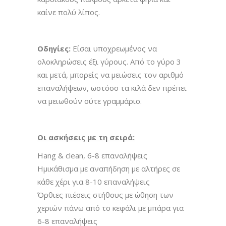
καίνε πολύ λίπος.
Οδηγίες:
Είσαι υποχρεωμένος να
ολοκληρώσεις έξι γύρους. Από το γύρο 3
και μετά, μπορείς να μειώσεις τον αριθμό
επαναλήψεων, ωστόσο τα κιλά δεν πρέπει
να μειωθούν ούτε γραμμάριο.
Οι ασκήσεις με τη σειρά:
Hang & clean, 6-8 επαναλήψεις
Ημικάθισμα με αναπήδηση με αλτήρες σε
κάθε χέρι για 8-10 επαναλήψεις
Όρθιες πιέσεις στήθους με ώθηση των
χεριών πάνω από το κεφάλι με μπάρα για
6-8 επαναλήψεις