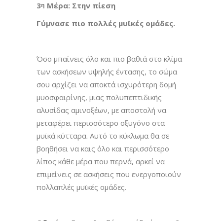
3
Μέρα: Στην πίεση
η
Γύμνασε πιο πολλές μυϊκές ομάδες.
Όσο μπαίνεις όλο και πιο βαθιά στο κλίμα
των ασκήσεων υψηλής έντασης, το σώμα
σου αρχίζει να αποκτά ισχυρότερη δομή
μυοσφαιρίνης, μιας πολυπεπτιδικής
αλυσίδας αμινοξέων, με αποστολή να
μεταφέρει περισσότερο οξυγόνο στα
μυϊκά κύτταρα. Αυτό το κύκλωμα θα σε
βοηθήσει να καις όλο και περισσότερο
λίπος κάθε μέρα που περνά, αρκεί να
επιμείνεις σε ασκήσεις που ενεργοποιούν
πολλαπλές μυϊκές ομάδες.