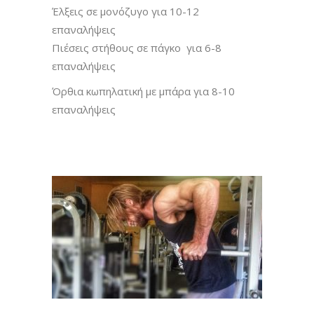
Έλξεις σε μονόζυγο για 10-12
επαναλήψεις
Πιέσεις στήθους σε πάγκο για 6-8
επαναλήψεις
Όρθια κωπηλατική με μπάρα για 8-10
επαναλήψεις