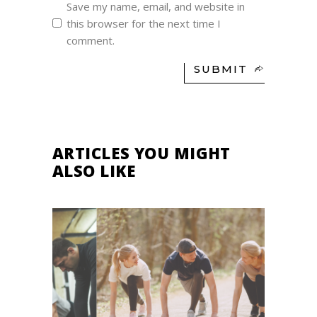
Save my name, email, and website in
this browser for the next time I
comment.
SUBMIT
ARTICLES YOU MIGHT
ALSO LIKE