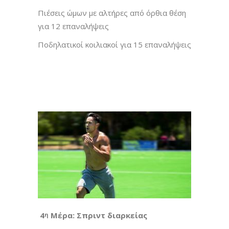
Πιέσεις ώμων με αλτήρες από όρθια θέση
για 12 επαναλήψεις
Ποδηλατικοί κοιλιακοί για 15 επαναλήψεις
4
Μέρα: Σπριντ διαρκείας
η