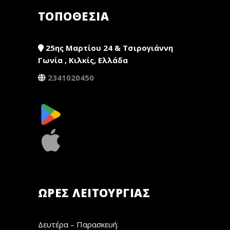
ΤΟΠΟΘΕΣΙΑ
25ης Μαρτίου 24 & Τσιρογιάννη
Γωνία , Κιλκίς, Ελλάδα
2341020450
ΏΡΕΣ ΛΕΙΤΟΥΡΓΊΑΣ
Δευτέρα – Παρασκευή: