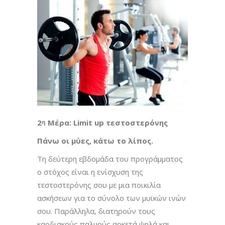
2
Μέρα: Limit up τεστοστερόνης
η
Πάνω οι μύες, κάτω το λίπος.
Τη δεύτερη εβδομάδα του προγράμματος
ο στόχος είναι η ενίσχυση της
τεστοστερόνης σου με μια ποικιλία
ασκήσεων για το σύνολο των μυϊκών ινών
σου. Παράλληλα, διατηρούν τους
καρδιακούς παλμούς αρκετά ψηλά και