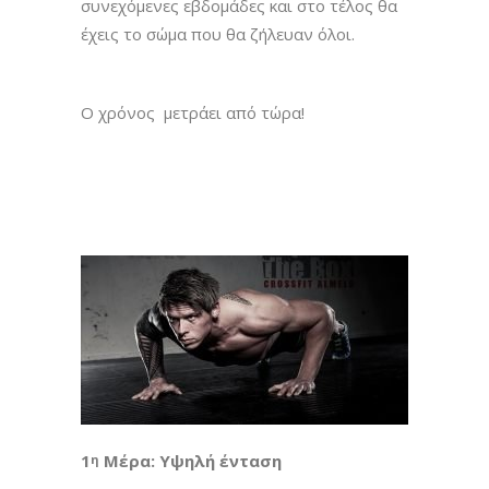
συνεχόμενες εβδομάδες και στο τέλος θα
έχεις το σώμα που θα ζήλευαν όλοι.
Ο χρόνος μετράει από τώρα!
1
Μέρα: Υψηλή ένταση
η