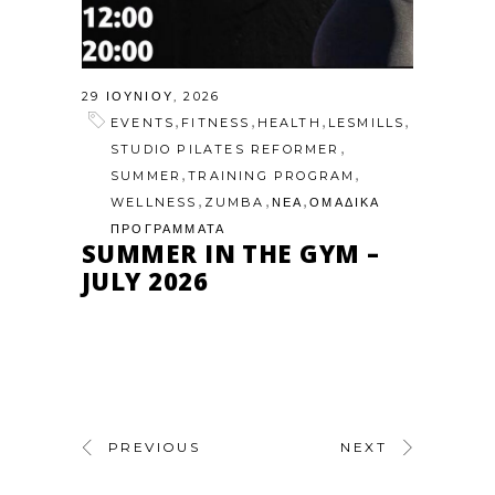
29 ΙΟΥΝΊΟΥ, 2026
,
,
,
,
EVENTS
FITNESS
HEALTH
LESMILLS
,
STUDIO PILATES REFORMER
,
,
SUMMER
TRAINING PROGRAM
,
,
,
WELLNESS
ZUMBA
ΝΕΑ
ΟΜΑΔΙΚΑ
ΠΡΟΓΡΑΜΜΑΤΑ
SUMMER IN THE GYM –
JULY 2026
PREVIOUS
NEXT