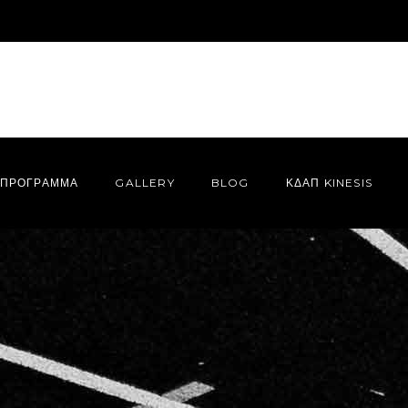
ΠΡΌΓΡΑΜΜΑ
GALLERY
BLOG
ΚΔΑΠ KINESIS