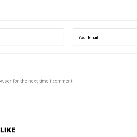
owser for the next time I comment.
LIKE