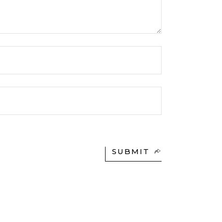
SUBMIT