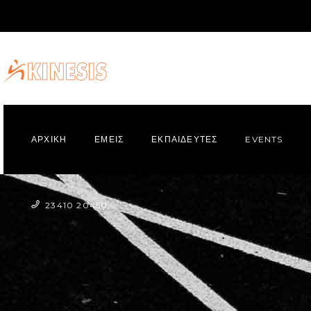
ΑΡΧΙΚΗ
ΕΜΕΙΣ
ΕΚΠΑΙΔΕΥΤΕΣ
EVENTS
23410 20450