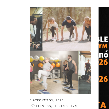
5 ΑΥΓΟΎΣΤΟΥ, 2026
,
,
FITNESS
FITNESS TIPS