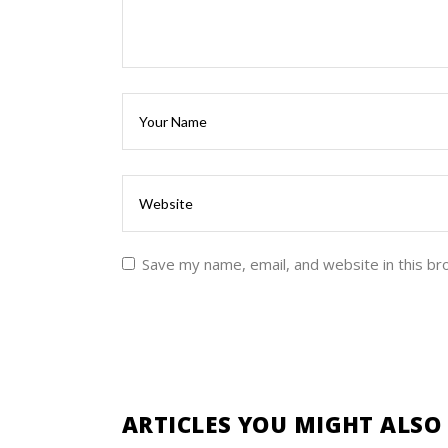
Save my name, email, and website in this br
ARTICLES YOU MIGHT ALSO 