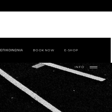
ΕΠΙΚΟΙΝΩΝΙΑ
BOOK NOW
E-SHOP
INFO