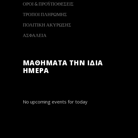
ΟΡΟΙ & ΠΡΟΫΠΟΘΕΣΕΙΣ
ΤΡΟΠΟΙ ΠΛΗΡΩΜΗΣ
ΠΟΛΙΤΙΚΗ ΑΚΥΡΩΣΗΣ
ΑΣΦΑΛΕΙΑ
ΜΑΘΗΜΑΤΑ ΤΗΝ ΙΔΙΑ
ΗΜΕΡΑ
No upcoming events for today