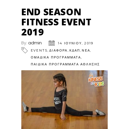
END SEASON
FITNESS EVENT
2019
By:
admin
14 ΙΟΥΝΊΟΥ, 2019
,
,
,
,
EVENTS
ΔΙΑΦΟΡΑ
ΚΔΑΠ
ΝΕΑ
,
ΟΜΑΔΙΚΑ ΠΡΟΓΡΑΜΜΑΤΑ
ΠΑΙΔΙΚΆ ΠΡΟΓΡΆΜΜΑΤΑ ΆΘΛΗΣΗΣ