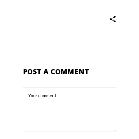
POST A COMMENT