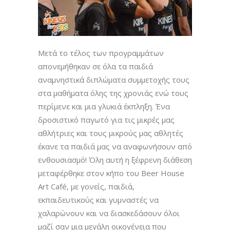
Μετά το τέλος των προγραμμάτων
απονεμήθηκαν σε όλα τα παιδιά
αναμνηστικά διπλώματα συμμετοχής τους
στα μαθήματα όλης της χρονιάς ενώ τους
περίμενε και μια γλυκιά έκπληξη. Ένα
δροσιστικό παγωτό για τις μικρές μας
αθλήτριες και τους μικρούς μας αθλητές
έκανε τα παιδιά μας να αναφωνήσουν από
ενθουσιασμό! Όλη αυτή η ξέφρενη διάθεση
μεταφέρθηκε στον κήπο του Beer House
Art Café, με γονείς, παιδιά,
εκπαιδευτικούς και γυμναστές να
χαλαρώνουν και να διασκεδάσουν όλοι
μαζί σαν μια μεγάλη οικογένεια που