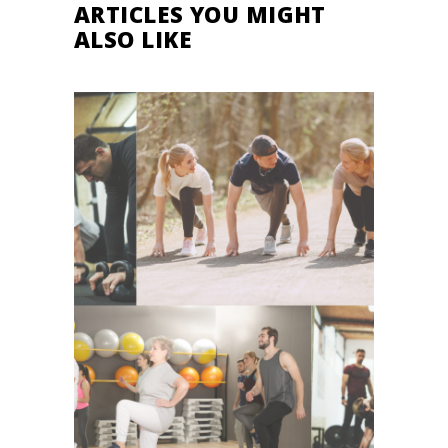
ARTICLES YOU MIGHT
ALSO LIKE