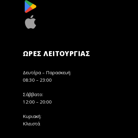
ΏΡΕΣ ΛΕΙΤΟΥΡΓΊΑΣ
Δευτέρα – Παρασκευή:
08:30 – 23:00
Σάββατο:
12:00 – 20:00
Κυριακή:
Κλειστά