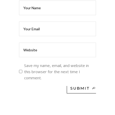
Save my name, email, and website in
this browser for the next time I
comment.
SUBMIT