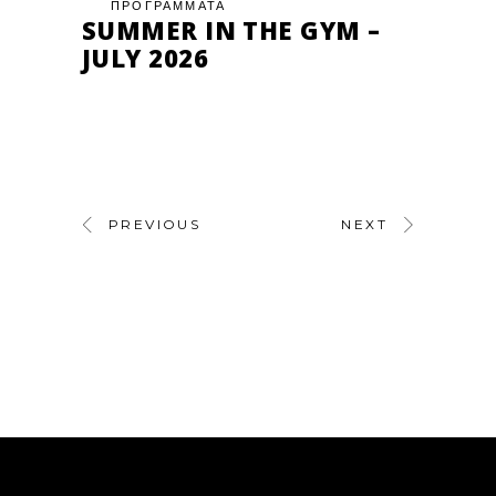
ΠΡΟΓΡΑΜΜΑΤΑ
SUMMER IN THE GYM –
JULY 2026
PREVIOUS
NEXT