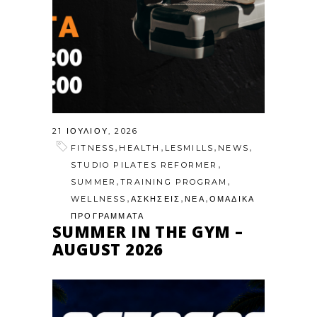
21 ΙΟΥΛΊΟΥ, 2026
,
,
,
,
FITNESS
HEALTH
LESMILLS
NEWS
,
STUDIO PILATES REFORMER
,
,
SUMMER
TRAINING PROGRAM
,
,
,
WELLNESS
ΑΣΚΗΣΕΙΣ
ΝΕΑ
ΟΜΑΔΙΚΑ
ΠΡΟΓΡΑΜΜΑΤΑ
SUMMER IN THE GYM –
AUGUST 2026