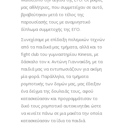
μας αθλήτριες, που συμμετείχαν σε αυτό,
βραβεύτηκαν μετά το τέλος της
παρουσίασής τους με αναμνηστικό
δίπλωμα συμμετοχής της ΕΓΟ.
Συνεχίσαμε με επίδειξη πολεμικών τεχνών
από τα παιδικά μας τμήματα, αλλά και το
fight club του γυμναστηρίου Kinesis, με
δάσκαλο τον κ. Αντώνη Γιαννακίδη, με τα
παιδιά μας να εντυπωσιάζουν για ακόμη
μία φορά. Παράλληλα, τα τμήματα
ρομποτικής των δομών μας, μας έδειξαν
ένα δείγμα της δουλειάς τους, αφού
κατασκεύασαν και προγραμμάτισαν το
δικό τους ρομποτικό αυτοκινητάκι ώστε
να κινείτε πάνω σε μια μακέτα την οποία
κατασκεύασαν τα ίδια τα παιδιά.