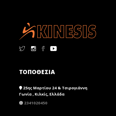
ΤΟΠΟΘΕΣΙΑ
25ης Μαρτίου 24 & Τσιρογιάννη
Γωνία , Κιλκίς, Ελλάδα
2341020450