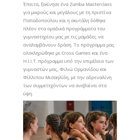
Έπειτα, ξεκίνησε ένα Zumba Masterclass
για μικρούς και μεγάλους με τη Χριστίνα
Παπαδοπούλου και η σκυτάλη δόθηκε
πλέον στα ομαδικά προγράμματα του
γυμναστηρίου μας με τις μαμάδες να
αναλαμβάνουν δράση. Το πρόγραμμα μας
ολοκληρώθηκε με Cross Games και ένα
H.I.I.T. πρόγραμμα υπό την επιμέλεια των
γυμναστών μας, Φιλιώ Ορμανίδου και
Φίλλιπου Μισαηλίδη, με την αδρεναλίνη
των συμμετεχόντων να ανεβαίνει στα
ύψη.