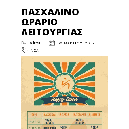
ΠΑΣΧΑΛΙΝΟ
ΩΡΑΡΙΟ
ΛΕΙΤΟΥΡΓΙΑΣ
By:
admin
30 ΜΑΡΤΊΟΥ, 2015
ΝΕΑ