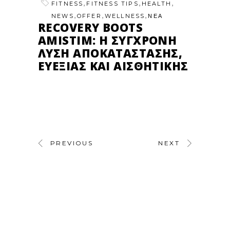
,
,
,
FITNESS
FITNESS TIPS
HEALTH
,
,
,
NEWS
OFFER
WELLNESS
ΝΕΑ
RECOVERY BOOTS
AMISTIM: Η ΣΎΓΧΡΟΝΗ
ΛΎΣΗ ΑΠΟΚΑΤΆΣΤΑΣΗΣ,
ΕΥΕΞΊΑΣ ΚΑΙ ΑΙΣΘΗΤΙΚΉΣ
PREVIOUS
NEXT