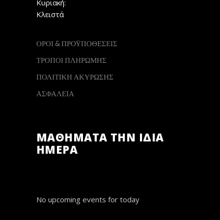
Κυριακή:
Κλειστά
ΟΡΟΙ & ΠΡΟΫΠΟΘΕΣΕΙΣ
ΤΡΟΠΟΙ ΠΛΗΡΩΜΗΣ
ΠΟΛΙΤΙΚΗ ΑΚΥΡΩΣΗΣ
ΑΣΦΑΛΕΙΑ
ΜΑΘΗΜΑΤΑ ΤΗΝ ΙΔΙΑ
ΗΜΕΡΑ
No upcoming events for today