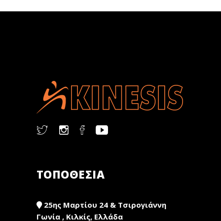
ΤΟΠΟΘΕΣΙΑ
25ης Μαρτίου 24 & Τσιρογιάννη
Γωνία , Κιλκίς, Ελλάδα