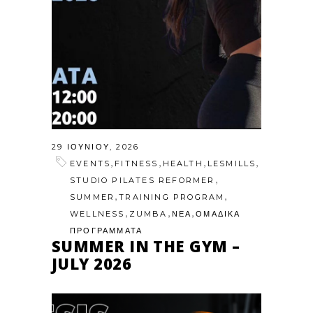
29 ΙΟΥΝΊΟΥ, 2026
,
,
,
,
EVENTS
FITNESS
HEALTH
LESMILLS
,
STUDIO PILATES REFORMER
,
,
SUMMER
TRAINING PROGRAM
,
,
,
WELLNESS
ZUMBA
ΝΕΑ
ΟΜΑΔΙΚΑ
ΠΡΟΓΡΑΜΜΑΤΑ
SUMMER IN THE GYM –
JULY 2026