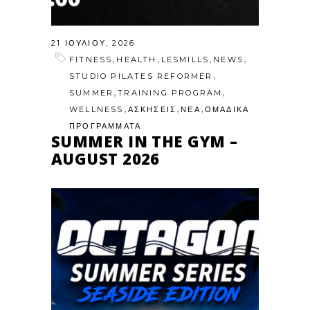
21 ΙΟΥΛΊΟΥ, 2026
,
,
,
,
FITNESS
HEALTH
LESMILLS
NEWS
,
STUDIO PILATES REFORMER
,
,
SUMMER
TRAINING PROGRAM
,
,
,
WELLNESS
ΑΣΚΗΣΕΙΣ
ΝΕΑ
ΟΜΑΔΙΚΑ
ΠΡΟΓΡΑΜΜΑΤΑ
SUMMER IN THE GYM –
AUGUST 2026