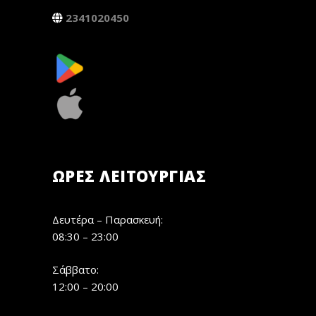
2341020450
ΏΡΕΣ ΛΕΙΤΟΥΡΓΊΑΣ
Δευτέρα – Παρασκευή:
08:30 – 23:00
Σάββατο:
12:00 – 20:00