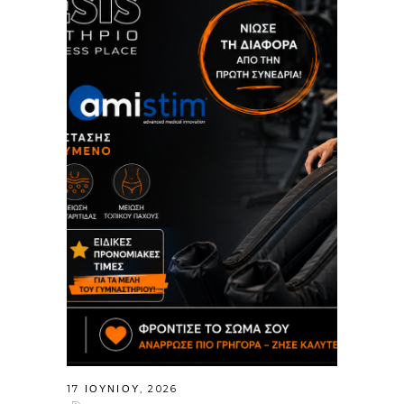
17 ΙΟΥΝΊΟΥ, 2026