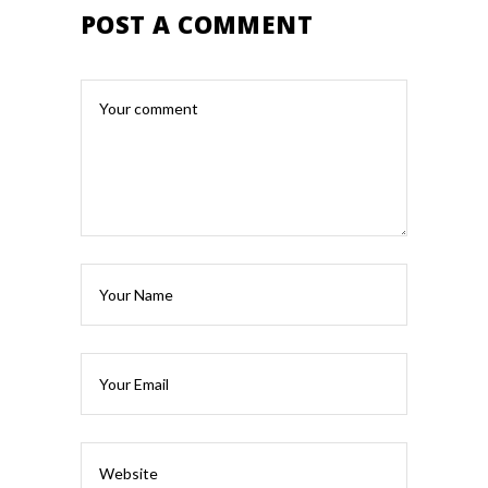
POST A COMMENT