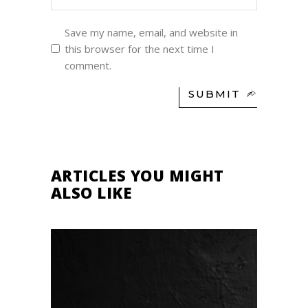
Save my name, email, and website in
this browser for the next time I
comment.
SUBMIT
ARTICLES YOU MIGHT
ALSO LIKE