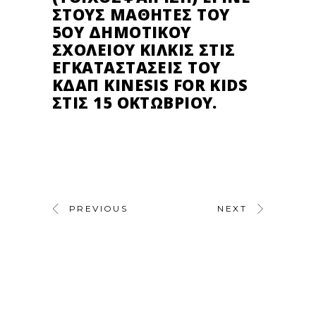
ΣΤΟΥΣ ΜΑΘΗΤΈΣ ΤΟΥ
5ΟΥ ΔΗΜΟΤΙΚΟΎ
ΣΧΟΛΕΊΟΥ ΚΙΛΚΊΣ ΣΤΙΣ
ΕΓΚΑΤΑΣΤΆΣΕΙΣ ΤΟΥ
ΚΔΑΠ KINESIS FOR KIDS
ΣΤΙΣ 15 ΟΚΤΩΒΡΊΟΥ.
PREVIOUS
NEXT