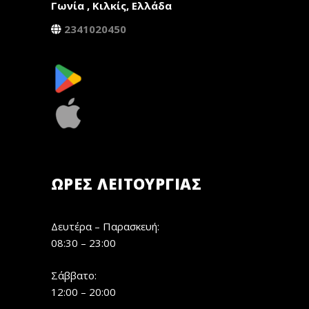
Γωνία , Κιλκίς, Ελλάδα
2341020450
ΏΡΕΣ ΛΕΙΤΟΥΡΓΊΑΣ
Δευτέρα – Παρασκευή:
08:30 – 23:00
Σάββατο:
12:00 – 20:00