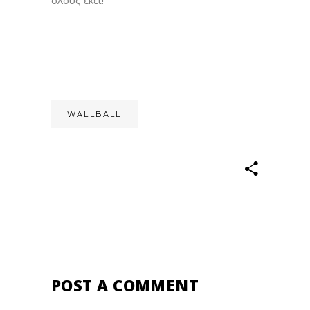
WALLBALL
POST A COMMENT