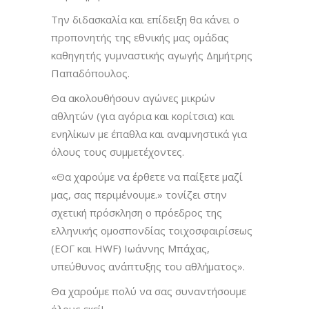
Την διδασκαλία και επίδειξη θα κάνει ο
προπονητής της εθνικής μας ομάδας
καθηγητής γυμναστικής αγωγής Δημήτρης
Παπαδόπουλος.
Θα ακολουθήσουν αγώνες μικρών
αθλητών (για αγόρια και κορίτσια) και
ενηλίκων με έπαθλα και αναμνηστικά για
όλους τους συμμετέχοντες.
«Θα χαρούμε να έρθετε να παίξετε μαζί
μας, σας περιμένουμε.» τονίζει στην
σχετική πρόσκληση ο πρόεδρος της
ελληνικής ομοσπονδίας τοιχοσφαιρίσεως
(ΕΟΓ και HWF) Ιωάννης Μπάχας,
υπεύθυνος ανάπτυξης του αθλήματος».
Θα χαρούμε πολύ να σας συναντήσουμε
όλους εκεί!