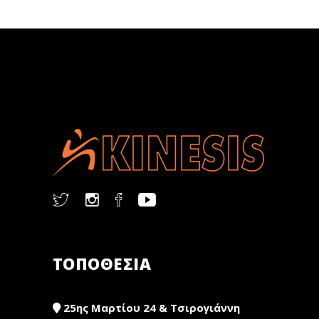
ΤΟΠΟΘΕΣΙΑ
25ης Μαρτίου 24 & Τσιρογιάννη