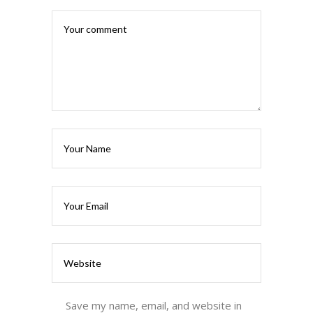
Save my name, email, and website in