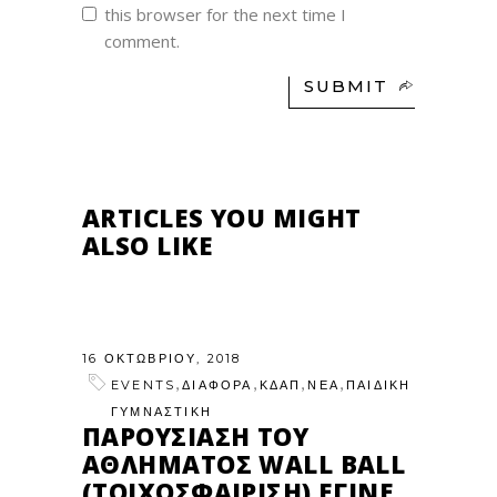
this browser for the next time I
comment.
SUBMIT
ARTICLES YOU MIGHT
ALSO LIKE
16 ΟΚΤΩΒΡΊΟΥ, 2018
,
,
,
,
EVENTS
ΔΙΑΦΟΡΑ
ΚΔΑΠ
ΝΕΑ
ΠΑΙΔΙΚΉ
ΓΥΜΝΑΣΤΙΚΉ
ΠΑΡΟΥΣΊΑΣΗ ΤΟΥ
ΑΘΛΉΜΑΤΟΣ WALL BALL
(ΤΟΙΧΟΣΦΑΊΡΙΣΗ) ΈΓΙΝΕ