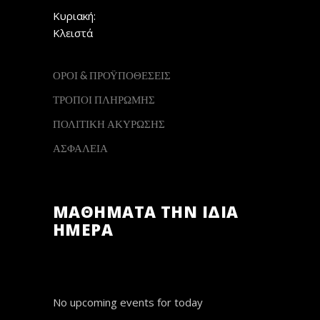
Κυριακή:
Κλειστά
ΟΡΟΙ & ΠΡΟΫΠΟΘΕΣΕΙΣ
ΤΡΟΠΟΙ ΠΛΗΡΩΜΗΣ
ΠΟΛΙΤΙΚΗ ΑΚΥΡΩΣΗΣ
ΑΣΦΑΛΕΙΑ
ΜΑΘΗΜΑΤΑ ΤΗΝ ΙΔΙΑ
ΗΜΕΡΑ
No upcoming events for today