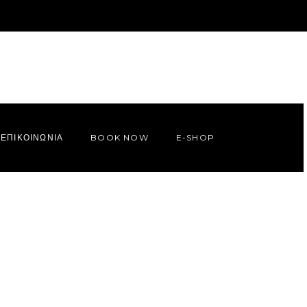
ΕΠΙΚΟΙΝΩΝΙΑ
BOOK NOW
E-SHOP
INFO