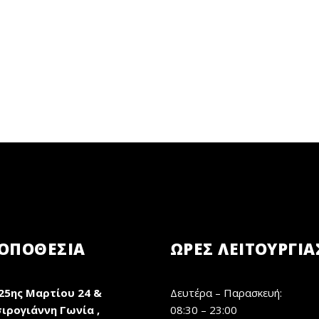
ΟΠΟΘΕΣΙΑ
ΏΡΕΣ ΛΕΙΤΟΥΡΓΊΑ
25ης Μαρτίου 24 &
Δευτέρα – Παρασκευή:
ιρογιάννη Γωνία ,
08:30 – 23:00