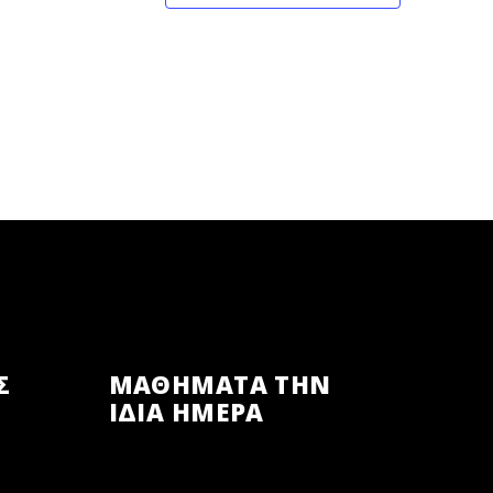
Σ
ΜΑΘΗΜΑΤΑ ΤΗΝ
ΙΔΙΑ ΗΜΕΡΑ