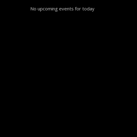
No upcoming events for today