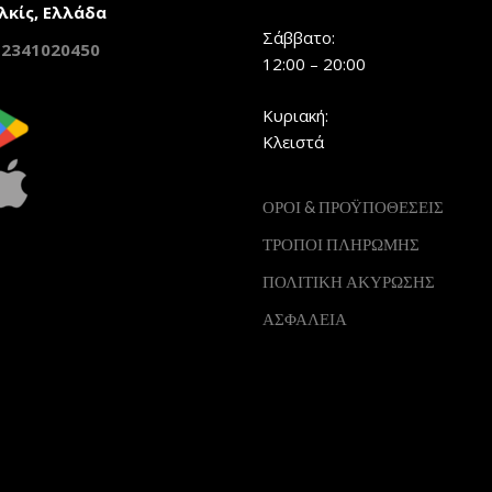
λκίς, Ελλάδα
Σάββατο:
2341020450
12:00 – 20:00
Κυριακή:
Κλειστά
ΟΡΟΙ & ΠΡΟΫΠΟΘΕΣΕΙΣ
ΤΡΟΠΟΙ ΠΛΗΡΩΜΗΣ
ΠΟΛΙΤΙΚΗ ΑΚΥΡΩΣΗΣ
ΑΣΦΑΛΕΙΑ