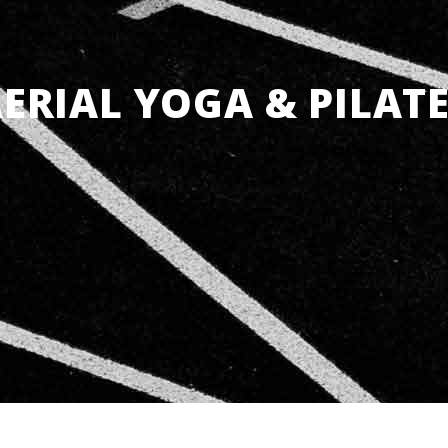
ERIAL YOGA & PILAT