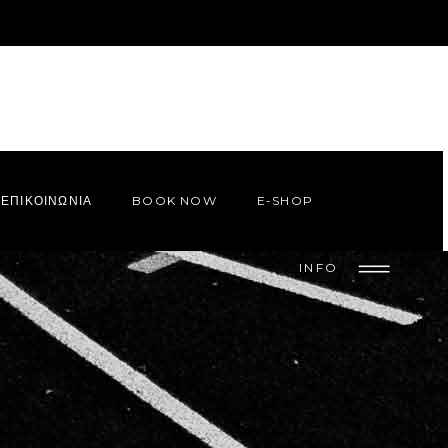
ΕΠΙΚΟΙΝΩΝΙΑ
BOOK NOW
E-SHOP
INFO