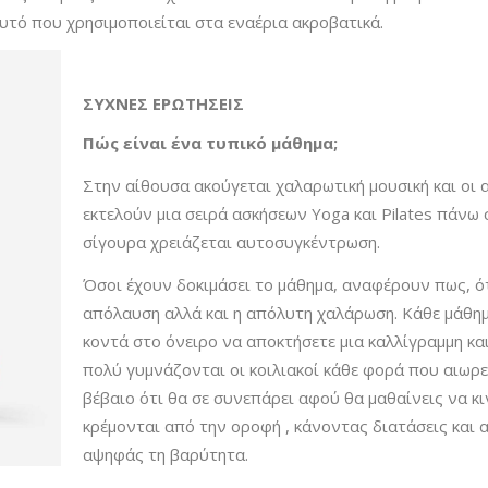
υτό που χρησιμοποιείται στα εναέρια ακροβατικά.
ΣΥΧΝΕΣ ΕΡΩΤΗΣΕΙΣ
Πώς είναι ένα τυπικό μάθημα;
Στην αίθουσα ακούγεται χαλαρωτική μουσική και οι
εκτελούν μια σειρά ασκήσεων Yoga και Pilates πάνω 
σίγουρα χρειάζεται αυτοσυγκέντρωση.
Όσοι έχουν δοκιμάσει το μάθημα, αναφέρουν πως, ό
απόλαυση αλλά και η απόλυτη χαλάρωση. Κάθε μάθημα
κοντά στο όνειρο να αποκτήσετε μια καλλίγραμμη κα
πολύ γυμνάζονται οι κοιλιακοί κάθε φορά που αιωρεί
βέβαιο ότι θα σε συνεπάρει αφού θα μαθαίνεις να κ
κρέμονται από την οροφή , κάνοντας διατάσεις και 
αψηφάς τη βαρύτητα.