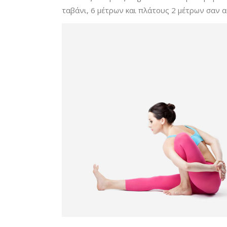
ταβάνι, 6 μέτρων και πλάτους 2 μέτρων σαν α