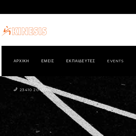
ΑΡΧΙΚΗ
ΕΜΕΙΣ
ΕΚΠΑΙΔΕΥΤΕΣ
EVENTS
23410 20450