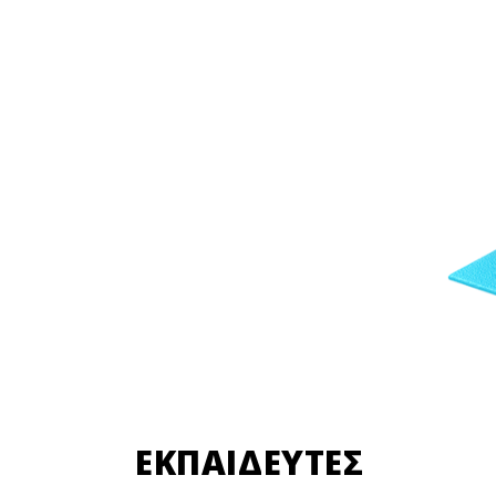
ΕΚΠΑΙΔΕΥΤΕΣ