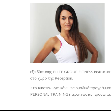
εξειδίκευσης ELITE GROUP FITNESS instructo
στο χώρο της Reception.
Στο Kinesis-Gym κάνω τα ομαδικά προγράμ
PERSONAL TRAINING (περιπτώσεις προσωπικής 