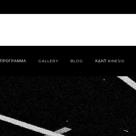
ΠΡΌΓΡΑΜΜΑ
GALLERY
BLOG
ΚΔΑΠ KINESIS