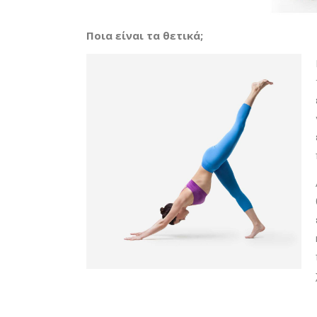
Ποια είναι τα θετικά;