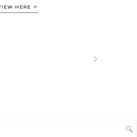
VIEW HERE