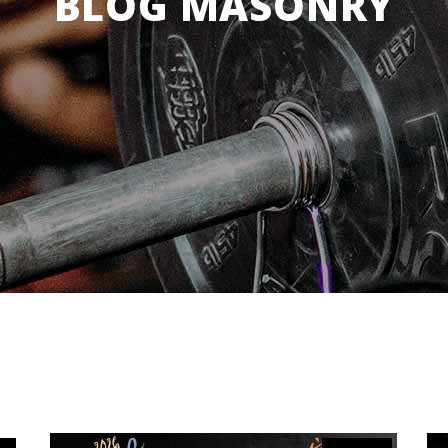
BLOG MASONRY