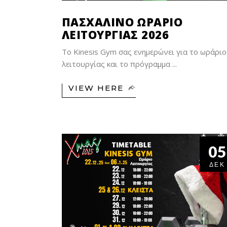
ΠΑΣΧΑΛΙΝΟ ΩΡΑΡΙΟ
ΛΕΙΤΟΥΡΓΙΑΣ 2026
Το Kinesis Gym σας ενημερώνει για το ωράριο
λειτουργίας και το πρόγραμμα
VIEW HERE
05
ΔΕΚ