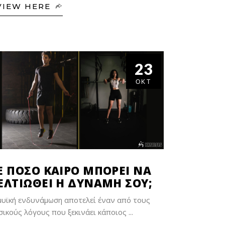
VIEW HERE
23
ΟΚΤ
Ε ΠΟΣΟ ΚΑΙΡΟ ΜΠΟΡΕΙ ΝΑ
ΕΛΤΙΩΘΕΙ Η ΔΥΝΑΜΗ ΣΟΥ;
μυϊκή ενδυνάμωση αποτελεί έναν από τους
σικούς λόγους που ξεκινάει κάποιος