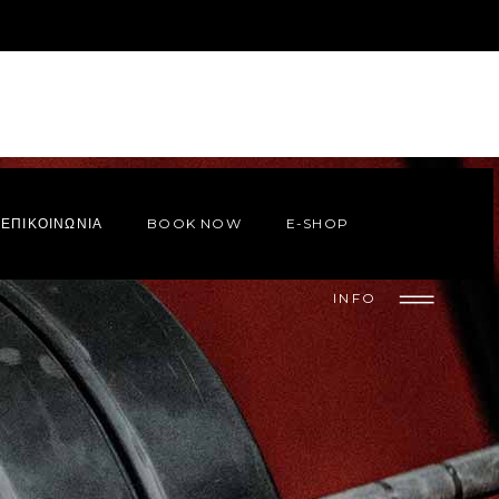
ΕΠΙΚΟΙΝΩΝΙΑ
BOOK NOW
E-SHOP
INFO