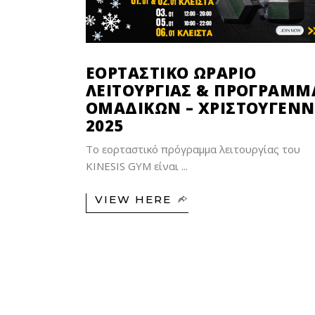
ΕΟΡΤΑΣΤΙΚΌ ΩΡΆΡΙΟ
ΛΕΙΤΟΥΡΓΊΑΣ & ΠΡΌΓΡΑΜΜ
ΟΜΑΔΙΚΏΝ – ΧΡΙΣΤΟΎΓΕΝ
2025
Το εορταστικό πρόγραμμα λειτουργίας του
KINESIS GYM είναι
VIEW HERE