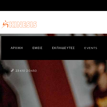
ΑΡΧΙΚΗ
ΕΜΕΙΣ
ΕΚΠΑΙΔΕΥΤΕΣ
EVENTS
23410 20450